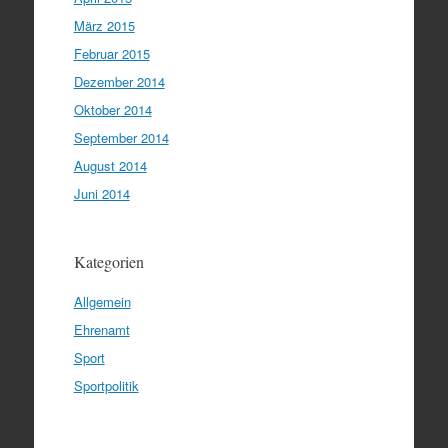
März 2015
Februar 2015
Dezember 2014
Oktober 2014
September 2014
August 2014
Juni 2014
Kategorien
Allgemein
Ehrenamt
Sport
Sportpolitik