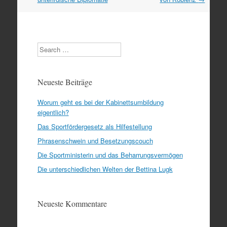
Search
Neueste Beiträge
Worum geht es bei der Kabinettsumbildung
eigentlich?
Das Sportfördergesetz als Hilfestellung
Phrasenschwein und Besetzungscouch
Die Sportministerin und das Beharrungsvermögen
Die unterschiedlichen Welten der Bettina Lugk
Neueste Kommentare