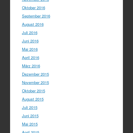
Oktober 2016
September 2016
August 2016
Juli 2016
Juni 2016
Mai 2016
April 2016
März 2016
Dezember 2015
November 2015
Oktober 2015
August 2015
Juli 2015
Juni 2015
Mai 2015
April 2015