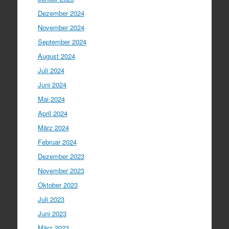
Dezember 2024
November 2024
September 2024
August 2024
Juli 2024
Juni 2024
Mai 2024
April 2024
März 2024
Februar 2024
Dezember 2023
November 2023
Oktober 2023
Juli 2023
Juni 2023
März 2023