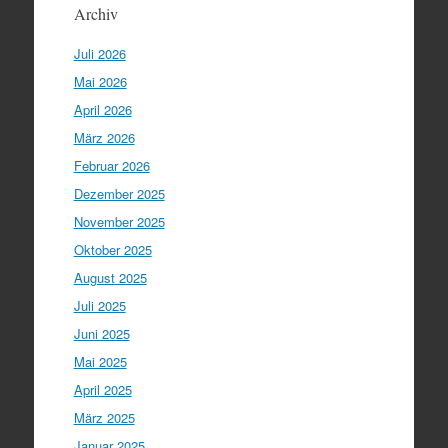
Archiv
Juli 2026
Mai 2026
April 2026
März 2026
Februar 2026
Dezember 2025
November 2025
Oktober 2025
August 2025
Juli 2025
Juni 2025
Mai 2025
April 2025
März 2025
Januar 2025