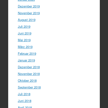
Dezember 2019
November 2019
August 2019
Juli 2019
Juni 2019
Mai 2019
März 2019
Februar 2019
Januar 2019
Dezember 2018
November 2018
Oktober 2018
September 2018
Juli 2018
Juni 2018
April 2018