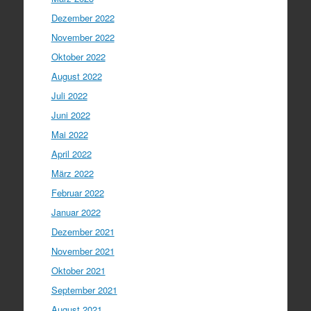
Dezember 2022
November 2022
Oktober 2022
August 2022
Juli 2022
Juni 2022
Mai 2022
April 2022
März 2022
Februar 2022
Januar 2022
Dezember 2021
November 2021
Oktober 2021
September 2021
August 2021