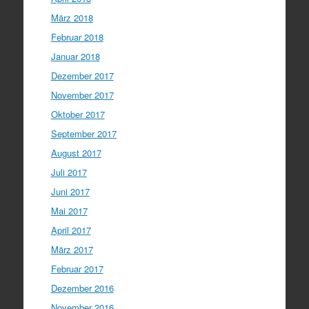
März 2018
Februar 2018
Januar 2018
Dezember 2017
November 2017
Oktober 2017
September 2017
August 2017
Juli 2017
Juni 2017
Mai 2017
April 2017
März 2017
Februar 2017
Dezember 2016
November 2016