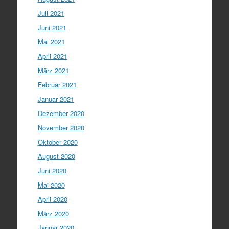
Juli 2021
Juni 2021
Mai 2021
April 2021
März 2021
Februar 2021
Januar 2021
Dezember 2020
November 2020
Oktober 2020
August 2020
Juni 2020
Mai 2020
April 2020
März 2020
Januar 2020