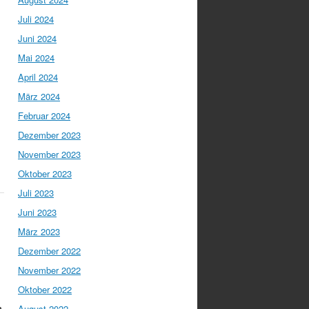
Juli 2024
Juni 2024
Mai 2024
April 2024
März 2024
Februar 2024
Dezember 2023
November 2023
Oktober 2023
Juli 2023
Juni 2023
März 2023
Dezember 2022
November 2022
Oktober 2022
h
August 2022