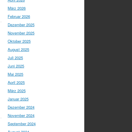
März 2026
Februar 2026
Dezember 2025
November 2025
Oktober 2025
August 2025
Juli 2025
Juni 2025
Mai 2025
April 2025
März 2025
Januar 2025
Dezember 2024
November 2024
September 2024
August 2024