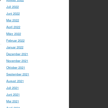
Juli 2022
Juni 2022
Mai 2022
April 2022
März 2022
Februar 2022
Januar 2022
Dezember 2021
November 2021
Oktober 2021
September 2021
August 2021
Juli 2021
Juni 2021
Mai 2021
April 2021