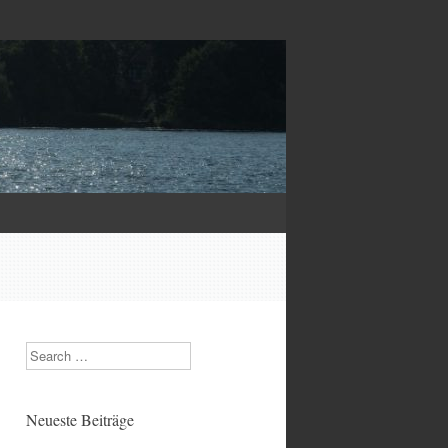
Search
Neueste Beiträge