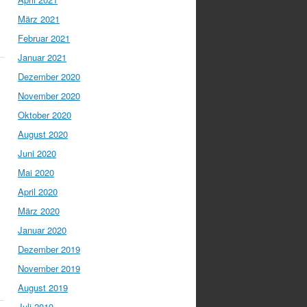
März 2021
Februar 2021
Januar 2021
Dezember 2020
November 2020
Oktober 2020
August 2020
Juni 2020
Mai 2020
April 2020
März 2020
Januar 2020
Dezember 2019
November 2019
August 2019
Juli 2019