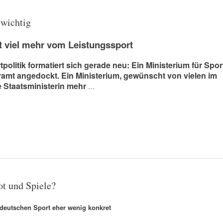
 wichtig
et viel mehr vom Leistungssport
tpolitik formatiert sich gerade neu: Ein Ministerium für Spor
amt angedockt. Ein Ministerium, gewünscht von vielen im
ne Staatsministerin mehr
…
ot und Spiele?
 deutschen Sport eher wenig konkret