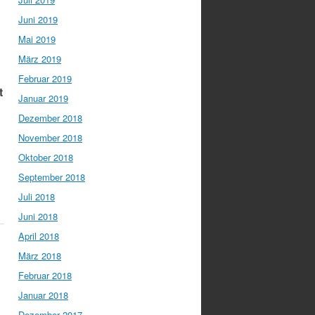
Juni 2019
Mai 2019
März 2019
Februar 2019
t
Januar 2019
Dezember 2018
November 2018
Oktober 2018
September 2018
Juli 2018
Juni 2018
April 2018
März 2018
Februar 2018
Januar 2018
Dezember 2017