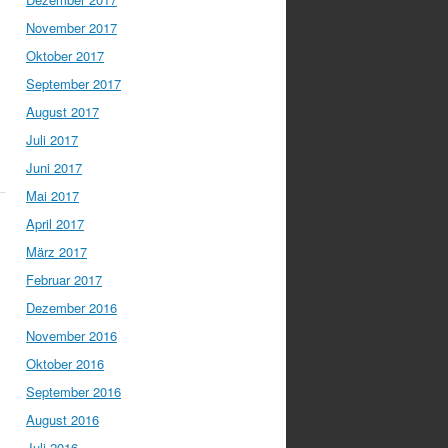
November 2017
Oktober 2017
September 2017
August 2017
Juli 2017
Juni 2017
Mai 2017
April 2017
März 2017
Februar 2017
Dezember 2016
November 2016
Oktober 2016
September 2016
August 2016
Juli 2016