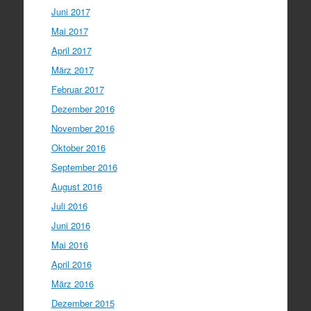
Juni 2017
Mai 2017
April 2017
März 2017
Februar 2017
Dezember 2016
November 2016
Oktober 2016
September 2016
August 2016
Juli 2016
Juni 2016
Mai 2016
April 2016
März 2016
Dezember 2015