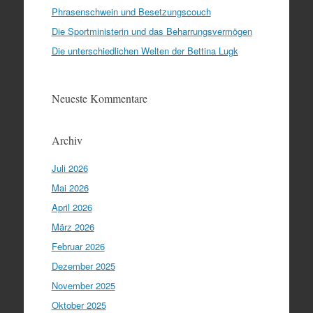
Phrasenschwein und Besetzungscouch
Die Sportministerin und das Beharrungsvermögen
Die unterschiedlichen Welten der Bettina Lugk
Neueste Kommentare
Archiv
Juli 2026
Mai 2026
April 2026
März 2026
Februar 2026
Dezember 2025
November 2025
Oktober 2025