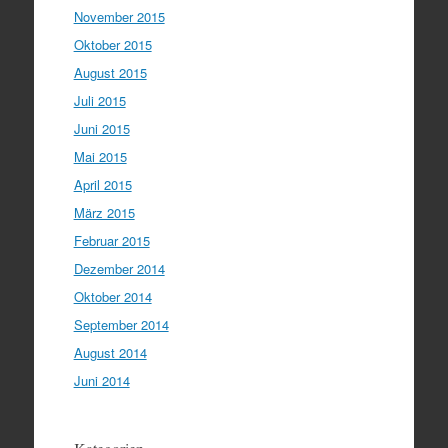
November 2015
Oktober 2015
August 2015
Juli 2015
Juni 2015
Mai 2015
April 2015
März 2015
Februar 2015
Dezember 2014
Oktober 2014
September 2014
August 2014
Juni 2014