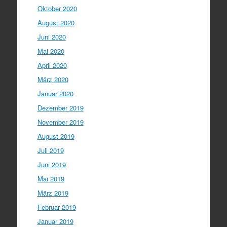
Oktober 2020
August 2020
Juni 2020
Mai 2020
April 2020
März 2020
Januar 2020
Dezember 2019
November 2019
August 2019
Juli 2019
Juni 2019
Mai 2019
März 2019
Februar 2019
Januar 2019