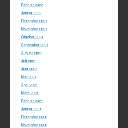
Februar 2022
Januar 2022
Dezember 2021
November 2021
Oktober 2021
September 2021
August 2021
Juli 2021
Juni 2021
Mai 2021
April 2021
März 2021
Februar 2021
Januar 2021
Dezember 2020
November 2020