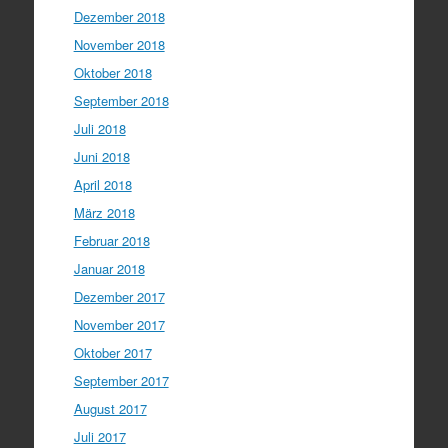
Dezember 2018
November 2018
Oktober 2018
September 2018
Juli 2018
Juni 2018
April 2018
März 2018
Februar 2018
Januar 2018
Dezember 2017
November 2017
Oktober 2017
September 2017
August 2017
Juli 2017