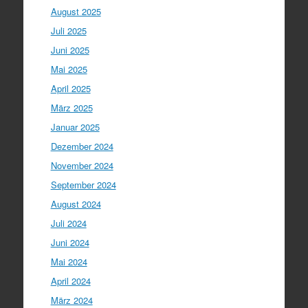
August 2025
Juli 2025
Juni 2025
Mai 2025
April 2025
März 2025
Januar 2025
Dezember 2024
November 2024
September 2024
August 2024
Juli 2024
Juni 2024
Mai 2024
April 2024
März 2024