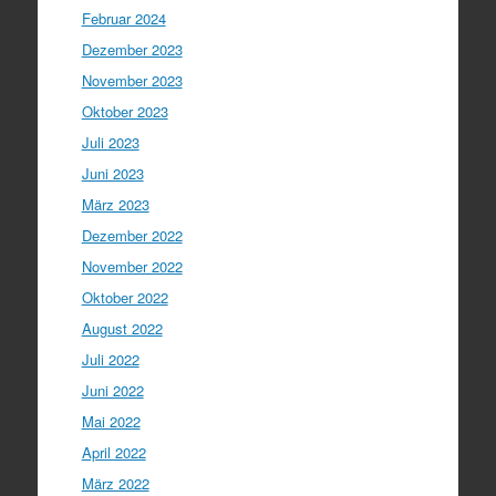
Februar 2024
Dezember 2023
November 2023
Oktober 2023
Juli 2023
Juni 2023
März 2023
Dezember 2022
November 2022
Oktober 2022
August 2022
Juli 2022
Juni 2022
Mai 2022
April 2022
März 2022