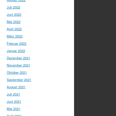
Juli 2022
Juni 2022
Mai 2022
April 2022
März 2022
Februar 2022
Januar 2022
Dezember 2021
November 2021
Oktober 2021
September 2021
August 2021
Juli 2021
Juni 2021
Mai 2021
April 2021