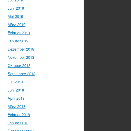
Juni 2019
Mai 2019
März 2019
Februar 2019
Januar 2019
Dezember 2018
November 2018
Oktober 2018
September 2018
Juli 2018
Juni 2018
April 2018
März 2018
Februar 2018
Januar 2018
Dezember 2017