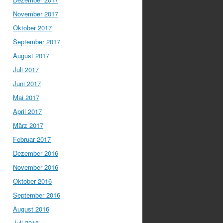
November 2017
Oktober 2017
September 2017
August 2017
Juli 2017
Juni 2017
Mai 2017
April 2017
März 2017
Februar 2017
Dezember 2016
November 2016
Oktober 2016
September 2016
August 2016
Juli 2016