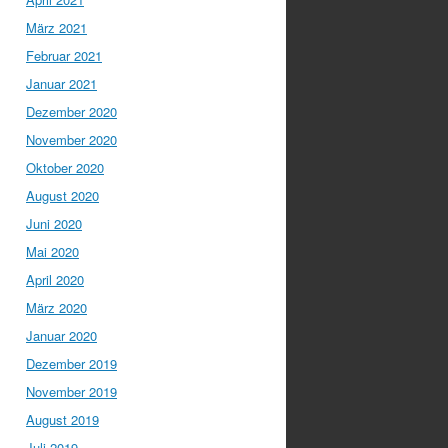
März 2021
Februar 2021
Januar 2021
Dezember 2020
November 2020
Oktober 2020
August 2020
Juni 2020
Mai 2020
April 2020
März 2020
Januar 2020
Dezember 2019
November 2019
August 2019
Juli 2019