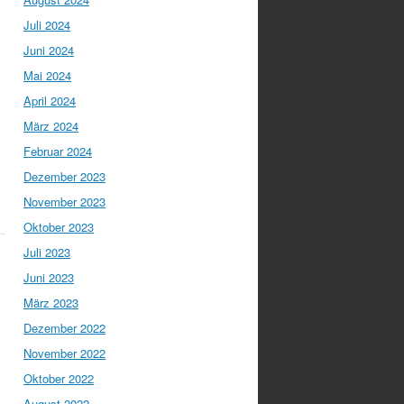
Juli 2024
Juni 2024
Mai 2024
April 2024
März 2024
Februar 2024
Dezember 2023
November 2023
Oktober 2023
Juli 2023
Juni 2023
März 2023
Dezember 2022
November 2022
Oktober 2022
August 2022