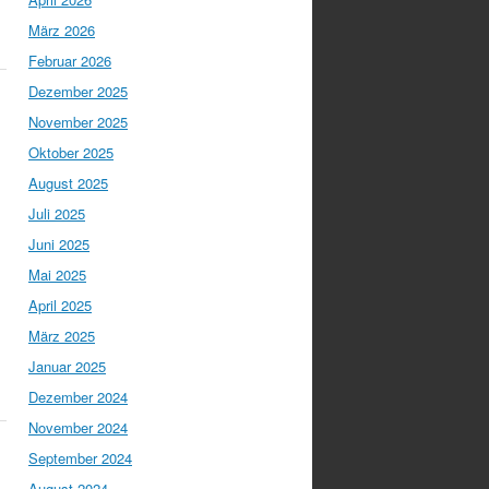
März 2026
Februar 2026
Dezember 2025
November 2025
Oktober 2025
August 2025
Juli 2025
Juni 2025
Mai 2025
April 2025
März 2025
Januar 2025
Dezember 2024
November 2024
September 2024
August 2024