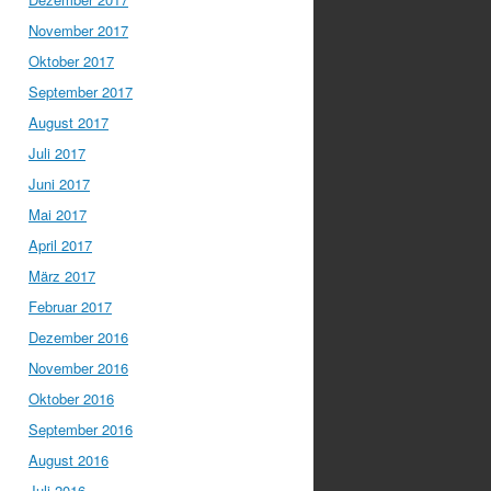
November 2017
Oktober 2017
September 2017
August 2017
Juli 2017
Juni 2017
Mai 2017
April 2017
März 2017
Februar 2017
Dezember 2016
November 2016
Oktober 2016
September 2016
August 2016
Juli 2016