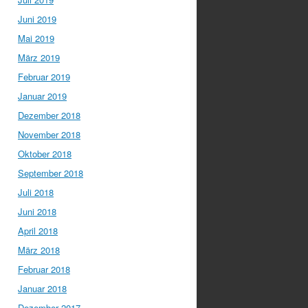
Juni 2019
Mai 2019
März 2019
Februar 2019
Januar 2019
Dezember 2018
November 2018
Oktober 2018
September 2018
Juli 2018
Juni 2018
April 2018
März 2018
Februar 2018
Januar 2018
Dezember 2017