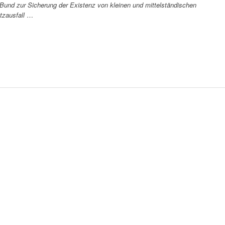
 Bund zur Sicherung der Existenz von kleinen und mittelständischen
tzausfall
…