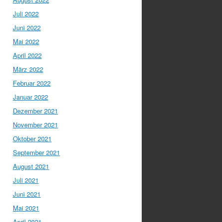
Juli 2022
Juni 2022
Mai 2022
April 2022
März 2022
Februar 2022
Januar 2022
Dezember 2021
November 2021
Oktober 2021
September 2021
August 2021
Juli 2021
Juni 2021
Mai 2021
April 2021