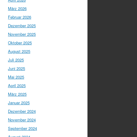
März 2026
Februar 2026
Dezember 2025
November 2025
Oktober 2025
August 2025
Juli 2025
Juni 2025
Mai 2025
April 2025
März 2025
Januar 2025
Dezember 2024
November 2024
September 2024
August 2024