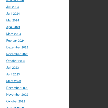
Juli 2024
Juni 2024
Mai 2024
April 2024
März 2024
Februar 2024
Dezember 2023
November 2023
Oktober 2023
Juli 2023
Juni 2023
März 2023
Dezember 2022
November 2022
Oktober 2022
August 2022