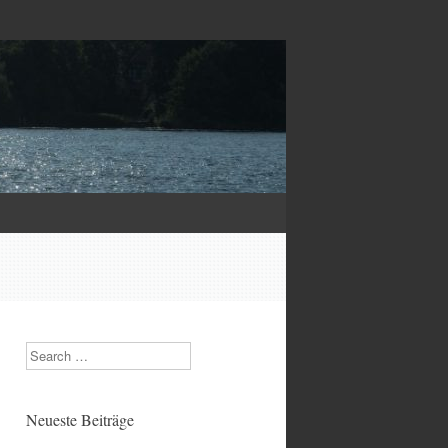
Search
Neueste Beiträge