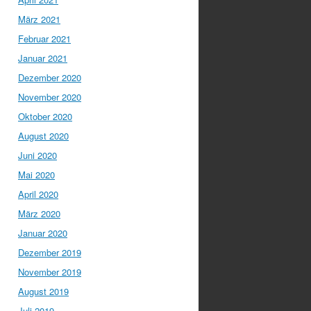
März 2021
Februar 2021
Januar 2021
Dezember 2020
November 2020
Oktober 2020
August 2020
Juni 2020
Mai 2020
April 2020
März 2020
Januar 2020
Dezember 2019
November 2019
August 2019
Juli 2019