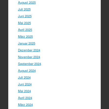
August 2025
Juli 2025
Juni 2025
Mai 2025
April 2025
März 2025
Januar 2025
Dezember 2024
November 2024
September 2024
August 2024
Juli 2024
Juni 2024
Mai 2024
April 2024
März 2024