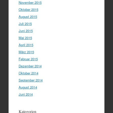
November 2015
Oktober 2015
August 2015
Juli 2015
Juni 2015
Mai 2015
April 2015
März 2015
Februar 2015
Dezember 2014
Oktober 2014
September 2014
August 2014
Juni 2014
Kategorien