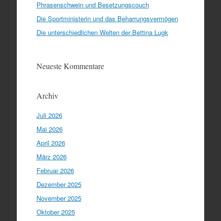
Phrasenschwein und Besetzungscouch
Die Sportministerin und das Beharrungsvermögen
Die unterschiedlichen Welten der Bettina Lugk
Neueste Kommentare
Archiv
Juli 2026
Mai 2026
April 2026
März 2026
Februar 2026
Dezember 2025
November 2025
Oktober 2025