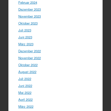
Februar 2024
Dezember 2023
November 2023
Oktober 2023
Juli 2023
Juni 2023
März 2023
Dezember 2022
November 2022
Oktober 2022
August 2022
Juli 2022
Juni 2022
Mai 2022
April 2022
März 2022