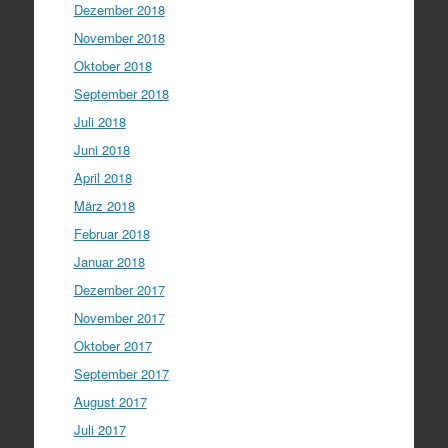
Dezember 2018
November 2018
Oktober 2018
September 2018
Juli 2018
Juni 2018
April 2018
März 2018
Februar 2018
Januar 2018
Dezember 2017
November 2017
Oktober 2017
September 2017
August 2017
Juli 2017