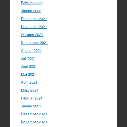
Februar 2022
Januar 2022
Dezember 2021
November 2021
Oktober 2021
September 2021
August 2021
Juli 2021
Juni 2021
Mai 2021
April 2021
März 2021
Februar 2021
Januar 2021
Dezember 2020
November 2020