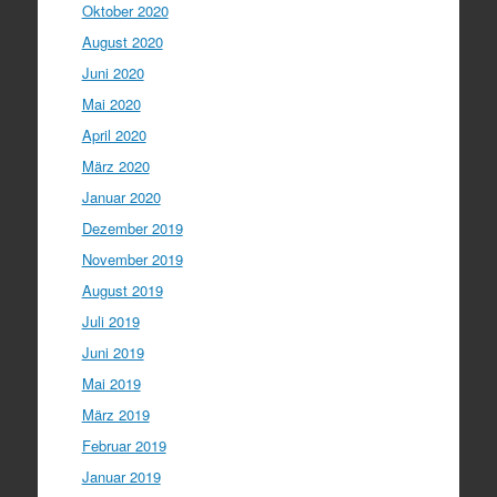
Oktober 2020
August 2020
Juni 2020
Mai 2020
April 2020
März 2020
Januar 2020
Dezember 2019
November 2019
August 2019
Juli 2019
Juni 2019
Mai 2019
März 2019
Februar 2019
Januar 2019