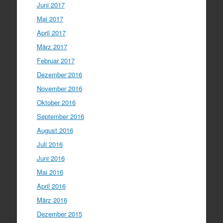
Juni 2017
Mai 2017
April 2017
März 2017
Februar 2017
Dezember 2016
November 2016
Oktober 2016
September 2016
August 2016
Juli 2016
Juni 2016
Mai 2016
April 2016
März 2016
Dezember 2015