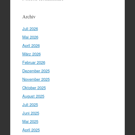
Archiv
Juli 2026
Mai 2026
April 2026
März 2026
Februar 2026
Dezember 2025
November 2025
Oktober 2025
August 2025
Juli 2025
Juni 2025
Mai 2025
April 2025