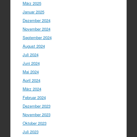
März 2025
Januar 2025
Dezember 2024
November 2024
September 2024
August 2024
Juli 2024
Juni 2024
Mai 2024
April 2024
März 2024
Februar 2024
Dezember 2023
November 2023
Oktober 2023
Juli 2023