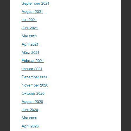
September 2021
August 2021
Juli 2021
Juni 2021
Mai 2021
April 2021
März 2021
Februar 2021
Januar 2021
Dezember 2020
November 2020
Oktober 2020
August 2020
Juni 2020
Mai 2020
April 2020