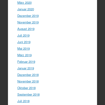
März 2020
Januar 2020
Dezember 2019
November 2019
August 2019
Juli 2019
Juni 2019
Mai 2019
März 2019
Februar 2019
Januar 2019
Dezember 2018
November 2018
Oktober 2018
September 2018
Juli 2018