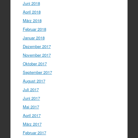
Juni 2018
April 2018
März 2018
Februar 2018
Januar 2018
Dezember 2017
November 2017
Oktober 2017
September 2017
August 2017
Juli 2017
Juni 2017
Mai 2017
April 2017
März 2017
Februar 2017