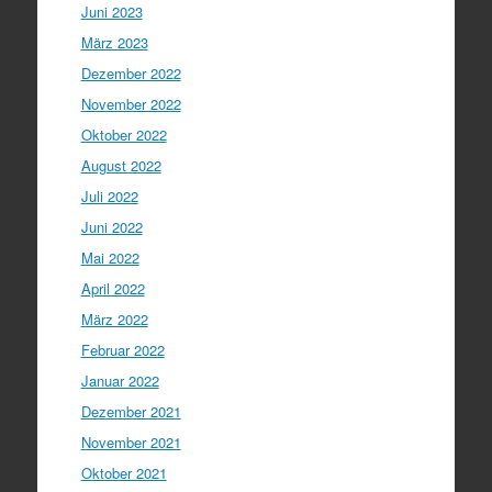
Juni 2023
März 2023
Dezember 2022
November 2022
Oktober 2022
August 2022
Juli 2022
Juni 2022
Mai 2022
April 2022
März 2022
Februar 2022
Januar 2022
Dezember 2021
November 2021
Oktober 2021