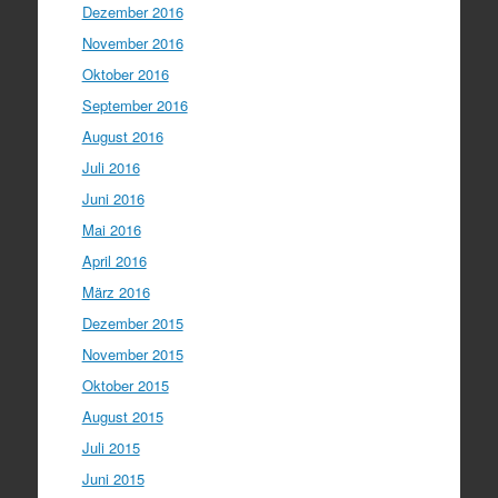
Dezember 2016
November 2016
Oktober 2016
September 2016
August 2016
Juli 2016
Juni 2016
Mai 2016
April 2016
März 2016
Dezember 2015
November 2015
Oktober 2015
August 2015
Juli 2015
Juni 2015