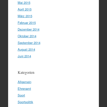
Mai 2015
April 2015
März 2015
Februar 2015
Dezember 2014
Oktober 2014
September 2014
August 2014
Juni 2014
Kategorien
Allgemein
Ehrenamt
Sport
Sportpolitik