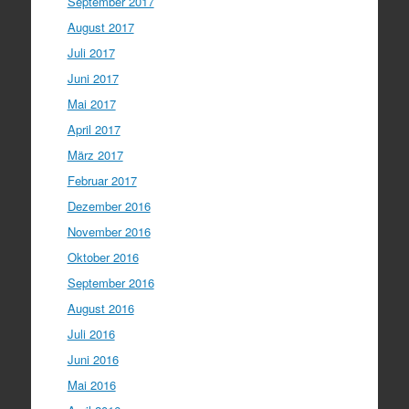
September 2017
August 2017
Juli 2017
Juni 2017
Mai 2017
April 2017
März 2017
Februar 2017
Dezember 2016
November 2016
Oktober 2016
September 2016
August 2016
Juli 2016
Juni 2016
Mai 2016