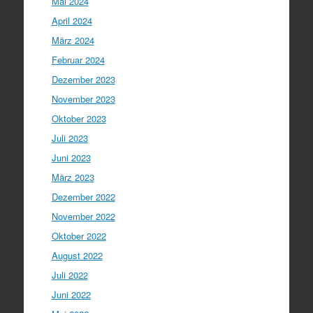
Mai 2024
April 2024
März 2024
Februar 2024
Dezember 2023
November 2023
Oktober 2023
Juli 2023
Juni 2023
März 2023
Dezember 2022
November 2022
Oktober 2022
August 2022
Juli 2022
Juni 2022