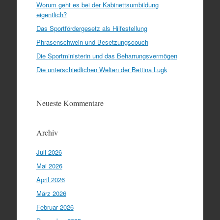
Worum geht es bei der Kabinettsumbildung
eigentlich?
Das Sportfördergesetz als Hilfestellung
Phrasenschwein und Besetzungscouch
Die Sportministerin und das Beharrungsvermögen
Die unterschiedlichen Welten der Bettina Lugk
Neueste Kommentare
Archiv
Juli 2026
Mai 2026
April 2026
März 2026
Februar 2026