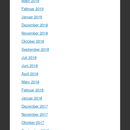
März 2019
Februar 2019
Januar 2019
Dezember 2018
November 2018
Oktober 2018
September 2018
Juli 2018
Juni 2018
April 2018
März 2018
Februar 2018
Januar 2018
Dezember 2017
November 2017
Oktober 2017