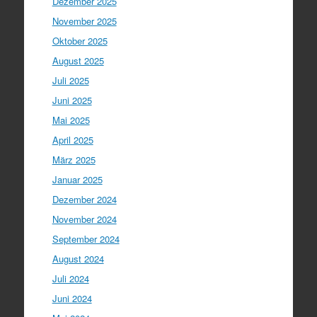
Dezember 2025
November 2025
Oktober 2025
August 2025
Juli 2025
Juni 2025
Mai 2025
April 2025
März 2025
Januar 2025
Dezember 2024
November 2024
September 2024
August 2024
Juli 2024
Juni 2024