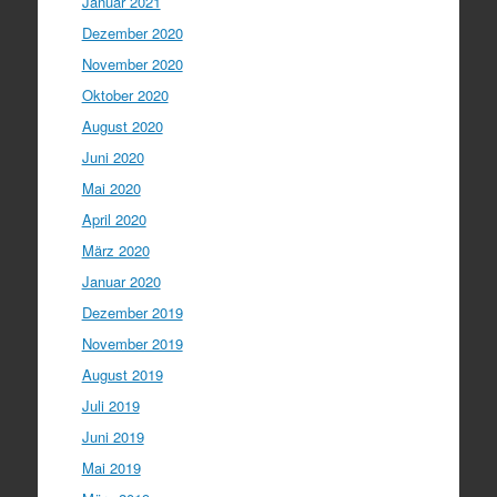
Januar 2021
Dezember 2020
November 2020
Oktober 2020
August 2020
Juni 2020
Mai 2020
April 2020
März 2020
Januar 2020
Dezember 2019
November 2019
August 2019
Juli 2019
Juni 2019
Mai 2019