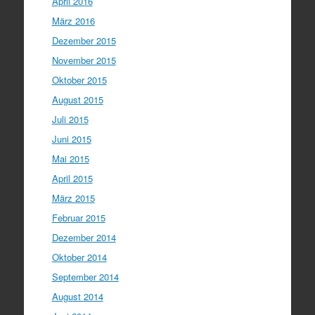
April 2016
März 2016
Dezember 2015
November 2015
Oktober 2015
August 2015
Juli 2015
Juni 2015
Mai 2015
April 2015
März 2015
Februar 2015
Dezember 2014
Oktober 2014
September 2014
August 2014