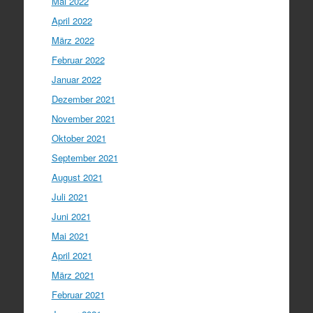
Mai 2022
April 2022
März 2022
Februar 2022
Januar 2022
Dezember 2021
November 2021
Oktober 2021
September 2021
August 2021
Juli 2021
Juni 2021
Mai 2021
April 2021
März 2021
Februar 2021