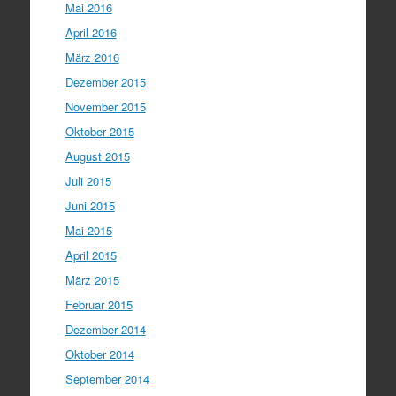
Mai 2016
April 2016
März 2016
Dezember 2015
November 2015
Oktober 2015
August 2015
Juli 2015
Juni 2015
Mai 2015
April 2015
März 2015
Februar 2015
Dezember 2014
Oktober 2014
September 2014