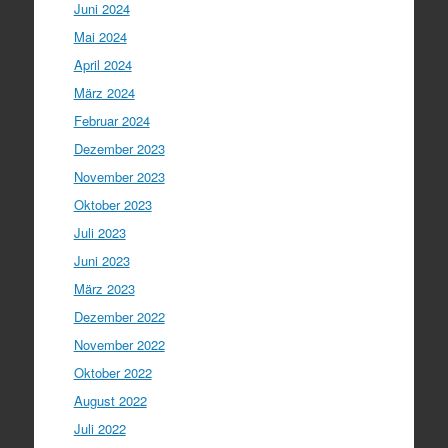
Juni 2024
Mai 2024
April 2024
März 2024
Februar 2024
Dezember 2023
November 2023
Oktober 2023
Juli 2023
Juni 2023
März 2023
Dezember 2022
November 2022
Oktober 2022
August 2022
Juli 2022