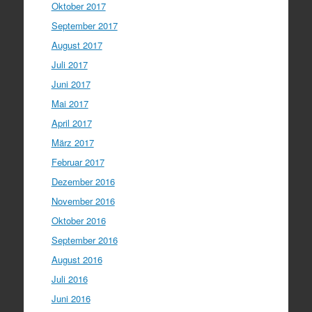
Oktober 2017
September 2017
August 2017
Juli 2017
Juni 2017
Mai 2017
April 2017
März 2017
Februar 2017
Dezember 2016
November 2016
Oktober 2016
September 2016
August 2016
Juli 2016
Juni 2016