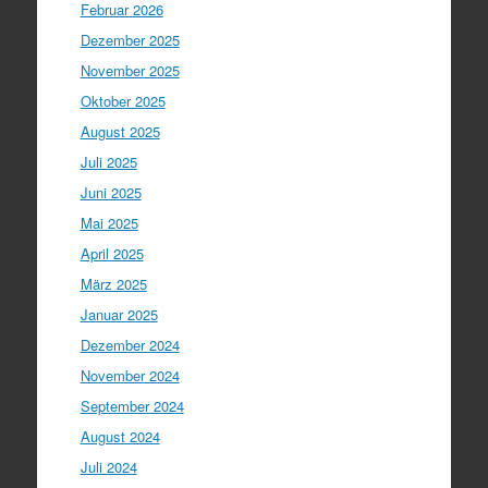
Februar 2026
Dezember 2025
November 2025
Oktober 2025
August 2025
Juli 2025
Juni 2025
Mai 2025
April 2025
März 2025
Januar 2025
Dezember 2024
November 2024
September 2024
August 2024
Juli 2024