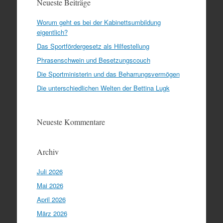
Neueste Beiträge
Worum geht es bei der Kabinettsumbildung
eigentlich?
Das Sportfördergesetz als Hilfestellung
Phrasenschwein und Besetzungscouch
Die Sportministerin und das Beharrungsvermögen
Die unterschiedlichen Welten der Bettina Lugk
Neueste Kommentare
Archiv
Juli 2026
Mai 2026
April 2026
März 2026