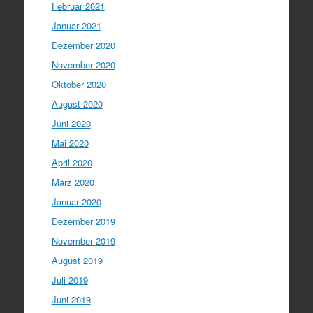
Februar 2021
Januar 2021
Dezember 2020
November 2020
Oktober 2020
August 2020
Juni 2020
Mai 2020
April 2020
März 2020
Januar 2020
Dezember 2019
November 2019
August 2019
Juli 2019
Juni 2019