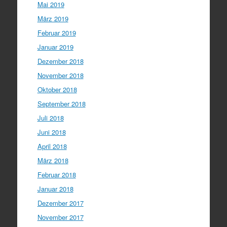
Mai 2019
März 2019
Februar 2019
Januar 2019
Dezember 2018
November 2018
Oktober 2018
September 2018
Juli 2018
Juni 2018
April 2018
März 2018
Februar 2018
Januar 2018
Dezember 2017
November 2017