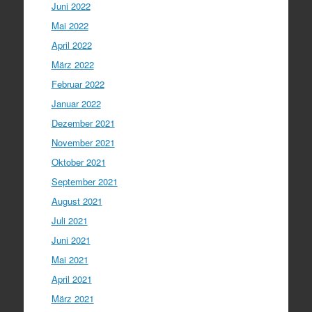
Juni 2022
Mai 2022
April 2022
März 2022
Februar 2022
Januar 2022
Dezember 2021
November 2021
Oktober 2021
September 2021
August 2021
Juli 2021
Juni 2021
Mai 2021
April 2021
März 2021