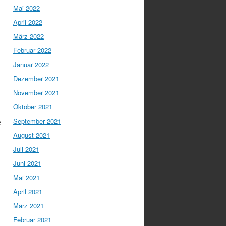
Mai 2022
April 2022
März 2022
Februar 2022
Januar 2022
Dezember 2021
November 2021
Oktober 2021
e
September 2021
August 2021
Juli 2021
Juni 2021
Mai 2021
April 2021
März 2021
Februar 2021