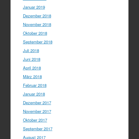
Januar 2019
Dezember 2018
November 2018
Oktober 2018
September 2018
Juli 2018
Juni 2018
April 2018
März 2018
Februar 2018
Januar 2018
Dezember 2017
November 2017
Oktober 2017
September 2017
August 2017