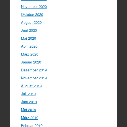
November 2020
Oktober 2020
August 2020
Juni 2020
Mai 2020
April 2020
März 2020
Januar 2020
Dezember 2019
November 2019
August 2019
Juli 2019
Juni 2019
Mai 2019
März 2019
Februar 2019