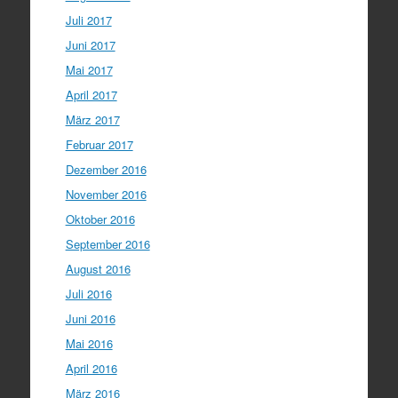
Juli 2017
Juni 2017
Mai 2017
April 2017
März 2017
Februar 2017
Dezember 2016
November 2016
Oktober 2016
September 2016
August 2016
Juli 2016
Juni 2016
Mai 2016
April 2016
März 2016