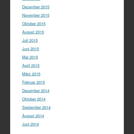
Dezember 2015
November 2015
Oktober 2015
August 2015
Juli 2015
Juni 2015
Mai 2015
April 2015
März 2015
Februar 2015
Dezember 2014
Oktober 2014
September 2014
August 2014
Juni 2014