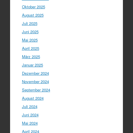
Oktober 2025
August 2025
Juli 2025
Juni 2025
Mai 2025
April 2025
März 2025
Januar 2025
Dezember 2024
November 2024
September 2024
August 2024
Juli 2024
Juni 2024
Mai 2024
April 2024