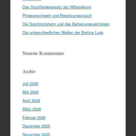
Das Sportfördergesetz als Hilfestellung
Phrasenschwein und Besetzungscouch
Die Sportministerin und das Beharrungsvermögen
Die unterschiedlichen Welten der Bettina Lugk
Neueste Kommentare
Archiv
Juli 2026
Mai 2026
April 2026
März 2026
Februar 2026
Dezember 2025
November 2025