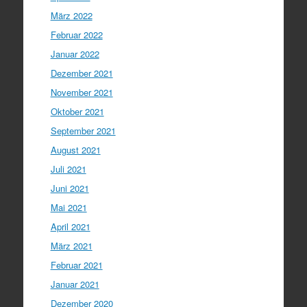
März 2022
Februar 2022
Januar 2022
Dezember 2021
November 2021
Oktober 2021
September 2021
August 2021
Juli 2021
Juni 2021
Mai 2021
April 2021
März 2021
Februar 2021
Januar 2021
Dezember 2020