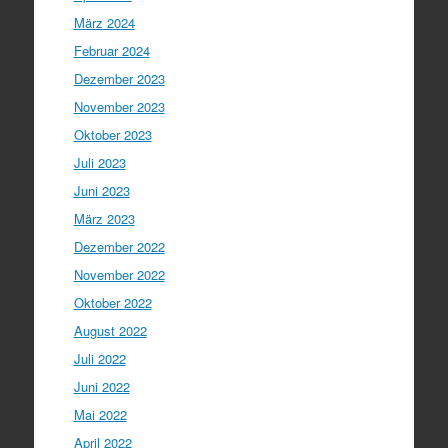
März 2024
Februar 2024
Dezember 2023
November 2023
Oktober 2023
Juli 2023
Juni 2023
März 2023
Dezember 2022
November 2022
Oktober 2022
August 2022
Juli 2022
Juni 2022
Mai 2022
April 2022