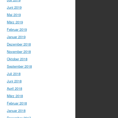
Juni 2019
Mai 2019
März 2019
Februar 2019
Januar 2019
Dezember 2018
November 2018
Oktober 2018
September 2018
Juli 2018
Juni 2018
April 2018
März 2018
Februar 2018
Januar 2018
Dezember 2017