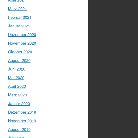
März 2021
Februar 2021
Januar 2021
Dezember 2020
November 2020
Oktober 2020
August 2020
Juni 2020
Mai 2020
April 2020
März 2020
Januar 2020
Dezember 2019
November 2019
August 2019
Juli 2019