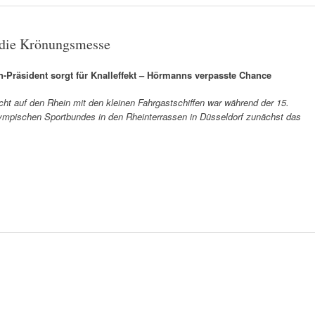
 die Krönungsmesse
-Präsident sorgt für Knalleffekt – Hörmanns verpasste Chance
cht auf den Rhein mit den kleinen Fahrgastschiffen war während der 15.
mpischen Sportbundes in den Rheinterrassen in Düsseldorf zunächst das