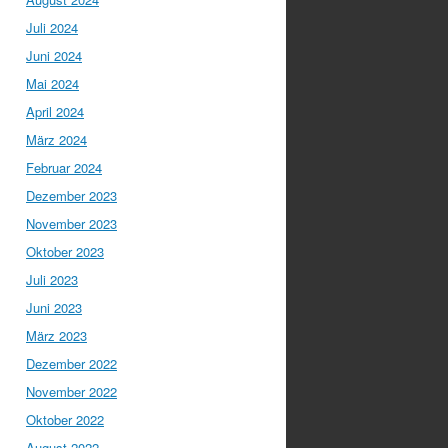
Juli 2024
Juni 2024
Mai 2024
April 2024
März 2024
Februar 2024
Dezember 2023
November 2023
Oktober 2023
Juli 2023
Juni 2023
März 2023
Dezember 2022
November 2022
Oktober 2022
August 2022