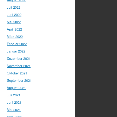
Juli 2022
Juni 2022
Mai 2022
April 2022
März 2022
Februar 2022
Januar 2022
Dezember 2021
November 2021
Oktober 2021
September 2021
August 2021
Juli 2021
Juni 2021
Mai 2021
April 2021