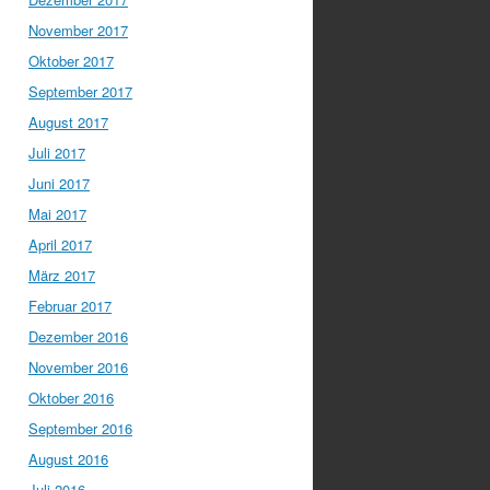
November 2017
Oktober 2017
September 2017
August 2017
Juli 2017
Juni 2017
Mai 2017
April 2017
März 2017
Februar 2017
Dezember 2016
November 2016
Oktober 2016
September 2016
August 2016
Juli 2016