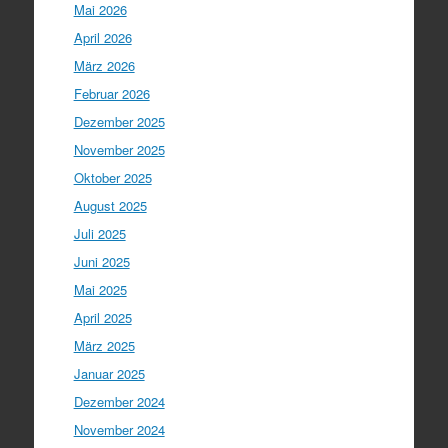
Mai 2026
April 2026
März 2026
Februar 2026
Dezember 2025
November 2025
Oktober 2025
August 2025
Juli 2025
Juni 2025
Mai 2025
April 2025
März 2025
Januar 2025
Dezember 2024
November 2024