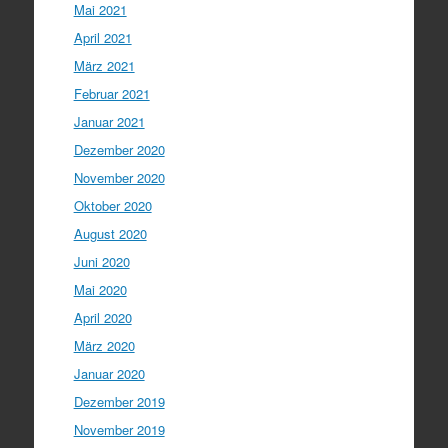
Mai 2021
April 2021
März 2021
Februar 2021
Januar 2021
Dezember 2020
November 2020
Oktober 2020
August 2020
Juni 2020
Mai 2020
April 2020
März 2020
Januar 2020
Dezember 2019
November 2019