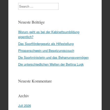
Search
Neueste Beiträge
Worum geht es bei der Kabinettsumbildung
eigentlich?
Das Sportfördergesetz als Hilfestellung
Phrasenschwein und Besetzungscouch
Die Sportministerin und das Beharrungsvermögen
Die unterschiedlichen Welten der Bettina Lugk
Neueste Kommentare
Archiv
Juli 2026