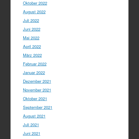
Oktober 2022
August 2022
Juli 2022
Juni 2022
Mai 2022
April 2022
März 2022
Februar 2022
Januar 2022
Dezember 2021
November 2021
Oktober 2021
September 2021
August 2021
Juli 2021
Juni 2021