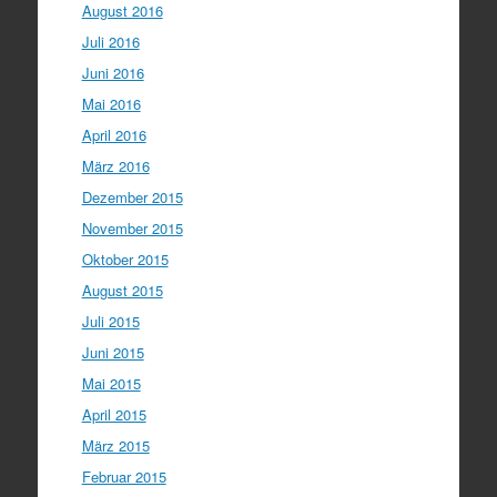
August 2016
Juli 2016
Juni 2016
Mai 2016
April 2016
März 2016
Dezember 2015
November 2015
Oktober 2015
August 2015
Juli 2015
Juni 2015
Mai 2015
April 2015
März 2015
Februar 2015