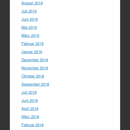
August 2019
Juli 2019
Juni 2019
Mai 2019
März 2019
Februar 2019
Januar 2019
Dezember 2018
November 2018
Oktober 2018
September 2018
Juli 2018
Juni 2018
April 2018
März 2018
Februar 2018