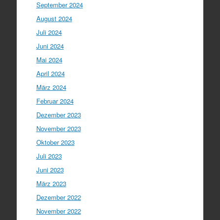
September 2024
August 2024
Juli 2024
Juni 2024
Mai 2024
April 2024
März 2024
Februar 2024
Dezember 2023
November 2023
Oktober 2023
Juli 2023
Juni 2023
März 2023
Dezember 2022
November 2022