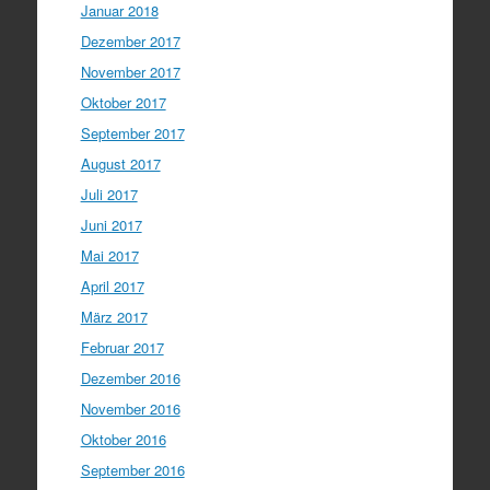
Januar 2018
Dezember 2017
November 2017
Oktober 2017
September 2017
August 2017
Juli 2017
Juni 2017
Mai 2017
April 2017
März 2017
Februar 2017
Dezember 2016
November 2016
Oktober 2016
September 2016