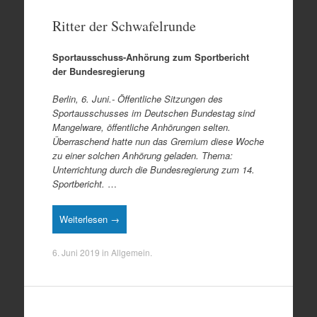
Ritter der Schwafelrunde
Sportausschuss-Anhörung zum Sportbericht
der Bundesregierung
Berlin, 6. Juni.- Öffentliche Sitzungen des
Sportausschusses im Deutschen Bundestag sind
Mangelware, öffentliche Anhörungen selten.
Überraschend hatte nun das Gremium diese Woche
zu einer solchen Anhörung geladen. Thema:
Unterrichtung durch die Bundesregierung zum 14.
Sportbericht.
…
Weiterlesen →
6. Juni 2019
in
Allgemein
.