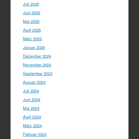
Juli 2025
Juni 2025
Mai 2025
April 2025
März 2025
Januar 2025
Dezember 2024
November 2024
September 2024
August 2024
Juli 2024
Juni 2024
Mai 2024
April 2024
März 2024
Februar 2024