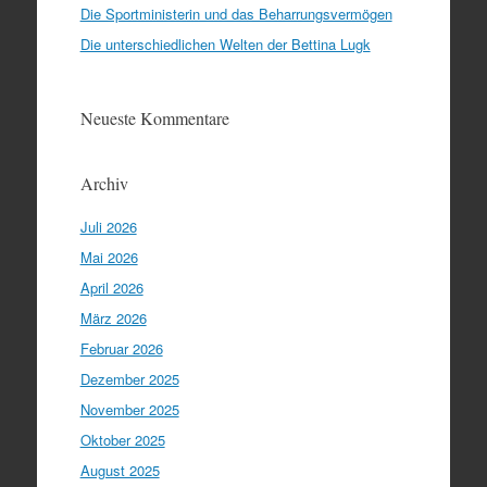
Die Sportministerin und das Beharrungsvermögen
Die unterschiedlichen Welten der Bettina Lugk
Neueste Kommentare
Archiv
Juli 2026
Mai 2026
April 2026
März 2026
Februar 2026
Dezember 2025
November 2025
Oktober 2025
August 2025