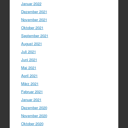
Januar 2022
Dezember 2021
November 2021
Oktober 2021
September 2021
August 2021
Juli 2021
Juni 2021
Mai 2021
April 2021
März 2021
Februar 2021
Januar 2021
Dezember 2020
November 2020
Oktober 2020