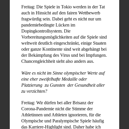
Freitag: Die Spiele in Tokio werden in der Tat
auch in Hinsicht auf den fairen Wettbewerb
fragwürdig sein. Dabei geht es nicht nur um
pandemiebedingte Lücken im
Dopingkontrollsystem. Die
Vorbereitungsmöglichkeiten auf die Spiele sind
weltweit deutlich eingeschränkt, einige Staaten
oder ganze Kontinente sind weit abgehängt bei
der Bekämpfung des Virus und bei Impfungen.
Chancengleichheit sieht also anders aus.
Wäre es nicht im Sinne olympischer Werte auf
eine eher zweifelhafte Medaille oder
Platzierung zu Gunsten der Gesundheit aller
zu verzichten?
Freitag: Wir dürfen bei aller Brisanz der
Corona-Pandemie nicht die Stimme der
Athletinnen und Athleten ignorieren, für die
Olympische und Paralympische Spiele häufig
das Karriere-Highlight sind. Daher habe ich