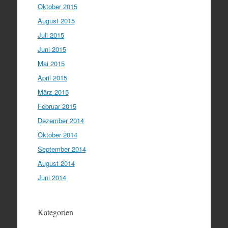
Oktober 2015
August 2015
Juli 2015
Juni 2015
Mai 2015
April 2015
März 2015
Februar 2015
Dezember 2014
Oktober 2014
September 2014
August 2014
Juni 2014
Kategorien