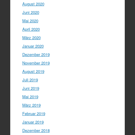
August 2020
Juni 2020
Mai 2020
April 2020
März 2020
Januar 2020
Dezember 2019
November 2019
August 2019
Juli 2019
Juni 2019
Mai 2019
März 2019
Februar 2019
Januar 2019
Dezember 2018