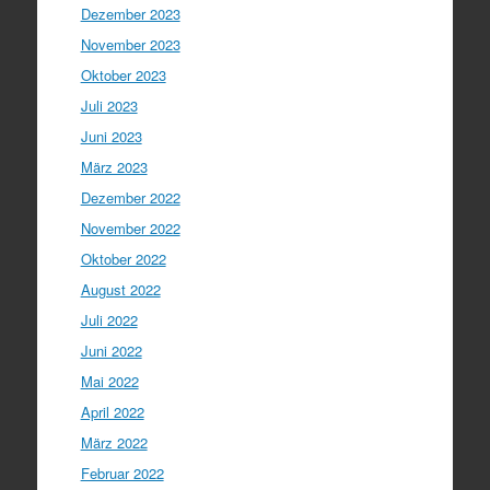
Dezember 2023
November 2023
Oktober 2023
Juli 2023
Juni 2023
März 2023
Dezember 2022
November 2022
Oktober 2022
August 2022
Juli 2022
Juni 2022
Mai 2022
April 2022
März 2022
Februar 2022