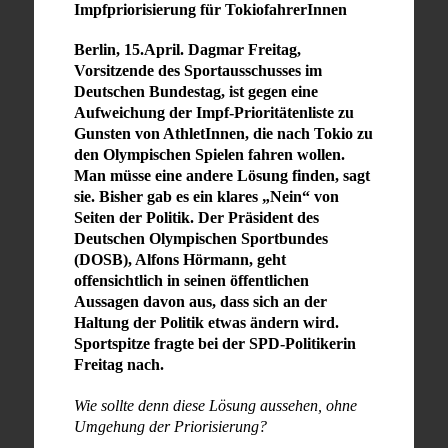
Impfpriorisierung für TokiofahrerInnen
Berlin, 15.April. Dagmar Freitag,
Vorsitzende des Sportausschusses im
Deutschen Bundestag, ist gegen eine
Aufweichung der Impf-Prioritätenliste zu
Gunsten von AthletInnen, die nach Tokio zu
den Olympischen Spielen fahren wollen.
Man müsse eine andere Lösung finden, sagt
sie. Bisher gab es ein klares „Nein“ von
Seiten der Politik. Der Präsident des
Deutschen Olympischen Sportbundes
(DOSB), Alfons Hörmann, geht
offensichtlich in seinen öffentlichen
Aussagen davon aus, dass sich an der
Haltung der Politik etwas ändern wird.
Sportspitze fragte bei der SPD-Politikerin
Freitag nach.
Wie sollte denn diese Lösung aussehen, ohne
Umgehung der Priorisierung?