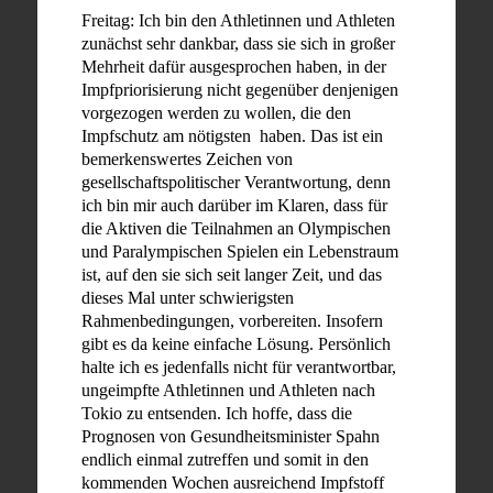
Freitag: Ich bin den Athletinnen und Athleten
zunächst sehr dankbar, dass sie sich in großer
Mehrheit dafür ausgesprochen haben, in der
Impfpriorisierung nicht gegenüber denjenigen
vorgezogen werden zu wollen, die den
Impfschutz am nötigsten haben. Das ist ein
bemerkenswertes Zeichen von
gesellschaftspolitischer Verantwortung, denn
ich bin mir auch darüber im Klaren, dass für
die Aktiven die Teilnahmen an Olympischen
und Paralympischen Spielen ein Lebenstraum
ist, auf den sie sich seit langer Zeit, und das
dieses Mal unter schwierigsten
Rahmenbedingungen, vorbereiten. Insofern
gibt es da keine einfache Lösung. Persönlich
halte ich es jedenfalls nicht für verantwortbar,
ungeimpfte Athletinnen und Athleten nach
Tokio zu entsenden. Ich hoffe, dass die
Prognosen von Gesundheitsminister Spahn
endlich einmal zutreffen und somit in den
kommenden Wochen ausreichend Impfstoff