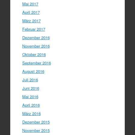
Mai 2017
April 2017
März 2017
Februar 2017
Dezember 2016
November 2016
Oktober 2016
September 2016
August 2016
Juli 2016
Juni 2016
Mai 2016
April 2016
März 2016
Dezember 2015
November 2015