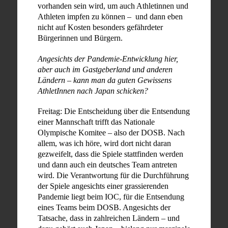
vorhanden sein wird, um auch Athletinnen und
Athleten impfen zu können – und dann eben
nicht auf Kosten besonders gefährdeter
Bürgerinnen und Bürgern.
Angesichts der Pandemie-Entwicklung hier,
aber auch im Gastgeberland und anderen
Ländern – kann man da guten Gewissens
AthletInnen nach Japan schicken?
Freitag: Die Entscheidung über die Entsendung
einer Mannschaft trifft das Nationale
Olympische Komitee – also der DOSB. Nach
allem, was ich höre, wird dort nicht daran
gezweifelt, dass die Spiele stattfinden werden
und dann auch ein deutsches Team antreten
wird. Die Verantwortung für die Durchführung
der Spiele angesichts einer grassierenden
Pandemie liegt beim IOC, für die Entsendung
eines Teams beim DOSB. Angesichts der
Tatsache, dass in zahlreichen Ländern – und