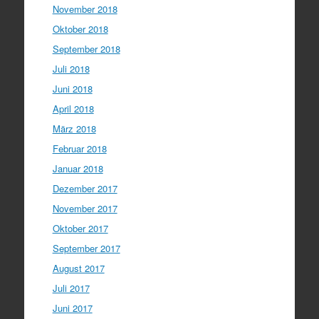
November 2018
Oktober 2018
September 2018
Juli 2018
Juni 2018
April 2018
März 2018
Februar 2018
Januar 2018
Dezember 2017
November 2017
Oktober 2017
September 2017
August 2017
Juli 2017
Juni 2017