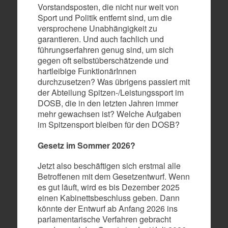
Vorstandsposten, die nicht nur weit von
Sport und Politik entfernt sind, um die
versprochene Unabhängigkeit zu
garantieren. Und auch fachlich und
führungserfahren genug sind, um sich
gegen oft selbstüberschätzende und
hartleibige FunktionärInnen
durchzusetzen? Was übrigens passiert mit
der Abteilung Spitzen-/Leistungssport im
DOSB, die in den letzten Jahren immer
mehr gewachsen ist? Welche Aufgaben
im Spitzensport bleiben für den DOSB?
Gesetz im Sommer 2026?
Jetzt also beschäftigen sich erstmal alle
Betroffenen mit dem Gesetzentwurf. Wenn
es gut läuft, wird es bis Dezember 2025
einen Kabinettsbeschluss geben. Dann
könnte der Entwurf ab Anfang 2026 ins
parlamentarische Verfahren gebracht