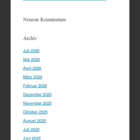
Neueste Kommentare
Archiv
Juli 2026
Mai 2026
April 2026
März 2026
Februar 2026
Dezember 2025
November 2025
Oktober 2025
August 2025
Juli 2025
Juni 2025