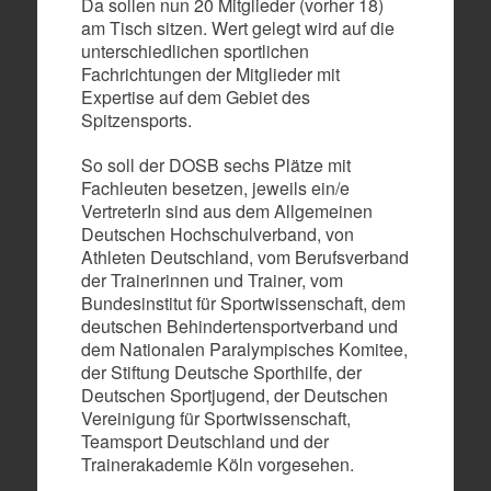
Da sollen nun 20 Mitglieder (vorher 18)
am Tisch sitzen. Wert gelegt wird auf die
unterschiedlichen sportlichen
Fachrichtungen der Mitglieder mit
Expertise auf dem Gebiet des
Spitzensports.
So soll der DOSB sechs Plätze mit
Fachleuten besetzen, jeweils ein/e
VertreterIn sind aus dem Allgemeinen
Deutschen Hochschulverband, von
Athleten Deutschland, vom Berufsverband
der Trainerinnen und Trainer, vom
Bundesinstitut für Sportwissenschaft, dem
deutschen Behindertensportverband und
dem Nationalen Paralympisches Komitee,
der Stiftung Deutsche Sporthilfe, der
Deutschen Sportjugend, der Deutschen
Vereinigung für Sportwissenschaft,
Teamsport Deutschland und der
Trainerakademie Köln vorgesehen.