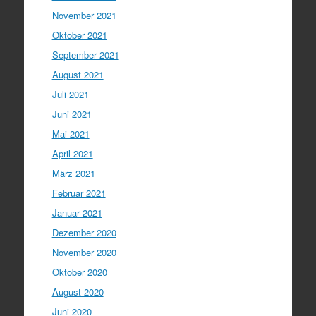
November 2021
Oktober 2021
September 2021
August 2021
Juli 2021
Juni 2021
Mai 2021
April 2021
März 2021
Februar 2021
Januar 2021
Dezember 2020
November 2020
Oktober 2020
August 2020
Juni 2020