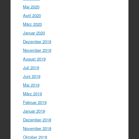
Mai 2020
April 2020
März 2020
Januar 2020
Dezember 2019
November 2019
August 2019
Juli 2019
Juni 2019
Mai 2019
März 2019
Februar 2019
Januar 2019
Dezember 2018
November 2018
Oktober 2018