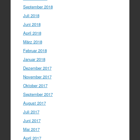
September 2018
Juli 2018
Juni 2018
April 2018
März 2018
Februar 2018
Januar 2018
Dezember 2017
November 2017
Oktober 2017
September 2017
August 2017
Juli 2017
Juni 2017
Mai 2017
April 2017