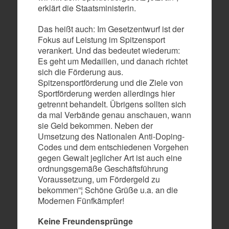
erklärt die Staatsministerin.
Das heißt auch: Im Gesetzentwurf ist der
Fokus auf Leistung im Spitzensport
verankert. Und das bedeutet wiederum:
Es geht um Medaillen, und danach richtet
sich die Förderung aus.
Spitzensportförderung und die Ziele von
Sportförderung werden allerdings hier
getrennt behandelt. Übrigens sollten sich
da mal Verbände genau anschauen, wann
sie Geld bekommen. Neben der
Umsetzung des Nationalen Anti-Doping-
Codes und dem entschiedenen Vorgehen
gegen Gewalt jeglicher Art ist auch eine
ordnungsgemäße Geschäftsführung
Voraussetzung, um Fördergeld zu
bekommen”¦ Schöne Grüße u.a. an die
Modernen Fünfkämpfer!
Keine Freundensprünge