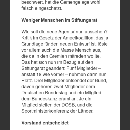
beschwert, hat die Gemengelage wohl
falsch eingeschätzt.
Weniger Menschen im Stiftungsrat
Wie soll die neue Agentur nun aussehen?
Kritik im Gesetz der Ampelkoalition, das ja
Grundlage für den neuen Entwurf ist, löste
vor allem auch die Masse Mensch aus,
die da in den Gremien mitreden wollte.
Das hat sich nun im Bezug auf den
Stiftungsrat geändert: Fünf Mitglieder –
anstatt 18 wie vorher – nehmen darin nun
Platz. Drei Mitglieder entsendet der Bund,
davon gehören zwei Mitglieder dem
Deutschen Bundestag und ein Mitglied
dem Bundeskanzleramt an. Je ein
Mitglied stellen der DOSB, und die
Sportministerkonferenz der Länder.
Vorstand entscheidet