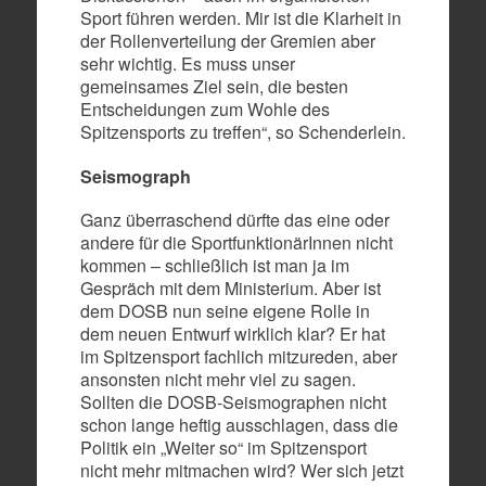
Sport führen werden. Mir ist die Klarheit in
der Rollenverteilung der Gremien aber
sehr wichtig. Es muss unser
gemeinsames Ziel sein, die besten
Entscheidungen zum Wohle des
Spitzensports zu treffen“, so Schenderlein.
Seismograph
Ganz überraschend dürfte das eine oder
andere für die SportfunktionärInnen nicht
kommen – schließlich ist man ja im
Gespräch mit dem Ministerium. Aber ist
dem DOSB nun seine eigene Rolle in
dem neuen Entwurf wirklich klar? Er hat
im Spitzensport fachlich mitzureden, aber
ansonsten nicht mehr viel zu sagen.
Sollten die DOSB-Seismographen nicht
schon lange heftig ausschlagen, dass die
Politik ein „Weiter so“ im Spitzensport
nicht mehr mitmachen wird? Wer sich jetzt