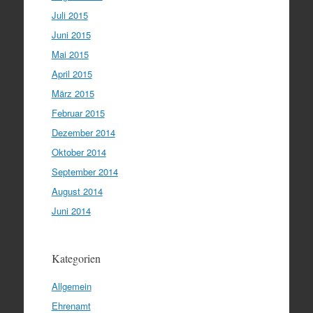
Juli 2015
Juni 2015
Mai 2015
April 2015
März 2015
Februar 2015
Dezember 2014
Oktober 2014
September 2014
August 2014
Juni 2014
Kategorien
Allgemein
Ehrenamt