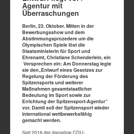
Agentur mit
Überraschungen
Berlin, 23. Oktober. Mitten in der
Bewerbungsshow und dem
Abstimmungsprozedere um die
Olympischen Spiele löst die
Staatsministerin für Sport und
Ehrenamt, Christiane Schenderlein, ein
Versprechen ein: Am Donnerstag legte
sie den„Entwurf eines Gesetzes zur
Regelung der Förderung des
Spitzensports und weiterer
Maßnahmen gesamtstaatlicher
Bedeutung im Sport sowie zur
Errichtung der Spitzensport-Agentur“
vor. Damit soll der Spitzensport wieder
international wettbewerbsfähig
gemacht werden.
Seit 2016 der damalige CDU-