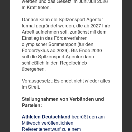
werden und das Gesetz im Juni/Juli 2026
in Kraft treten.
Danach kann die Spitzensport-Agentur
formal gegründet werden, die ab 2027 ihre
Arbeit aufnehmen soll, zunächst mit dem
Einstieg in das Förderverfahren
olympischer Sommersport (für den
Förderzyklus ab 2029). Bis Ende 2030
soll die Spitzensport-Agentur dann
schließlich in den Regelbetrieb
übergehen.
Vorausgesetzt: Es endet nicht wieder alles
im Streit.
Stellungnahmen von Verbänden und
Parteien:
Athleten Deutschland
begrüßt den am
Mittwoch veröffentlichten
Referentenentwurf zu einem