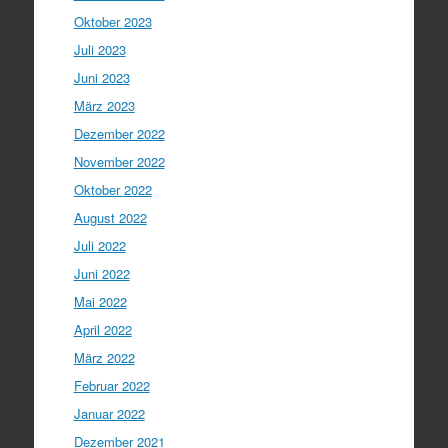
Oktober 2023
Juli 2023
Juni 2023
März 2023
Dezember 2022
November 2022
Oktober 2022
August 2022
Juli 2022
Juni 2022
Mai 2022
April 2022
März 2022
Februar 2022
Januar 2022
Dezember 2021