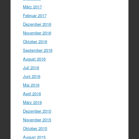
März 2017
Februar 2017
Dezember 2016
November 2016
Oktober 2016
September 2016
August 2016
Juli 2016
Juni 2016
Mai 2016
April 2016
März 2016
Dezember 2015
November 2015
Oktober 2015
August 2015