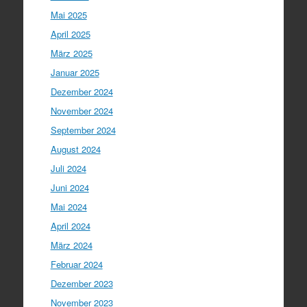
Mai 2025
April 2025
März 2025
Januar 2025
Dezember 2024
November 2024
September 2024
August 2024
Juli 2024
Juni 2024
Mai 2024
April 2024
März 2024
Februar 2024
Dezember 2023
November 2023