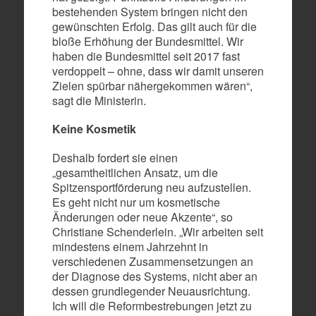
bestehenden System bringen nicht den
gewünschten Erfolg. Das gilt auch für die
bloße Erhöhung der Bundesmittel. Wir
haben die Bundesmittel seit 2017 fast
verdoppelt – ohne, dass wir damit unseren
Zielen spürbar nähergekommen wären“,
sagt die Ministerin.
Keine Kosmetik
Deshalb fordert sie einen
„gesamtheitlichen Ansatz, um die
Spitzensportförderung neu aufzustellen.
Es geht nicht nur um kosmetische
Änderungen oder neue Akzente“, so
Christiane Schenderlein. „Wir arbeiten seit
mindestens einem Jahrzehnt in
verschiedenen Zusammensetzungen an
der Diagnose des Systems, nicht aber an
dessen grundlegender Neuausrichtung.
Ich will die Reformbestrebungen jetzt zu