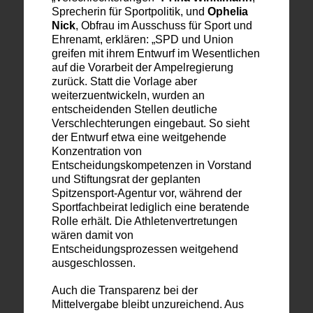
Sprecherin für Sportpolitik, und
Ophelia
Nick
, Obfrau im Ausschuss für Sport und
Ehrenamt,
erklären
:
„SPD und Union
greifen mit ihrem Entwurf im Wesentlichen
auf die Vorarbeit der Ampelregierung
zurück. Statt die Vorlage aber
weiterzuentwickeln, wurden an
entscheidenden Stellen deutliche
Verschlechterungen eingebaut.
So sieht
der Entwurf etwa eine weitgehende
Konzentration von
Entscheidungskompetenzen in Vorstand
und Stiftungsrat der geplanten
Spitzensport-Agentur vor, während der
Sportfachbeirat lediglich eine beratende
Rolle erhält. Die Athletenvertretungen
wären damit von
Entscheidungsprozessen weitgehend
ausgeschlossen.
Auch die Transparenz bei der
Mittelvergabe bleibt unzureichend. Aus