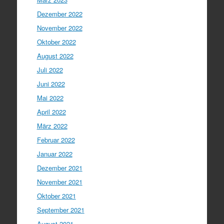
Dezember 2022
November 2022
Oktober 2022
August 2022
Juli 2022
Juni 2022
Mai 2022
April 2022
März 2022
Februar 2022
Januar 2022
Dezember 2021
November 2021
Oktober 2021
September 2021
August 2021