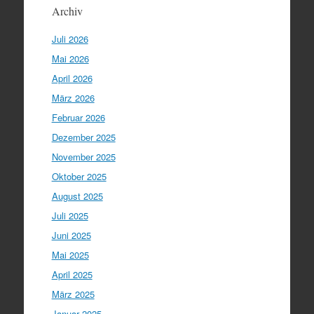
Archiv
Juli 2026
Mai 2026
April 2026
März 2026
Februar 2026
Dezember 2025
November 2025
Oktober 2025
August 2025
Juli 2025
Juni 2025
Mai 2025
April 2025
März 2025
Januar 2025