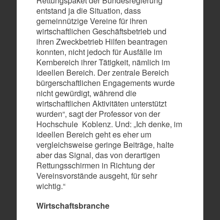
Rettungspaket der Bundesregierung
entstand ja die Situation, dass
gemeinnützige Vereine für ihren
wirtschaftlichen Geschäftsbetrieb und
ihren Zweckbetrieb Hilfen beantragen
konnten, nicht jedoch für Ausfälle im
Kernbereich ihrer Tätigkeit, nämlich im
ideellen Bereich. Der zentrale Bereich
bürgerschaftlichen Engagements wurde
nicht gewürdigt, während die
wirtschaftlichen Aktivitäten unterstützt
wurden“, sagt der Professor von der
Hochschule Koblenz. Und: „Ich denke, im
ideellen Bereich geht es eher um
vergleichsweise geringe Beiträge, halte
aber das Signal, das von derartigen
Rettungsschirmen in Richtung der
Vereinsvorstände ausgeht, für sehr
wichtig.“
Wirtschaftsbranche