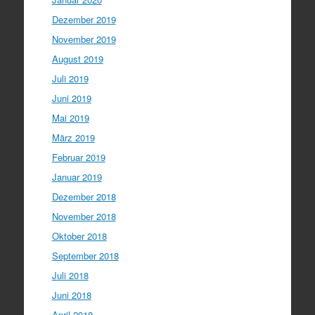
Dezember 2019
November 2019
August 2019
Juli 2019
Juni 2019
Mai 2019
März 2019
Februar 2019
Januar 2019
Dezember 2018
November 2018
Oktober 2018
September 2018
Juli 2018
Juni 2018
April 2018