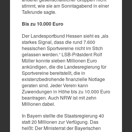
stimmt, wie sie am Sonntagabend in einer
Talkrunde sagte.
Bis zu 10.000 Euro
Der Landesportbund Hessen sieht es „als
starkes Signal, dass die rund 7.600
hessischen Sportvereine nicht im Stich
gelassen werden.“ LSB-Präsident Rolf
Müller konnte sieben Millionen Euro
ankündigen, die die Landesregierung für
Sportvereine bereitstellt, die in
existenzbedrohende finanzielle Notlage
geraten sind. Jeder Verein kann
Zuwendungen in Höhe bis zu 10.000 Euro
beantragen. Auch NRW ist mit zehn
Millionen dabei.
In Bayern stellte die Staatsregierung 40
statt 20 Millionen zur Verfügung. Das
heißt: Der Ministerrat der Bayerischen