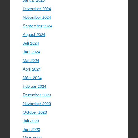
Dezember 2024
November 2024
September 2024
August 2024
Juli 2024
Juni 2024
Mai 2024
April 2024
März 2024
Februar 2024
Dezember 2023
November 2023
Oktober 2023
Juli 2023
Juni 2023
März 2023