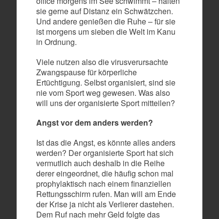
office morgens im See schwimmt – halten
sie gerne auf Distanz ein Schwätzchen.
Und andere genießen die Ruhe – für sie
ist morgens um sieben die Welt im Kanu
in Ordnung.
Viele nutzen also die virusverursachte
Zwangspause für körperliche
Ertüchtigung. Selbst organisiert, sind sie
nie vom Sport weg gewesen. Was also
will uns der organisierte Sport mitteilen?
Angst vor dem anders werden?
Ist das die Angst, es könnte alles anders
werden? Der organisierte Sport hat sich
vermutlich auch deshalb in die Reihe
derer eingeordnet, die häufig schon mal
prophylaktisch nach einem finanziellen
Rettungsschirm rufen. Man will am Ende
der Krise ja nicht als Verlierer dastehen.
Dem Ruf nach mehr Geld folgte das