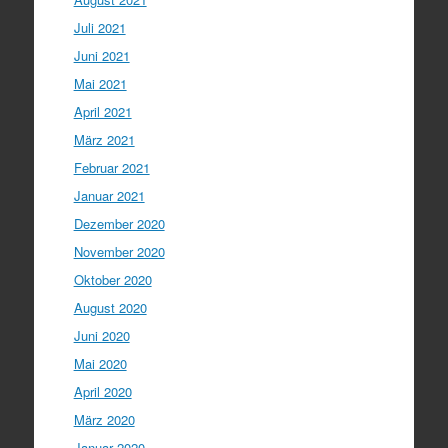
Juli 2021
Juni 2021
Mai 2021
April 2021
März 2021
Februar 2021
Januar 2021
Dezember 2020
November 2020
Oktober 2020
August 2020
Juni 2020
Mai 2020
April 2020
März 2020
Januar 2020