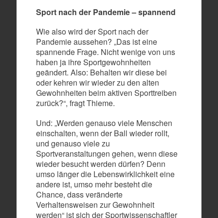
Sport nach der Pandemie – spannend
Wie also wird der Sport nach der
Pandemie aussehen? „Das ist eine
spannende Frage. Nicht wenige von uns
haben ja ihre Sportgewohnheiten
geändert. Also: Behalten wir diese bei
oder kehren wir wieder zu den alten
Gewohnheiten beim aktiven Sporttreiben
zurück?“, fragt Thieme.
Und: „Werden genauso viele Menschen
einschalten, wenn der Ball wieder rollt,
und genauso viele zu
Sportveranstaltungen gehen, wenn diese
wieder besucht werden dürfen? Denn
umso länger die Lebenswirklichkeit eine
andere ist, umso mehr besteht die
Chance, dass veränderte
Verhaltensweisen zur Gewohnheit
werden“ ist sich der Sportwissenschaftler