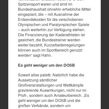
Spitzensport waren und sind im
Bundeshaushalt ohnehin erhebliche Mittel
eingeplant, die – mit Ausnahme der
Entsendekosten für die verschobenen
Olympischen und Paralympischen Spiele
– auch weiterhin zur Verfügung stehen.
Die Finanzierung der Kaderathleten ist
gesichert, die Bundestrainer werden
weiter bezahlt, Kurzarbeiterregelungen
können auch im Sportbereich genutzt
werden“ sagt Hahn.
Es geht weniger um den DOSB
Soweit alles paletti. Natürlich habe die
Aussetzung sämtlicher
Großveranstaltungen und Wettkämpfe
gravierende Auswirkungen, nicht nur im
Profi-, sondern auch Amateurbereich. „Es
geht weniger um den DOSB und die
großen Verbände, sondern um