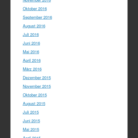
Oktober 2016
September 2016
August 2016
Juli 2016
Juni 2016
Mai 2016
April 2016
März 2016
Dezember 2015
November 2015
Oktober 2015
August 2015
Juli 2015
Juni 2015
Mai 2015
April 2015