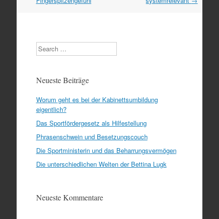
Fingerspitzengefühl
systemrelevant
→
Search
Neueste Beiträge
Worum geht es bei der Kabinettsumbildung
eigentlich?
Das Sportfördergesetz als Hilfestellung
Phrasenschwein und Besetzungscouch
Die Sportministerin und das Beharrungsvermögen
Die unterschiedlichen Welten der Bettina Lugk
Neueste Kommentare