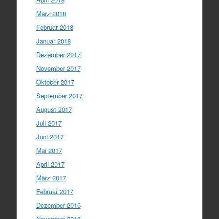
März 2018
Februar 2018
Januar 2018
Dezember 2017
November 2017
Oktober 2017
September 2017
August 2017
Juli 2017
Juni 2017
Mai 2017
April 2017
März 2017
Februar 2017
Dezember 2016
November 2016