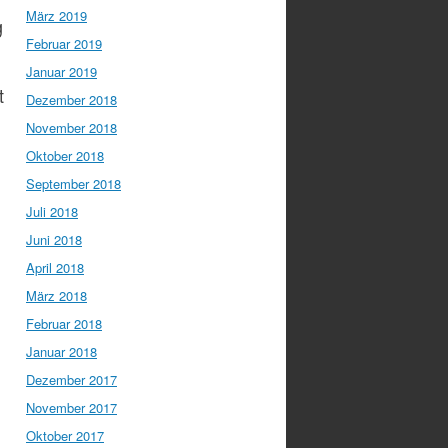
März 2019
g
Februar 2019
Januar 2019
t
Dezember 2018
November 2018
Oktober 2018
September 2018
Juli 2018
Juni 2018
April 2018
März 2018
Februar 2018
Januar 2018
Dezember 2017
November 2017
Oktober 2017