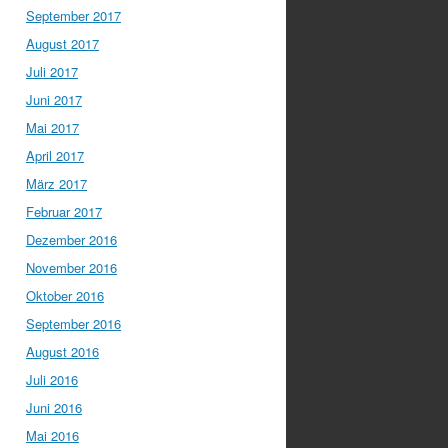
September 2017
August 2017
Juli 2017
Juni 2017
Mai 2017
April 2017
März 2017
Februar 2017
Dezember 2016
November 2016
Oktober 2016
September 2016
August 2016
Juli 2016
Juni 2016
Mai 2016