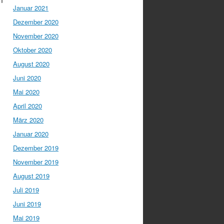
Januar 2021
Dezember 2020
November 2020
Oktober 2020
August 2020
Juni 2020
Mai 2020
April 2020
März 2020
Januar 2020
Dezember 2019
November 2019
August 2019
Juli 2019
Juni 2019
Mai 2019