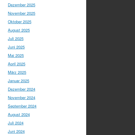
Dezember 2025
November 2025
Oktober 2025
August 2025
Juli 2025
Juni 2025
Mai 2025
April 2025
März 2025
Januar 2025
Dezember 2024
s
November 2024
September 2024
August 2024
Juli 2024
Juni 2024