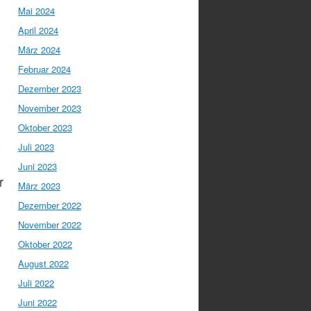
Mai 2024
April 2024
März 2024
Februar 2024
Dezember 2023
November 2023
Oktober 2023
Juli 2023
Juni 2023
r
März 2023
Dezember 2022
November 2022
Oktober 2022
August 2022
Juli 2022
Juni 2022