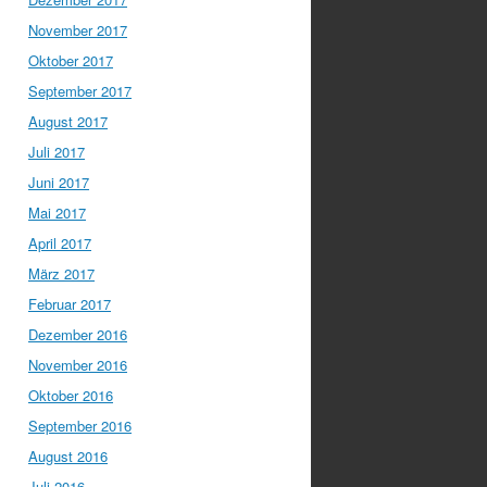
November 2017
Oktober 2017
September 2017
August 2017
Juli 2017
Juni 2017
Mai 2017
April 2017
März 2017
Februar 2017
Dezember 2016
November 2016
Oktober 2016
September 2016
August 2016
Juli 2016