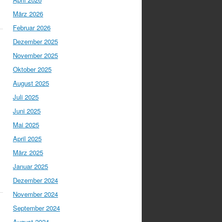
März 2026
Februar 2026
Dezember 2025
November 2025
Oktober 2025
August 2025
Juli 2025
Juni 2025
Mai 2025
April 2025
März 2025
Januar 2025
Dezember 2024
November 2024
September 2024
August 2024