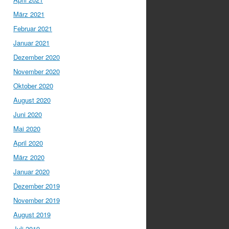
März 2021
Februar 2021
Januar 2021
Dezember 2020
November 2020
Oktober 2020
August 2020
Juni 2020
Mai 2020
April 2020
März 2020
Januar 2020
Dezember 2019
November 2019
August 2019
Juli 2019