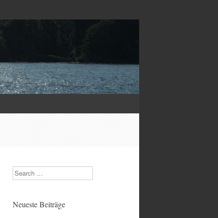
Search
Neueste Beiträge