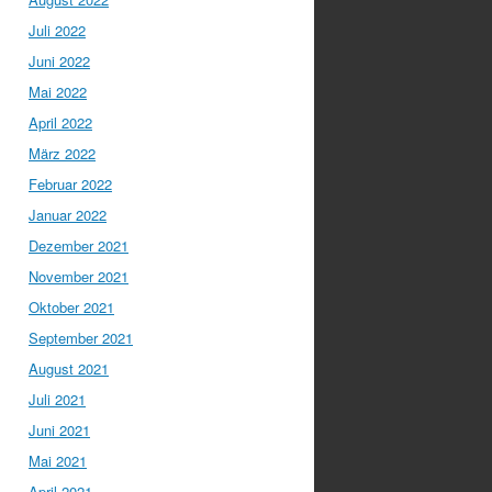
Juli 2022
Juni 2022
Mai 2022
April 2022
März 2022
Februar 2022
Januar 2022
Dezember 2021
November 2021
Oktober 2021
September 2021
August 2021
Juli 2021
Juni 2021
Mai 2021
April 2021