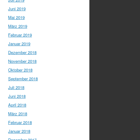
Juni 2019
Mai 2019
März 2019
Februar 2019
Januar 2019
Dezember 2018
November 2018
Oktober 2018
September 2018
Juli 2018
Juni 2018
April 2018
März 2018
Februar 2018
Januar 2018
Dezember 2017