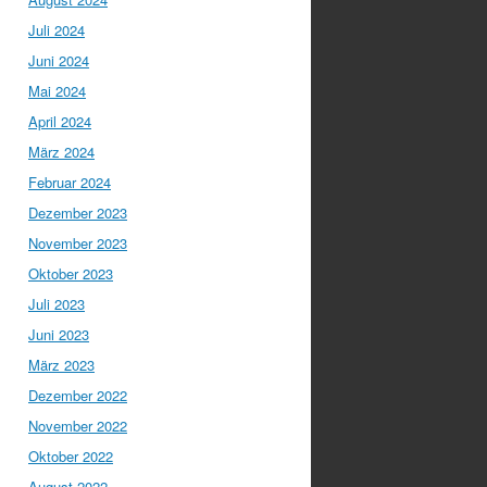
Juli 2024
Juni 2024
Mai 2024
April 2024
März 2024
Februar 2024
Dezember 2023
November 2023
Oktober 2023
Juli 2023
Juni 2023
März 2023
Dezember 2022
November 2022
Oktober 2022
August 2022