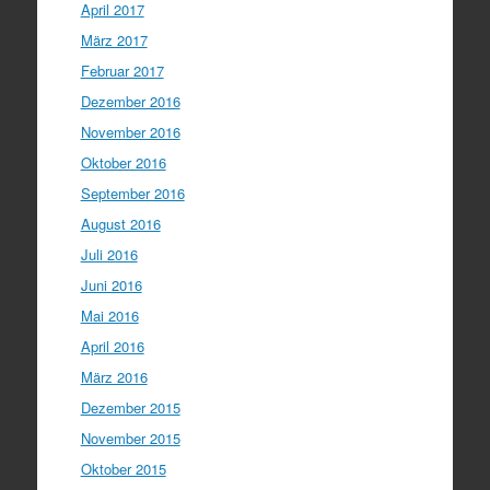
April 2017
März 2017
Februar 2017
Dezember 2016
November 2016
Oktober 2016
September 2016
August 2016
Juli 2016
Juni 2016
Mai 2016
April 2016
März 2016
Dezember 2015
November 2015
Oktober 2015