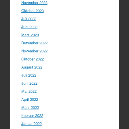
November 2023
Oktober 2023
Juli 2023
Juni 2023
März 2023
Dezember 2022
November 2022
Oktober 2022
August 2022
Juli 2022
Juni 2022
Mai 2022
April 2022
März 2022
Februar 2022
Januar 2022