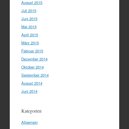
August 2015
Juli 2015
Juni 2015
Mai 2015
April 2015
März 2015
Februar 2015
Dezember 2014
Oktober 2014
September 2014
August 2014
Juni 2014
Kategorien
Allgemein