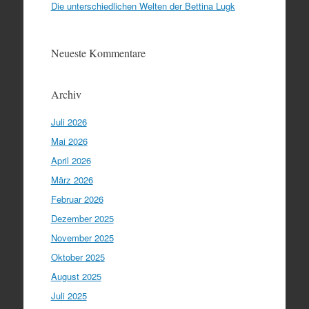
Die unterschiedlichen Welten der Bettina Lugk
Neueste Kommentare
Archiv
Juli 2026
Mai 2026
April 2026
März 2026
Februar 2026
Dezember 2025
November 2025
Oktober 2025
August 2025
Juli 2025