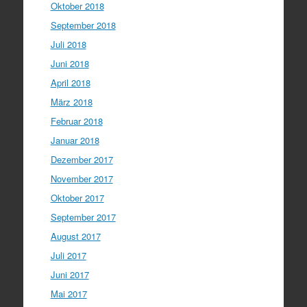
Oktober 2018
September 2018
Juli 2018
Juni 2018
April 2018
März 2018
Februar 2018
Januar 2018
Dezember 2017
November 2017
Oktober 2017
September 2017
August 2017
Juli 2017
Juni 2017
Mai 2017