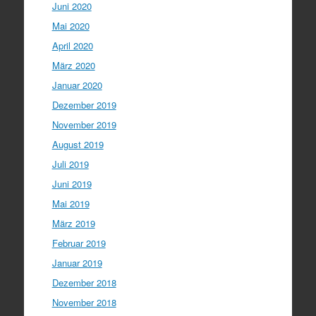
Juni 2020
Mai 2020
April 2020
März 2020
Januar 2020
Dezember 2019
November 2019
August 2019
Juli 2019
Juni 2019
Mai 2019
März 2019
Februar 2019
Januar 2019
Dezember 2018
November 2018