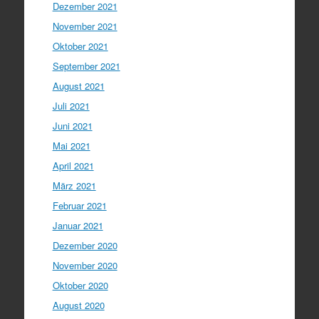
Dezember 2021
November 2021
Oktober 2021
September 2021
August 2021
Juli 2021
Juni 2021
Mai 2021
April 2021
März 2021
Februar 2021
Januar 2021
Dezember 2020
November 2020
Oktober 2020
August 2020