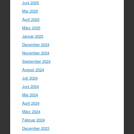
Juni 2025
Mai 2025
April 2025
März 2025
Januar 2025
Dezember 2024
November 2024
September 2024
August 2024
Juli 2024
Juni 2024
Mai 2024
April 2024
März 2024
Februar 2024
Dezember 2023