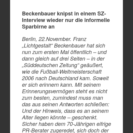
Beckenbauer knipst in einem SZ-
Interview wieder nur die informelle
Sparbirne an
Berlin, 22.November. Franz
„Lichtgestalt“ Beckenbauer hat sich
nun zum ersten Mal öffentlich – und
dann gleich auf drei Seiten – in der
„Süddeutschen Zeitung“ geäußert,
wie die Fußball-Weltmeisterschaft
2006 nach Deutschland kam. Soweit
er sich erinnern kann. Mit seinem
Erinnerungsvermögen steht es nicht
zum besten, zumindest muss man
das aus seinen Antworten schließen:
Und der Hinweis, dass es an seinem
Alter liegen könnte – geschenkt.
Sicher haben dem 70-Jährigen eifrige
PR-Berater zugeredet, sich doch der