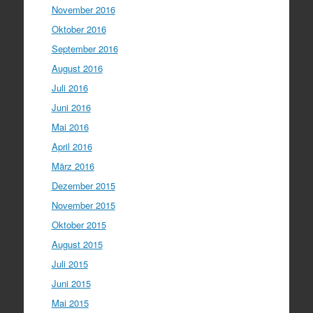
November 2016
Oktober 2016
September 2016
August 2016
Juli 2016
Juni 2016
Mai 2016
April 2016
März 2016
Dezember 2015
November 2015
Oktober 2015
August 2015
Juli 2015
Juni 2015
Mai 2015