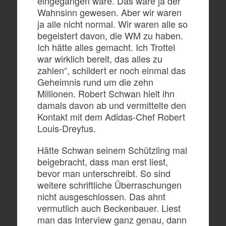
eingegangen wäre. Das wäre ja der
Wahnsinn gewesen. Aber wir waren
ja alle nicht normal. Wir waren alle so
begeistert davon, die WM zu haben.
Ich hätte alles gemacht. Ich Trottel
war wirklich bereit, das alles zu
zahlen“, schildert er noch einmal das
Geheimnis rund um die zehn
Millionen. Robert Schwan hielt ihn
damals davon ab und vermittelte den
Kontakt mit dem Adidas-Chef Robert
Louis-Dreyfus.
Hätte Schwan seinem Schützling mal
beigebracht, dass man erst liest,
bevor man unterschreibt. So sind
weitere schriftliche Überraschungen
nicht ausgeschlossen. Das ahnt
vermutlich auch Beckenbauer. Liest
man das Interview ganz genau, dann