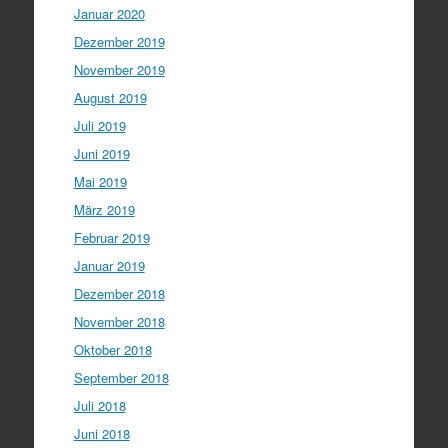
Januar 2020
Dezember 2019
November 2019
August 2019
Juli 2019
Juni 2019
Mai 2019
März 2019
Februar 2019
Januar 2019
Dezember 2018
November 2018
Oktober 2018
September 2018
Juli 2018
Juni 2018