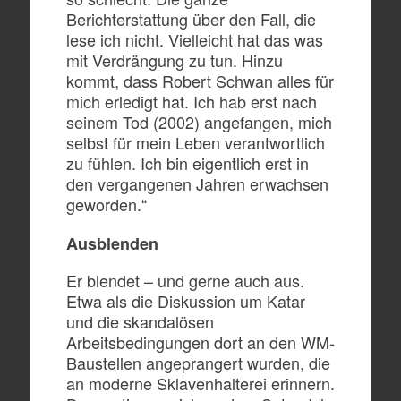
Berichterstattung über den Fall, die
lese ich nicht. Vielleicht hat das was
mit Verdrängung zu tun. Hinzu
kommt, dass Robert Schwan alles für
mich erledigt hat. Ich hab erst nach
seinem Tod (2002) angefangen, mich
selbst für mein Leben verantwortlich
zu fühlen. Ich bin eigentlich erst in
den vergangenen Jahren erwachsen
geworden.“
Ausblenden
Er blendet – und gerne auch aus.
Etwa als die Diskussion um Katar
und die skandalösen
Arbeitsbedingungen dort an den WM-
Baustellen angeprangert wurden, die
an moderne Sklavenhalterei erinnern.