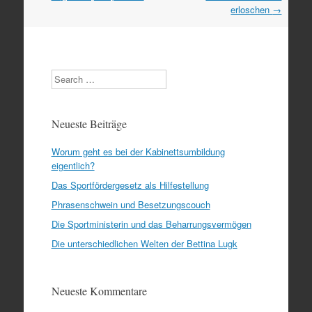
Navigation
erloschen
→
Search
Neueste Beiträge
Worum geht es bei der Kabinettsumbildung
eigentlich?
Das Sportfördergesetz als Hilfestellung
Phrasenschwein und Besetzungscouch
Die Sportministerin und das Beharrungsvermögen
Die unterschiedlichen Welten der Bettina Lugk
Neueste Kommentare