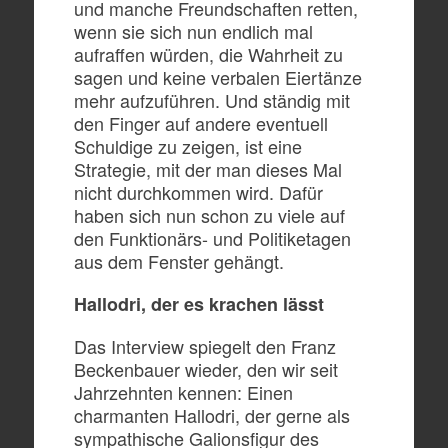
und manche Freundschaften retten,
wenn sie sich nun endlich mal
aufraffen würden, die Wahrheit zu
sagen und keine verbalen Eiertänze
mehr aufzuführen. Und ständig mit
den Finger auf andere eventuell
Schuldige zu zeigen, ist eine
Strategie, mit der man dieses Mal
nicht durchkommen wird. Dafür
haben sich nun schon zu viele auf
den Funktionärs- und Politiketagen
aus dem Fenster gehängt.
Hallodri, der es krachen lässt
Das Interview spiegelt den Franz
Beckenbauer wieder, den wir seit
Jahrzehnten kennen: Einen
charmanten Hallodri, der gerne als
sympathische Galionsfigur des