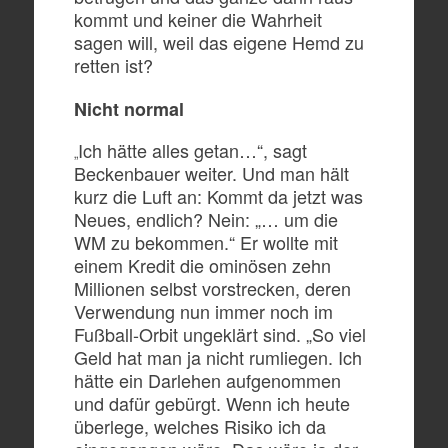
kommt und keiner die Wahrheit
sagen will, weil das eigene Hemd zu
retten ist?
Nicht normal
Ich hätte alles getan…“, sagt
„
Beckenbauer weiter. Und man hält
kurz die Luft an: Kommt da jetzt was
Neues, endlich? Nein: „… um die
WM zu bekommen.“ Er wollte mit
einem Kredit die ominösen zehn
Millionen selbst vorstrecken, deren
Verwendung nun immer noch im
Fußball-Orbit ungeklärt sind. „So viel
Geld hat man ja nicht rumliegen. Ich
hätte ein Darlehen aufgenommen
und dafür gebürgt. Wenn ich heute
überlege, welches Risiko ich da