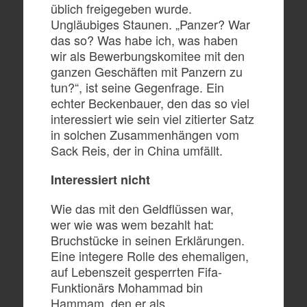
üblich freigegeben wurde.
Ungläubiges Staunen. „Panzer? War
das so? Was habe ich, was haben
wir als Bewerbungskomitee mit den
ganzen Geschäften mit Panzern zu
tun?“, ist seine Gegenfrage. Ein
echter Beckenbauer, den das so viel
interessiert wie sein viel zitierter Satz
in solchen Zusammenhängen vom
Sack Reis, der in China umfällt.
Interessiert nicht
Wie das mit den Geldflüssen war,
wer wie was wem bezahlt hat:
Bruchstücke in seinen Erklärungen.
Eine integere Rolle des ehemaligen,
auf Lebenszeit gesperrten Fifa-
Funktionärs Mohammad bin
Hammam, den er als