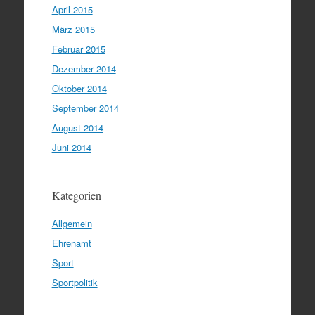
April 2015
März 2015
Februar 2015
Dezember 2014
Oktober 2014
September 2014
August 2014
Juni 2014
Kategorien
Allgemein
Ehrenamt
Sport
Sportpolitik