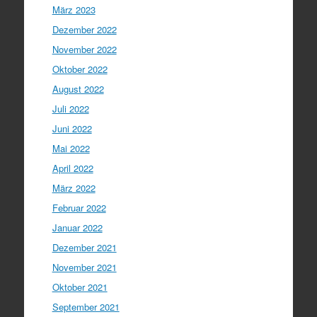
März 2023
Dezember 2022
November 2022
Oktober 2022
August 2022
Juli 2022
Juni 2022
Mai 2022
April 2022
März 2022
Februar 2022
Januar 2022
Dezember 2021
November 2021
Oktober 2021
September 2021