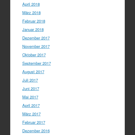
April 2018
März 2018
Februar 2018
Januar 2018
Dezember 2017
November 2017
Oktober 2017
September 2017
August 2017
Juli 2017
Juni 2017
Mai 2017
April 2017
März 2017
Februar 2017
Dezember 2016