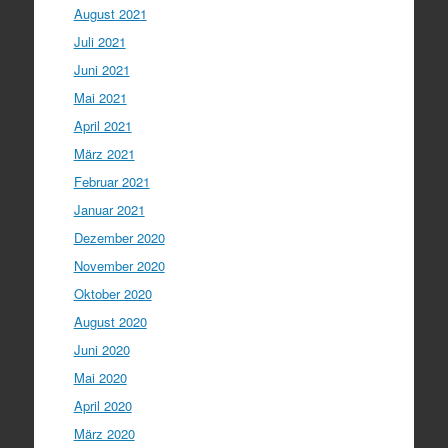
August 2021
Juli 2021
Juni 2021
Mai 2021
April 2021
März 2021
Februar 2021
Januar 2021
Dezember 2020
November 2020
Oktober 2020
August 2020
Juni 2020
Mai 2020
April 2020
März 2020