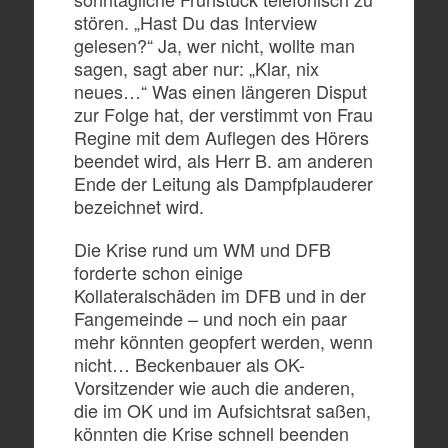
stören. „Hast Du das Interview
gelesen?“ Ja, wer nicht, wollte man
sagen, sagt aber nur: „Klar, nix
neues…“ Was einen längeren Disput
zur Folge hat, der verstimmt von Frau
Regine mit dem Auflegen des Hörers
beendet wird, als Herr B. am anderen
Ende der Leitung als Dampfplauderer
bezeichnet wird.
Die Krise rund um WM und DFB
forderte schon einige
Kollateralschäden im DFB und in der
Fangemeinde – und noch ein paar
mehr könnten geopfert werden, wenn
nicht… Beckenbauer als OK-
Vorsitzender wie auch die anderen,
die im OK und im Aufsichtsrat saßen,
könnten die Krise schnell beenden