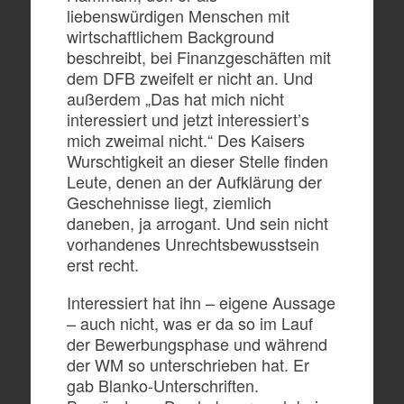
liebenswürdigen Menschen mit
wirtschaftlichem Background
beschreibt, bei Finanzgeschäften mit
dem DFB zweifelt er nicht an. Und
außerdem „Das hat mich nicht
interessiert und jetzt interessiert’s
mich zweimal nicht.“ Des Kaisers
Wurschtigkeit an dieser Stelle finden
Leute, denen an der Aufklärung der
Geschehnisse liegt, ziemlich
daneben, ja arrogant. Und sein nicht
vorhandenes Unrechtsbewusstsein
erst recht.
Interessiert hat ihn – eigene Aussage
– auch nicht, was er da so im Lauf
der Bewerbungsphase und während
der WM so unterschrieben hat. Er
gab Blanko-Unterschriften.