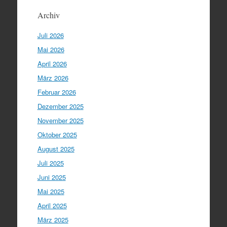
Archiv
Juli 2026
Mai 2026
April 2026
März 2026
Februar 2026
Dezember 2025
November 2025
Oktober 2025
August 2025
Juli 2025
Juni 2025
Mai 2025
April 2025
März 2025