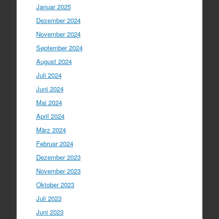
Januar 2025
Dezember 2024
November 2024
September 2024
August 2024
Juli 2024
Juni 2024
Mai 2024
April 2024
März 2024
Februar 2024
Dezember 2023
November 2023
Oktober 2023
Juli 2023
Juni 2023