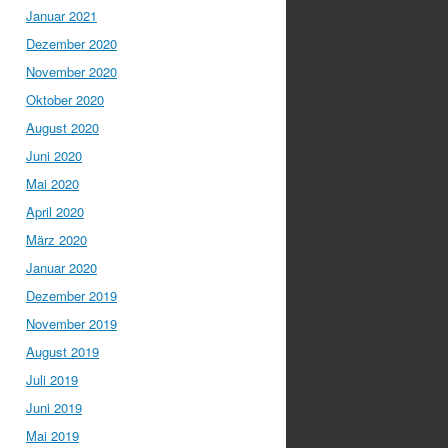
Januar 2021
Dezember 2020
November 2020
Oktober 2020
August 2020
Juni 2020
Mai 2020
April 2020
März 2020
Januar 2020
Dezember 2019
November 2019
August 2019
Juli 2019
Juni 2019
Mai 2019