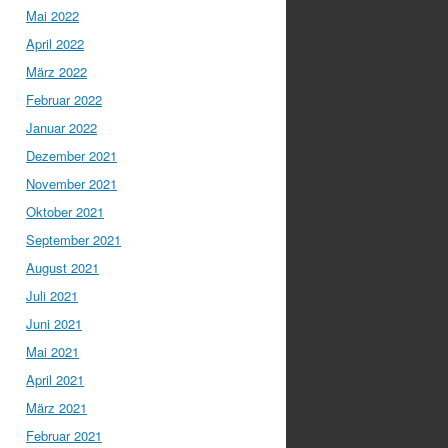
Mai 2022
April 2022
März 2022
Februar 2022
Januar 2022
Dezember 2021
November 2021
Oktober 2021
September 2021
August 2021
Juli 2021
Juni 2021
Mai 2021
April 2021
März 2021
Februar 2021