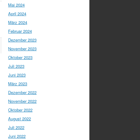
Mai 2024
April 2024
März 2024
Februar 2024
Dezember 2023
November 2023
Oktober 2023
Juli 2023
Juni 2023
März 2023
Dezember 2022
November 2022
Oktober 2022
August 2022
Juli 2022
Juni 2022