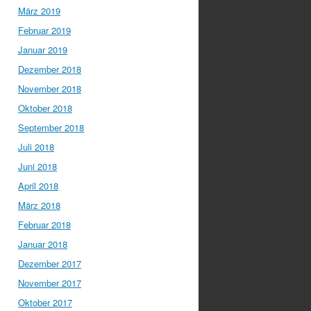
März 2019
Februar 2019
Januar 2019
Dezember 2018
November 2018
Oktober 2018
September 2018
Juli 2018
Juni 2018
April 2018
März 2018
Februar 2018
Januar 2018
Dezember 2017
November 2017
Oktober 2017