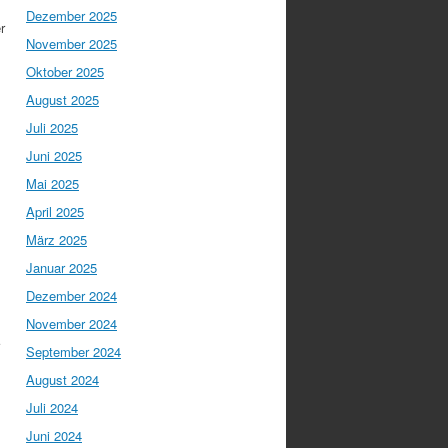
Dezember 2025
r
November 2025
Oktober 2025
August 2025
Juli 2025
Juni 2025
Mai 2025
April 2025
März 2025
Januar 2025
Dezember 2024
November 2024
September 2024
August 2024
Juli 2024
Juni 2024