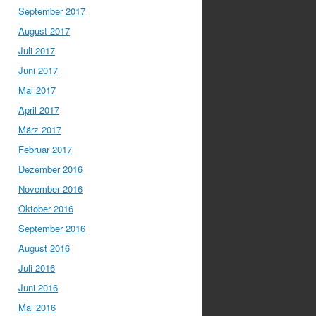
September 2017
August 2017
Juli 2017
Juni 2017
Mai 2017
April 2017
März 2017
Februar 2017
Dezember 2016
November 2016
Oktober 2016
September 2016
August 2016
Juli 2016
Juni 2016
Mai 2016