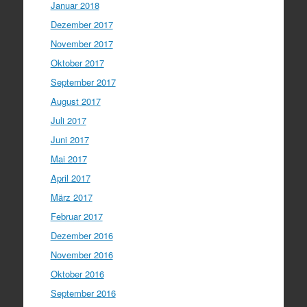
Januar 2018
Dezember 2017
November 2017
Oktober 2017
September 2017
August 2017
Juli 2017
Juni 2017
Mai 2017
April 2017
März 2017
Februar 2017
Dezember 2016
November 2016
Oktober 2016
September 2016