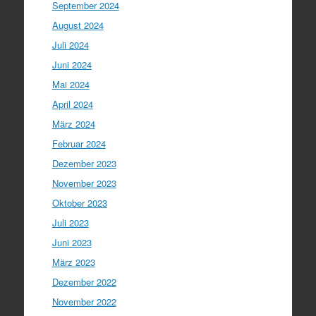
September 2024
August 2024
Juli 2024
Juni 2024
Mai 2024
April 2024
März 2024
Februar 2024
Dezember 2023
November 2023
Oktober 2023
Juli 2023
Juni 2023
März 2023
Dezember 2022
November 2022