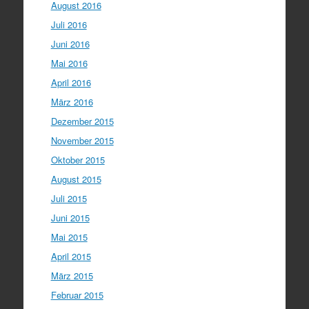
August 2016
Juli 2016
Juni 2016
Mai 2016
April 2016
März 2016
Dezember 2015
November 2015
Oktober 2015
August 2015
Juli 2015
Juni 2015
Mai 2015
April 2015
März 2015
Februar 2015