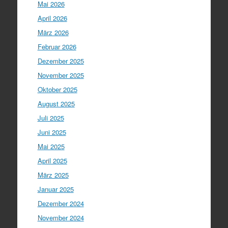
Mai 2026
April 2026
März 2026
Februar 2026
Dezember 2025
November 2025
Oktober 2025
August 2025
Juli 2025
Juni 2025
Mai 2025
April 2025
März 2025
Januar 2025
Dezember 2024
November 2024