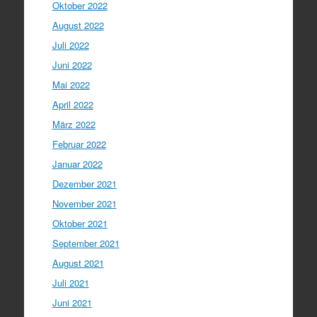
Oktober 2022
August 2022
Juli 2022
Juni 2022
Mai 2022
April 2022
März 2022
Februar 2022
Januar 2022
Dezember 2021
November 2021
Oktober 2021
September 2021
August 2021
Juli 2021
Juni 2021