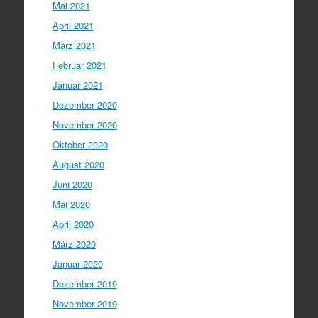
Mai 2021
April 2021
März 2021
Februar 2021
Januar 2021
Dezember 2020
November 2020
Oktober 2020
August 2020
Juni 2020
Mai 2020
April 2020
März 2020
Januar 2020
Dezember 2019
November 2019