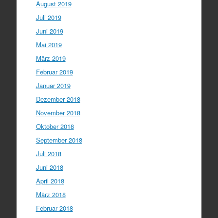
August 2019
Juli 2019
Juni 2019
Mai 2019
März 2019
Februar 2019
Januar 2019
Dezember 2018
November 2018
Oktober 2018
September 2018
Juli 2018
Juni 2018
April 2018
März 2018
Februar 2018