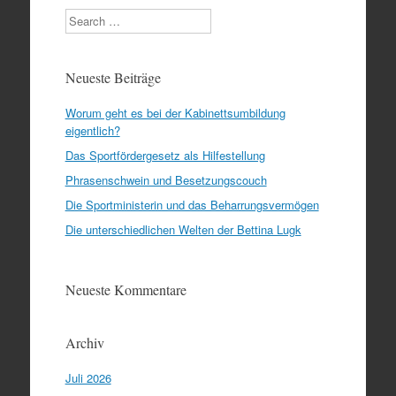
Search
Neueste Beiträge
Worum geht es bei der Kabinettsumbildung
eigentlich?
Das Sportfördergesetz als Hilfestellung
Phrasenschwein und Besetzungscouch
Die Sportministerin und das Beharrungsvermögen
Die unterschiedlichen Welten der Bettina Lugk
Neueste Kommentare
Archiv
Juli 2026