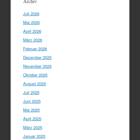
Archiv
Juli 2026
Mai 2026
April 2026
März 2026
Februar 2026
Dezember 2025
November 2025
Oktober 2025
August 2025
Juli 2025
Juni 2025
Mai 2025
April 2025
März 2025
Januar 2025