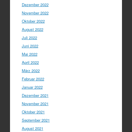
Dezember 2022
November 2022
Oktober 2022
August 2022
Juli 2022
Juni 2022
Mai 2022
April 2022
März 2022
Februar 2022
Januar 2022
Dezember 2021
November 2021
Oktober 2021
September 2021
August 2021