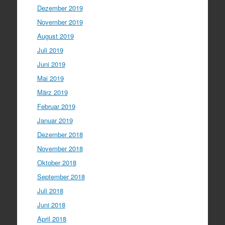
Dezember 2019
November 2019
August 2019
Juli 2019
Juni 2019
Mai 2019
März 2019
Februar 2019
Januar 2019
Dezember 2018
November 2018
Oktober 2018
September 2018
Juli 2018
Juni 2018
April 2018