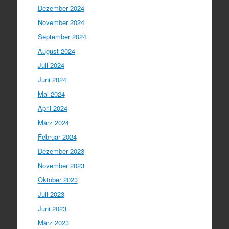
Dezember 2024
November 2024
September 2024
August 2024
Juli 2024
Juni 2024
Mai 2024
April 2024
März 2024
Februar 2024
Dezember 2023
November 2023
Oktober 2023
Juli 2023
Juni 2023
März 2023