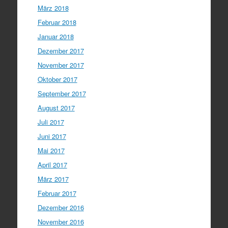
März 2018
Februar 2018
Januar 2018
Dezember 2017
November 2017
Oktober 2017
September 2017
August 2017
Juli 2017
Juni 2017
Mai 2017
April 2017
März 2017
Februar 2017
Dezember 2016
November 2016