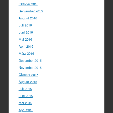
Oktober 2016
September 2016
August 2016
Juli 2016
Juni 2016
Mai 2016
April 2016
März 2016
Dezember 2015
November 2015
Oktober 2015
August 2015
Juli 2015
Juni 2015
Mai 2015
April 2015