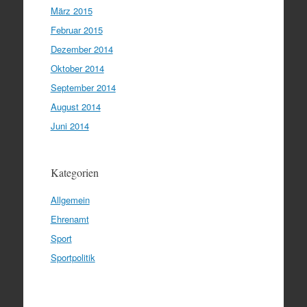
März 2015
Februar 2015
Dezember 2014
Oktober 2014
September 2014
August 2014
Juni 2014
Kategorien
Allgemein
Ehrenamt
Sport
Sportpolitik