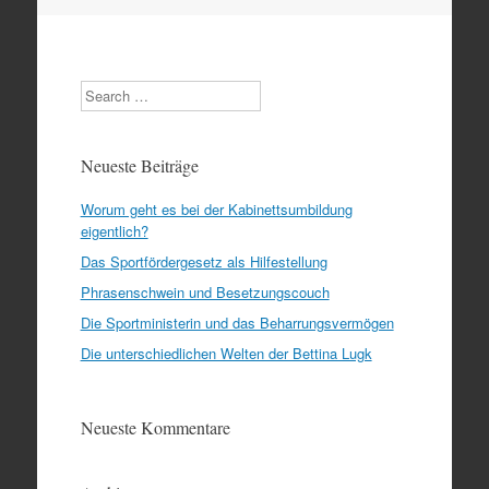
Search
Neueste Beiträge
Worum geht es bei der Kabinettsumbildung
eigentlich?
Das Sportfördergesetz als Hilfestellung
Phrasenschwein und Besetzungscouch
Die Sportministerin und das Beharrungsvermögen
Die unterschiedlichen Welten der Bettina Lugk
Neueste Kommentare