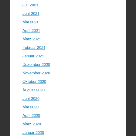
Juli 2021
Juni 2021
Mai 2021
April 2021
März 2021
Februar 2021
Januar 2021
Dezember 2020
November 2020
Oktober 2020
August 2020
Juni 2020
Mai 2020
April 2020
März 2020
Januar 2020