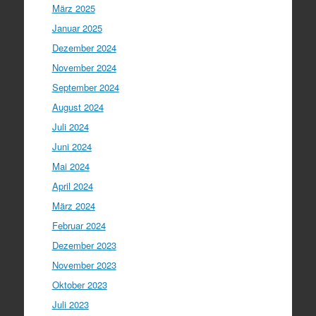
März 2025
Januar 2025
Dezember 2024
November 2024
September 2024
August 2024
Juli 2024
Juni 2024
Mai 2024
April 2024
März 2024
Februar 2024
Dezember 2023
November 2023
Oktober 2023
Juli 2023