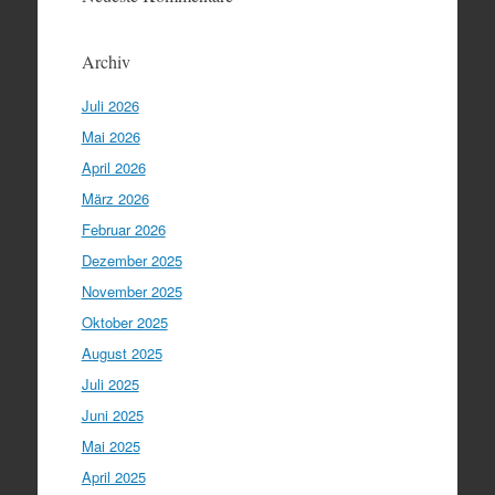
Archiv
Juli 2026
Mai 2026
April 2026
März 2026
Februar 2026
Dezember 2025
November 2025
Oktober 2025
August 2025
Juli 2025
Juni 2025
Mai 2025
April 2025