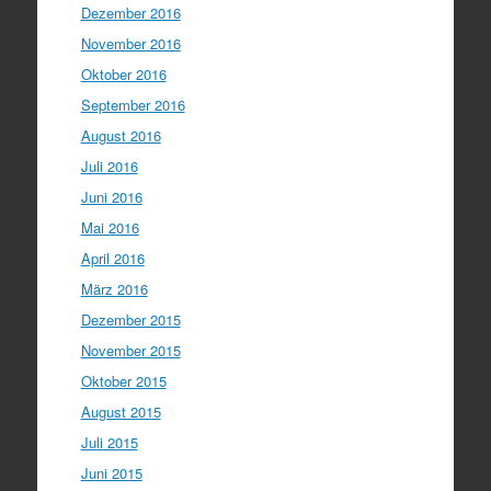
Dezember 2016
November 2016
Oktober 2016
September 2016
August 2016
Juli 2016
Juni 2016
Mai 2016
April 2016
März 2016
Dezember 2015
November 2015
Oktober 2015
August 2015
Juli 2015
Juni 2015