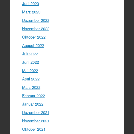
Juni 2023
März 2023
Dezember 2022
November 2022
Oktober 2022
August 2022
Juli 2022
Juni 2022
Mai 2022
April 2022
März 2022
Februar 2022
Januar 2022
Dezember 2021
November 2021
Oktober 2021