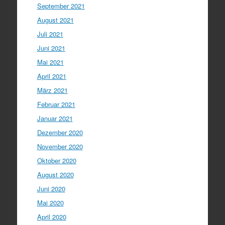
September 2021
August 2021
Juli 2021
Juni 2021
Mai 2021
April 2021
März 2021
Februar 2021
Januar 2021
Dezember 2020
November 2020
Oktober 2020
August 2020
Juni 2020
Mai 2020
April 2020