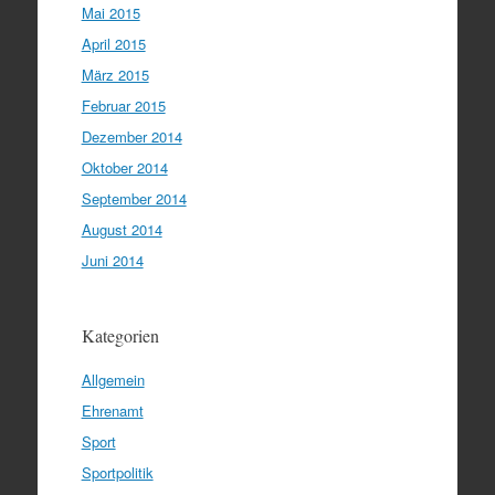
Mai 2015
April 2015
März 2015
Februar 2015
Dezember 2014
Oktober 2014
September 2014
August 2014
Juni 2014
Kategorien
Allgemein
Ehrenamt
Sport
Sportpolitik