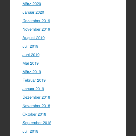
März 2020
Januar 2020
Dezember 2019
November 2019
August 2019
Juli 2019
Juni 2019
Mai 2019
März 2019
Februar 2019
Januar 2019
Dezember 2018
November 2018
Oktober 2018
September 2018
Juli 2018