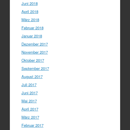
Juni 2018
April 2018
März 2018
Februar 2018
Januar 2018
Dezember 2017
November 2017
Oktober 2017
September 2017
August 2017
Juli 2017
Juni 2017
Mai 2017
April 2017
März 2017
Februar 2017