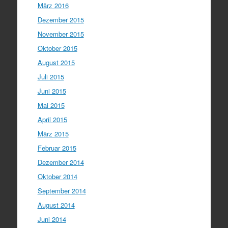
März 2016
Dezember 2015
November 2015
Oktober 2015
August 2015
Juli 2015
Juni 2015
Mai 2015
April 2015
März 2015
Februar 2015
Dezember 2014
Oktober 2014
September 2014
August 2014
Juni 2014