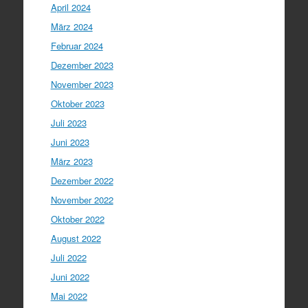
April 2024
März 2024
Februar 2024
Dezember 2023
November 2023
Oktober 2023
Juli 2023
Juni 2023
März 2023
Dezember 2022
November 2022
Oktober 2022
August 2022
Juli 2022
Juni 2022
Mai 2022