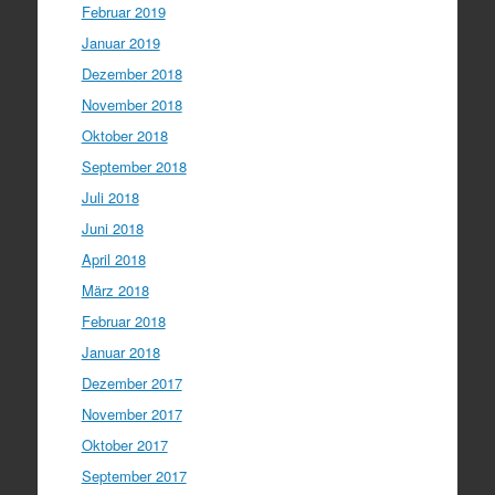
Februar 2019
Januar 2019
Dezember 2018
November 2018
Oktober 2018
September 2018
Juli 2018
Juni 2018
April 2018
März 2018
Februar 2018
Januar 2018
Dezember 2017
November 2017
Oktober 2017
September 2017