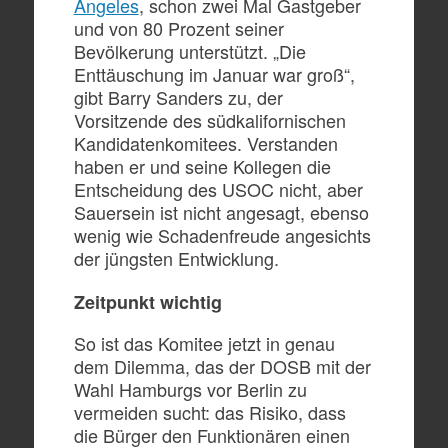
Angeles
, schon zwei Mal Gastgeber
und von 80 Prozent seiner
Bevölkerung unterstützt. „Die
Enttäuschung im Januar war groß“,
gibt Barry Sanders zu, der
Vorsitzende des südkalifornischen
Kandidatenkomitees. Verstanden
haben er und seine Kollegen die
Entscheidung des USOC nicht, aber
Sauersein ist nicht angesagt, ebenso
wenig wie Schadenfreude angesichts
der jüngsten Entwicklung.
Zeitpunkt wichtig
So ist das Komitee jetzt in genau
dem Dilemma, das der DOSB mit der
Wahl Hamburgs vor Berlin zu
vermeiden sucht: das Risiko, dass
die Bürger den Funktionären einen