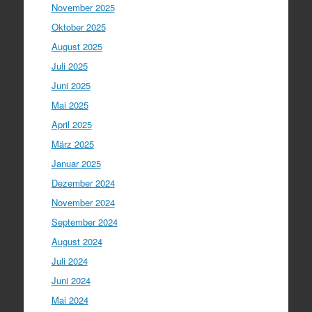
November 2025
Oktober 2025
August 2025
Juli 2025
Juni 2025
Mai 2025
April 2025
März 2025
Januar 2025
Dezember 2024
November 2024
September 2024
August 2024
Juli 2024
Juni 2024
Mai 2024