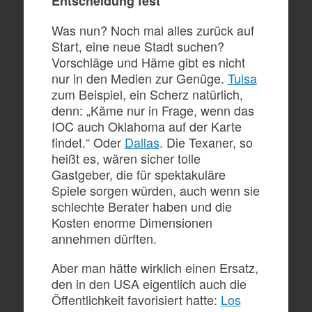
Entscheidung fest
Was nun? Noch mal alles zurück auf
Start, eine neue Stadt suchen?
Vorschläge und Häme gibt es nicht
nur in den Medien zur Genüge.
Tulsa
zum Beispiel, ein Scherz natürlich,
denn: „Käme nur in Frage, wenn das
IOC auch Oklahoma auf der Karte
findet.“ Oder
Dallas
. Die Texaner, so
heißt es, wären sicher tolle
Gastgeber, die für spektakuläre
Spiele sorgen würden, auch wenn sie
schlechte Berater haben und die
Kosten enorme Dimensionen
annehmen dürften.
Aber man hätte wirklich einen Ersatz,
den in den USA eigentlich auch die
Öffentlichkeit favorisiert hatte:
Los