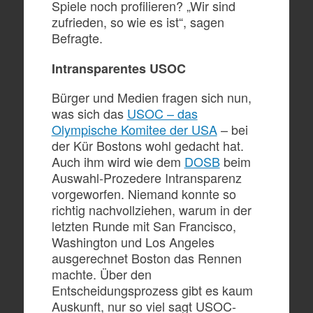
Spiele noch profilieren? „Wir sind
zufrieden, so wie es ist“, sagen
Befragte.
Intransparentes USOC
Bürger und Medien fragen sich nun,
was sich das
USOC – das
Olympische Komitee der USA
– bei
der Kür Bostons wohl gedacht hat.
Auch ihm wird wie dem
DOSB
beim
Auswahl-Prozedere Intransparenz
vorgeworfen. Niemand konnte so
richtig nachvollziehen, warum in der
letzten Runde mit San Francisco,
Washington und Los Angeles
ausgerechnet Boston das Rennen
machte. Über den
Entscheidungsprozess gibt es kaum
Auskunft, nur so viel sagt USOC-