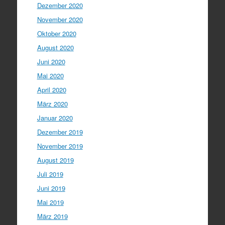
Dezember 2020
November 2020
Oktober 2020
August 2020
Juni 2020
Mai 2020
April 2020
März 2020
Januar 2020
Dezember 2019
November 2019
August 2019
Juli 2019
Juni 2019
Mai 2019
März 2019