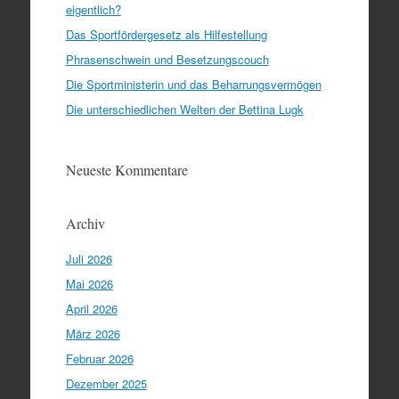
eigentlich?
Das Sportfördergesetz als Hilfestellung
Phrasenschwein und Besetzungscouch
Die Sportministerin und das Beharrungsvermögen
Die unterschiedlichen Welten der Bettina Lugk
Neueste Kommentare
Archiv
Juli 2026
Mai 2026
April 2026
März 2026
Februar 2026
Dezember 2025