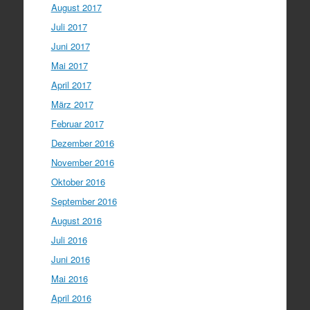
August 2017
Juli 2017
Juni 2017
Mai 2017
April 2017
März 2017
Februar 2017
Dezember 2016
November 2016
Oktober 2016
September 2016
August 2016
Juli 2016
Juni 2016
Mai 2016
April 2016