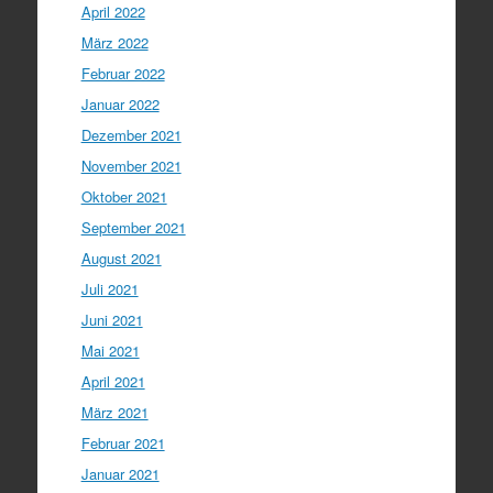
April 2022
März 2022
Februar 2022
Januar 2022
Dezember 2021
November 2021
Oktober 2021
September 2021
August 2021
Juli 2021
Juni 2021
Mai 2021
April 2021
März 2021
Februar 2021
Januar 2021