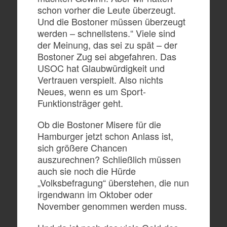
schon vorher die Leute überzeugt.
Und die Bostoner müssen überzeugt
werden – schnellstens.“ Viele sind
der Meinung, das sei zu spät – der
Bostoner Zug sei abgefahren. Das
USOC hat Glaubwürdigkeit und
Vertrauen verspielt. Also nichts
Neues, wenn es um Sport-
Funktionsträger geht.
Ob die Bostoner Misere für die
Hamburger jetzt schon Anlass ist,
sich größere Chancen
auszurechnen? Schließlich müssen
auch sie noch die Hürde
„Volksbefragung“ überstehen, die nun
irgendwann im Oktober oder
November genommen werden muss.