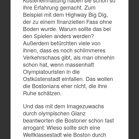
ihre Erfahrung gemacht. Zum
Beispiel mit dem Highway Big Dig,
der zu einem finanziellen Fass ohne
Boden wurde. Warum sollte das bei
den Spielen anders werden?
Außerdem befürchten viele von
ihnen, dass es noch schlimmeres
Verkehrschaos gibt, als man ohnehin
schon hat, wenn massenhaft
Olympiatouristen in die
Ostküstenstadt einfallen. Das wollen
die Bostonians eher nicht, die ihre
Ruhe schätzen.
Und das mit dem Imagezuwachs
durch olympischen Glanz
beantworten die Bostoner schon fast
arrogant: Wieso sollte sich eine
Weltklassestadt wie Boston durch