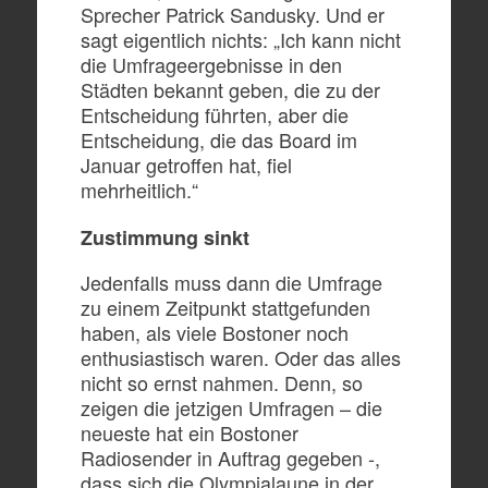
Sprecher Patrick Sandusky. Und er
sagt eigentlich nichts: „Ich kann nicht
die Umfrageergebnisse in den
Städten bekannt geben, die zu der
Entscheidung führten, aber die
Entscheidung, die das Board im
Januar getroffen hat, fiel
mehrheitlich.“
Zustimmung sinkt
Jedenfalls muss dann die Umfrage
zu einem Zeitpunkt stattgefunden
haben, als viele Bostoner noch
enthusiastisch waren. Oder das alles
nicht so ernst nahmen. Denn, so
zeigen die jetzigen Umfragen – die
neueste hat ein Bostoner
Radiosender in Auftrag gegeben -,
dass sich die Olympialaune in der