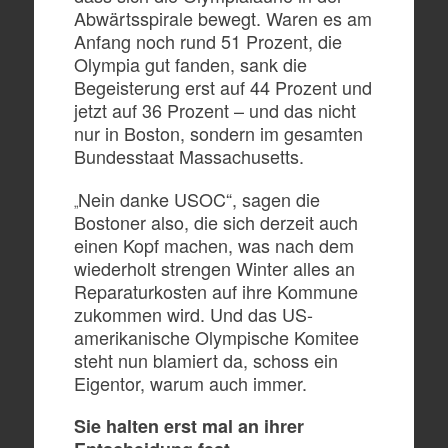
Abwärtsspirale bewegt. Waren es am
Anfang noch rund 51 Prozent, die
Olympia gut fanden, sank die
Begeisterung erst auf 44 Prozent und
jetzt auf 36 Prozent – und das nicht
nur in Boston, sondern im gesamten
Bundesstaat Massachusetts.
Nein danke USOC“, sagen die
„
Bostoner also, die sich derzeit auch
einen Kopf machen, was nach dem
wiederholt strengen Winter alles an
Reparaturkosten auf ihre Kommune
zukommen wird. Und das US-
amerikanische Olympische Komitee
steht nun blamiert da, schoss ein
Eigentor, warum auch immer.
Sie halten erst mal an ihrer