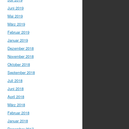
Juni 2019
Mai 2019
März 2019
Februar 2019
Januar 2019
Dezember 2018
November 2018
Oktober 2018
September 2018
Juli 2018
Juni 2018
April 2018
März 2018
Februar 2018
Januar 2018
Dezember 2017