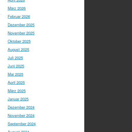
März 2026
Februar 2026
Dezember 2025
November 2025
Oktober 2025
August 2025
Juli 2025
Juni 2025
Mai 2025
April 2025
März 2025
Januar 2025
Dezember 2024
November 2024
September 2024
August 2024