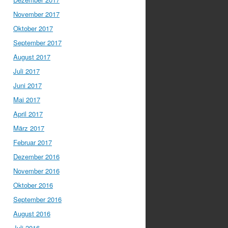
November 2017
Oktober 2017
September 2017
August 2017
Juli 2017
Juni 2017
Mai 2017
April 2017
März 2017
Februar 2017
Dezember 2016
November 2016
Oktober 2016
September 2016
August 2016
Juli 2016