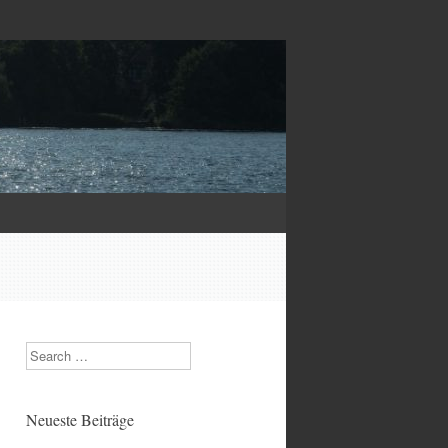
Search
Neueste Beiträge