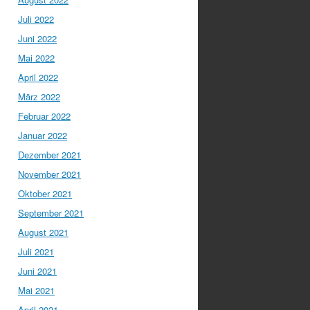
Juli 2022
Juni 2022
Mai 2022
April 2022
März 2022
Februar 2022
Januar 2022
Dezember 2021
November 2021
Oktober 2021
September 2021
August 2021
Juli 2021
Juni 2021
Mai 2021
April 2021