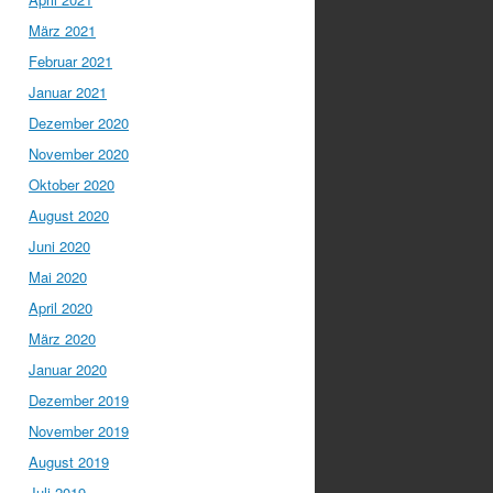
März 2021
Februar 2021
Januar 2021
Dezember 2020
November 2020
Oktober 2020
August 2020
Juni 2020
Mai 2020
April 2020
März 2020
Januar 2020
Dezember 2019
November 2019
August 2019
Juli 2019