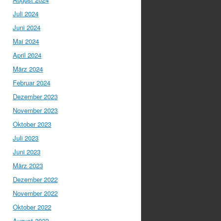
Juli 2024
Juni 2024
Mai 2024
April 2024
März 2024
Februar 2024
Dezember 2023
November 2023
Oktober 2023
Juli 2023
Juni 2023
März 2023
Dezember 2022
November 2022
Oktober 2022
August 2022