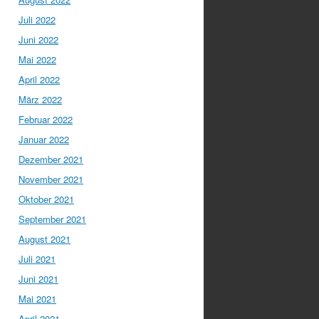
Juli 2022
Juni 2022
Mai 2022
April 2022
März 2022
Februar 2022
Januar 2022
Dezember 2021
November 2021
Oktober 2021
September 2021
August 2021
Juli 2021
Juni 2021
Mai 2021
April 2021