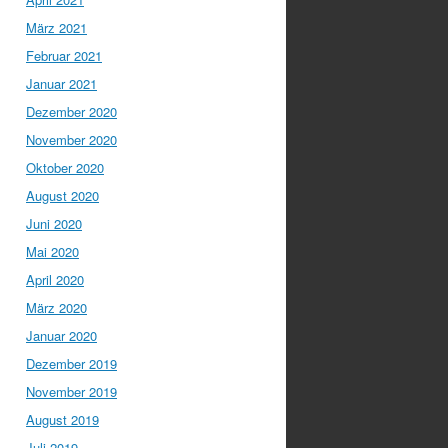
März 2021
Februar 2021
Januar 2021
Dezember 2020
November 2020
Oktober 2020
August 2020
Juni 2020
Mai 2020
April 2020
März 2020
Januar 2020
Dezember 2019
November 2019
August 2019
Juli 2019