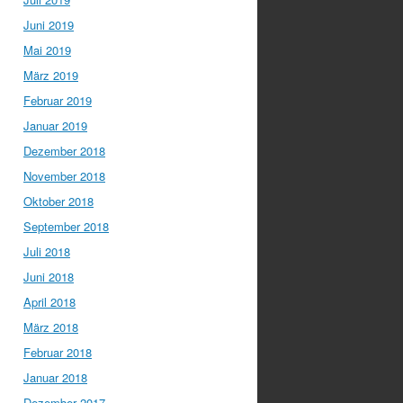
Juni 2019
Mai 2019
März 2019
Februar 2019
Januar 2019
Dezember 2018
November 2018
Oktober 2018
September 2018
Juli 2018
Juni 2018
April 2018
März 2018
Februar 2018
Januar 2018
Dezember 2017