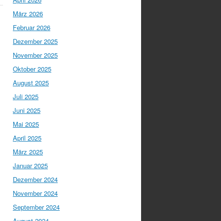
März 2026
Februar 2026
Dezember 2025
November 2025
Oktober 2025
August 2025
Juli 2025
Juni 2025
Mai 2025
April 2025
März 2025
Januar 2025
Dezember 2024
November 2024
September 2024
August 2024