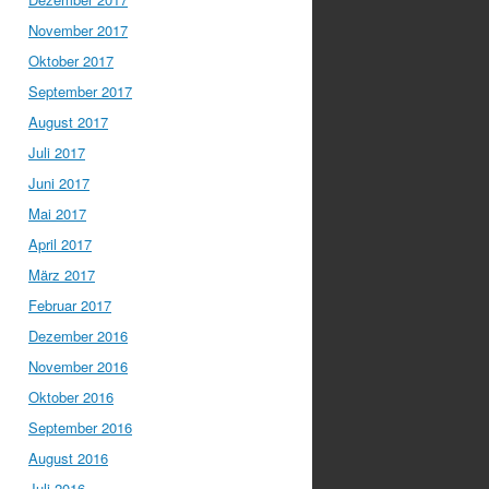
November 2017
Oktober 2017
September 2017
August 2017
Juli 2017
Juni 2017
Mai 2017
April 2017
März 2017
Februar 2017
Dezember 2016
November 2016
Oktober 2016
September 2016
August 2016
Juli 2016