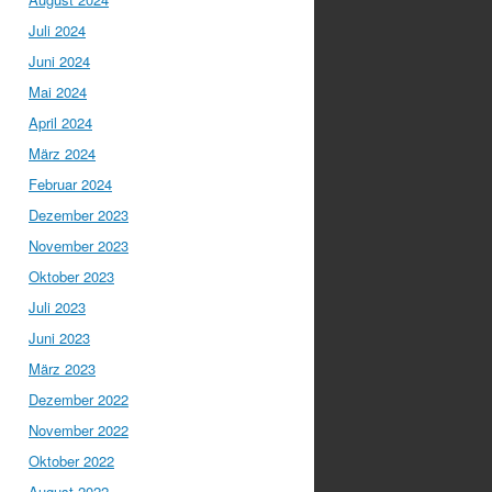
Juli 2024
Juni 2024
Mai 2024
April 2024
März 2024
Februar 2024
Dezember 2023
November 2023
Oktober 2023
Juli 2023
Juni 2023
März 2023
Dezember 2022
November 2022
Oktober 2022
August 2022