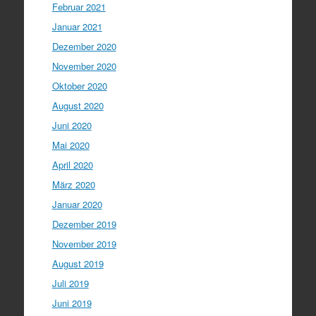
Februar 2021
Januar 2021
Dezember 2020
November 2020
Oktober 2020
August 2020
Juni 2020
Mai 2020
April 2020
März 2020
Januar 2020
Dezember 2019
November 2019
August 2019
Juli 2019
Juni 2019