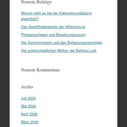
Neueste Beiträge
Worum geht es bei der Kabinettsumbildung
eigentlich?
Das Sportfördergesetz als Hilfestellung
Phrasenschwein und Besetzungscouch
Die Sportministerin und das Beharrungsvermögen
Die unterschiedlichen Welten der Bettina Lugk
Neueste Kommentare
Archiv
Juli 2026
Mai 2026
April 2026
März 2026