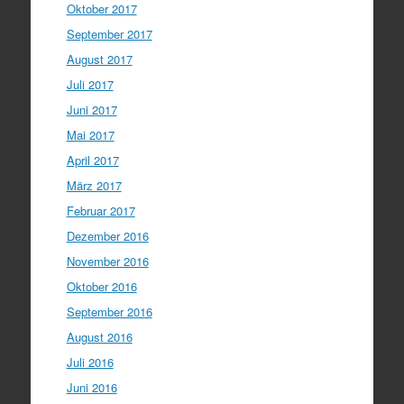
Oktober 2017
September 2017
August 2017
Juli 2017
Juni 2017
Mai 2017
April 2017
März 2017
Februar 2017
Dezember 2016
November 2016
Oktober 2016
September 2016
August 2016
Juli 2016
Juni 2016