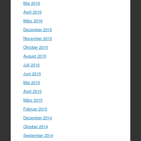
Mai 2016
April 2016
März 2016
Dezember 2015
November 2015
Oktober 2015
August 2015
Juli 2015
Juni 2015
Mai 2015
April 2015
März 2015
Februar 2015
Dezember 2014
Oktober 2014
September 2014