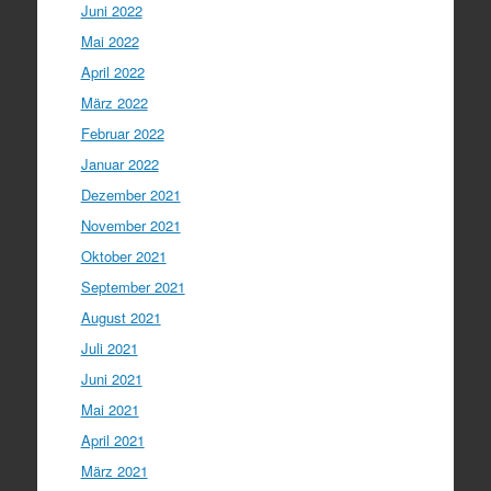
Juni 2022
Mai 2022
April 2022
März 2022
Februar 2022
Januar 2022
Dezember 2021
November 2021
Oktober 2021
September 2021
August 2021
Juli 2021
Juni 2021
Mai 2021
April 2021
März 2021