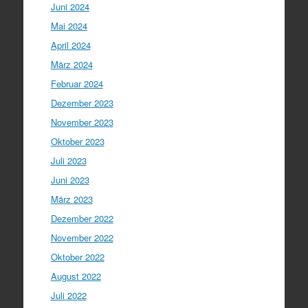
Juni 2024
Mai 2024
April 2024
März 2024
Februar 2024
Dezember 2023
November 2023
Oktober 2023
Juli 2023
Juni 2023
März 2023
Dezember 2022
November 2022
Oktober 2022
August 2022
Juli 2022