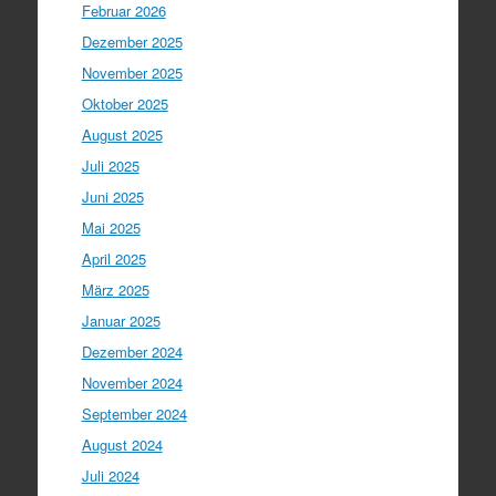
Februar 2026
Dezember 2025
November 2025
Oktober 2025
August 2025
Juli 2025
Juni 2025
Mai 2025
April 2025
März 2025
Januar 2025
Dezember 2024
November 2024
September 2024
August 2024
Juli 2024