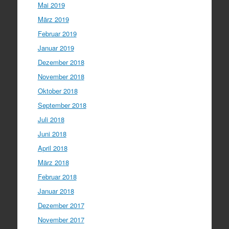
Mai 2019
März 2019
Februar 2019
Januar 2019
Dezember 2018
November 2018
Oktober 2018
September 2018
Juli 2018
Juni 2018
April 2018
März 2018
Februar 2018
Januar 2018
Dezember 2017
November 2017