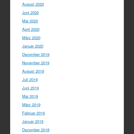
August 2020
Juni 2020
Mai 2020
April 2020
März 2020
Januar 2020
Dezember 2019
November 2019
August 2019
Juli 2019
Juni 2019
Mai 2019
März 2019
Februar 2019
Januar 2019
Dezember 2018