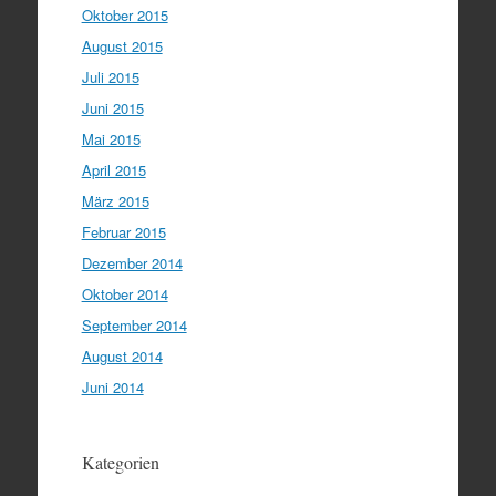
Oktober 2015
August 2015
Juli 2015
Juni 2015
Mai 2015
April 2015
März 2015
Februar 2015
Dezember 2014
Oktober 2014
September 2014
August 2014
Juni 2014
Kategorien