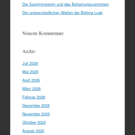
Die Sportministerin und das Beharrungsvermögen
Die unterschiedlichen Welten der Bettina Lugk
Neueste Kommentare
Archiv
Juli 2026
Mai 2026
April 2026
März 2026
Februar 2026
Dezember 2025
November 2025
Oktober 2025
August 2025