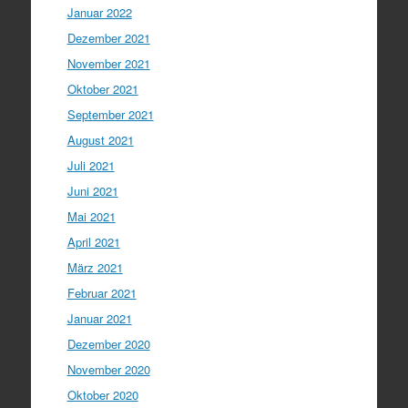
Januar 2022
Dezember 2021
November 2021
Oktober 2021
September 2021
August 2021
Juli 2021
Juni 2021
Mai 2021
April 2021
März 2021
Februar 2021
Januar 2021
Dezember 2020
November 2020
Oktober 2020