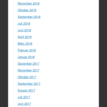
November 2018
Oktober 2018
September 2018
Juli 2018
Juni 2018
April 2018
März 2018
Februar 2018
Januar 2018
Dezember 2017
November 2017
Oktober 2017
September 2017
August 2017
Juli 2017
Juni 2017