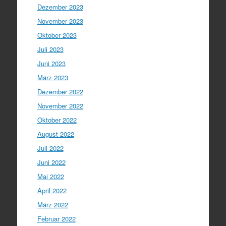
Dezember 2023
November 2023
Oktober 2023
Juli 2023
Juni 2023
März 2023
Dezember 2022
November 2022
Oktober 2022
August 2022
Juli 2022
Juni 2022
Mai 2022
April 2022
März 2022
Februar 2022