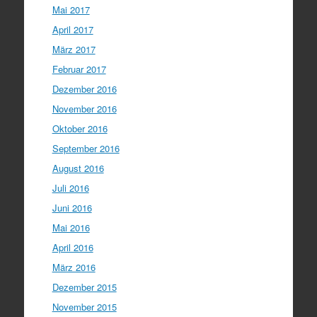
Mai 2017
April 2017
März 2017
Februar 2017
Dezember 2016
November 2016
Oktober 2016
September 2016
August 2016
Juli 2016
Juni 2016
Mai 2016
April 2016
März 2016
Dezember 2015
November 2015