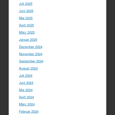
Juli 2025
Juni 2025
Mai 2025
April 2025
März 2025
Januar 2025
Dezember 2024
November 2024
September 2024
August 2024
Juli 2024
Juni 2024
Mai 2024
April 2024
März 2024
Februar 2024