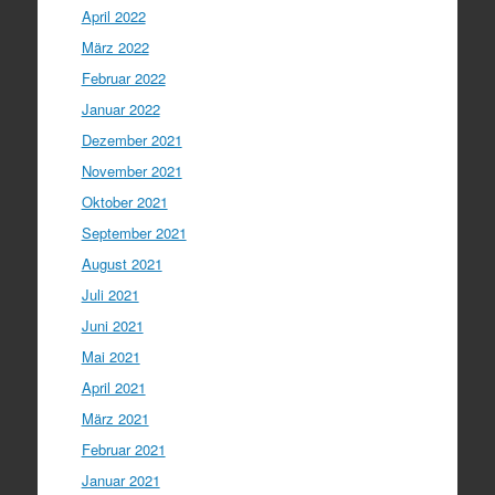
April 2022
März 2022
Februar 2022
Januar 2022
Dezember 2021
November 2021
Oktober 2021
September 2021
August 2021
Juli 2021
Juni 2021
Mai 2021
April 2021
März 2021
Februar 2021
Januar 2021