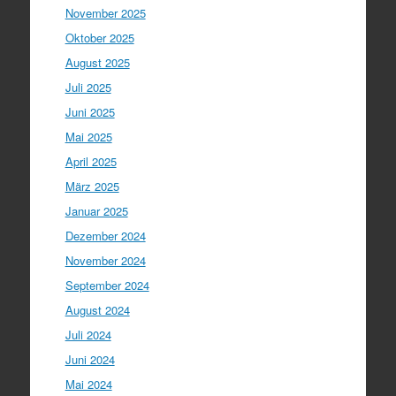
November 2025
Oktober 2025
August 2025
Juli 2025
Juni 2025
Mai 2025
April 2025
März 2025
Januar 2025
Dezember 2024
November 2024
September 2024
August 2024
Juli 2024
Juni 2024
Mai 2024