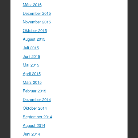
März 2016
Dezember 2015
November 2015
Oktober 2015
August 2015
Juli 2015
Juni 2015
Mai 2015
April 2015
März 2015
Februar 2015
Dezember 2014
Oktober 2014
September 2014
August 2014
Juni 2014