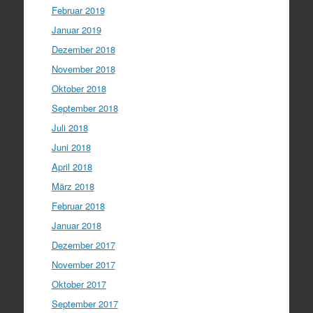
Februar 2019
Januar 2019
Dezember 2018
November 2018
Oktober 2018
September 2018
Juli 2018
Juni 2018
April 2018
März 2018
Februar 2018
Januar 2018
Dezember 2017
November 2017
Oktober 2017
September 2017