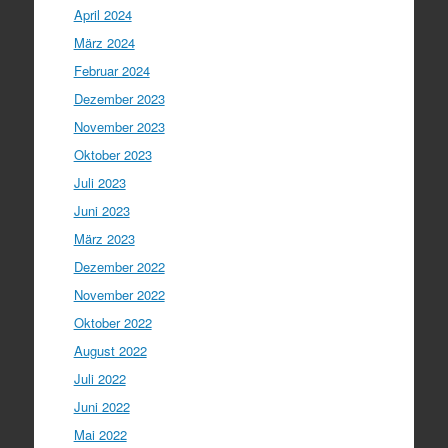
April 2024
März 2024
Februar 2024
Dezember 2023
November 2023
Oktober 2023
Juli 2023
Juni 2023
März 2023
Dezember 2022
November 2022
Oktober 2022
August 2022
Juli 2022
Juni 2022
Mai 2022