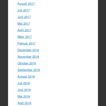
August 2017
Juli 2017
Juni 2017
Mai 2017
April 2017
März 2017
Februar 2017
Dezember 2016
November 2016
Oktober 2016
September 2016
August 2016
Juli 2016
Juni 2016
Mai 2016
April 2016