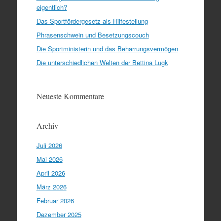
eigentlich?
Das Sportfördergesetz als Hilfestellung
Phrasenschwein und Besetzungscouch
Die Sportministerin und das Beharrungsvermögen
Die unterschiedlichen Welten der Bettina Lugk
Neueste Kommentare
Archiv
Juli 2026
Mai 2026
April 2026
März 2026
Februar 2026
Dezember 2025