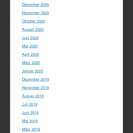
Dezember 2020
November 2020
Oktober 2020
August 2020
Juni 2020
Mai 2020
April 2020
März 2020
Januar 2020
Dezember 2019
November 2019
August 2019
Juli 2019
Juni 2019
Mai 2019
März 2019