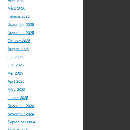
März 2026
Februar 2026
Dezember 2025
November 2025
Oktober 2025
August 2025
Juli 2025
Juni 2025
Mai 2025
April 2025
März 2025
Januar 2025
Dezember 2024
November 2024
September 2024
August 2024