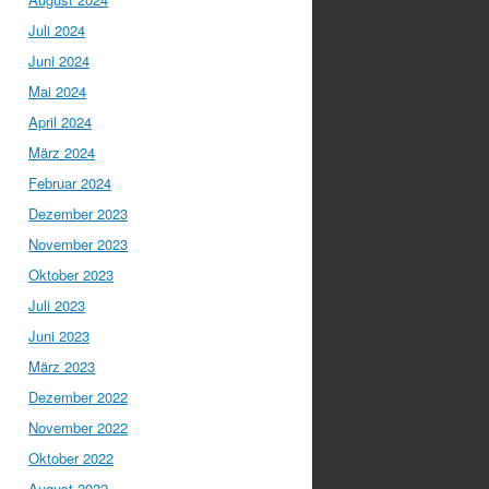
Juli 2024
Juni 2024
Mai 2024
April 2024
März 2024
Februar 2024
Dezember 2023
November 2023
Oktober 2023
Juli 2023
Juni 2023
März 2023
Dezember 2022
November 2022
Oktober 2022
August 2022