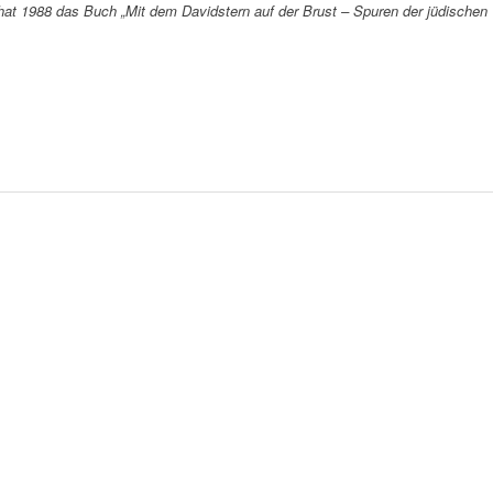
e hat 1988 das Buch „Mit dem Davidstern auf der Brust – Spuren der jüdischen