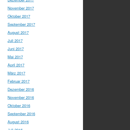
November 2017
Oktober 2017
September 2017
August 2017
Juli 2017
Juni 2017
Mai 2017
April 2017
März 2017
Februar 2017
Dezember 2016
November 2016
Oktober 2016
September 2016
August 2016
Juli 2016