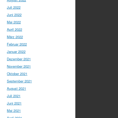
Juli 2022
Juni 2022
Mai 2022
April 2022
März 2022
Februar 2022
Januar 2022
Dezember 2021
November 2021
Oktober 2021
September 2021
August 2021
Juli 2021
Juni 2021
Mai 2021
April 2021