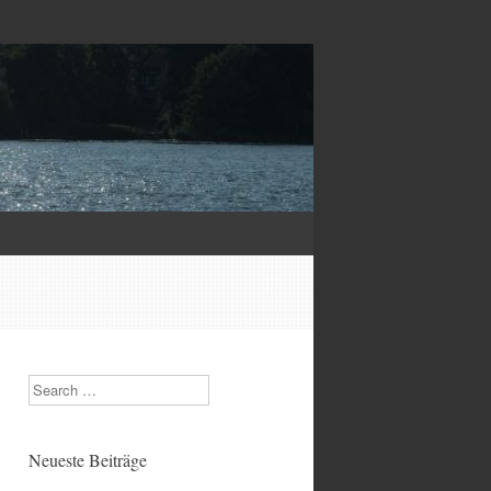
Search
Neueste Beiträge