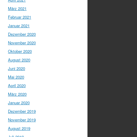
März 2021
Februar 2021
Januar 2021
Dezember 2020
November 2020
Oktober 2020
August 2020
Juni 2020
Mai 2020
April 2020
März 2020
Januar 2020
Dezember 2019
November 2019
August 2019
Juli 2019