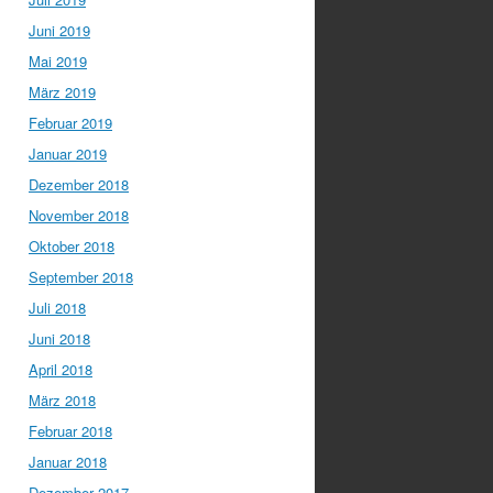
Juni 2019
Mai 2019
März 2019
Februar 2019
Januar 2019
Dezember 2018
November 2018
Oktober 2018
September 2018
Juli 2018
Juni 2018
April 2018
März 2018
Februar 2018
Januar 2018
Dezember 2017