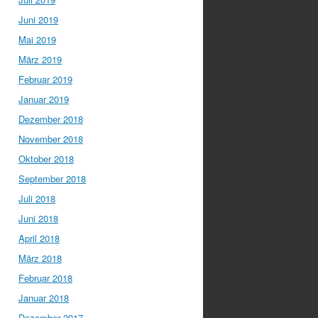
Juni 2019
Mai 2019
März 2019
Februar 2019
Januar 2019
Dezember 2018
November 2018
Oktober 2018
September 2018
Juli 2018
Juni 2018
April 2018
März 2018
Februar 2018
Januar 2018
Dezember 2017