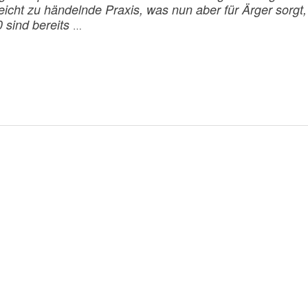
leicht zu händelnde Praxis, was nun aber für Ärger sorgt,
 sind bereits
…