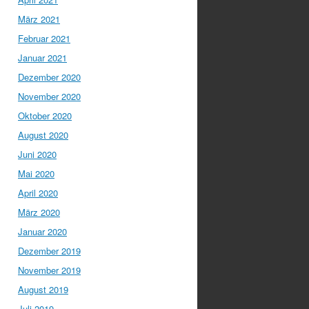
März 2021
Februar 2021
Januar 2021
Dezember 2020
November 2020
Oktober 2020
August 2020
Juni 2020
Mai 2020
April 2020
März 2020
Januar 2020
Dezember 2019
November 2019
August 2019
Juli 2019