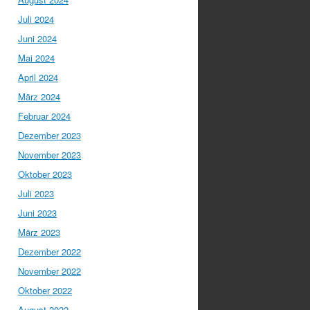
Juli 2024
Juni 2024
Mai 2024
April 2024
März 2024
Februar 2024
Dezember 2023
November 2023
Oktober 2023
Juli 2023
Juni 2023
März 2023
Dezember 2022
November 2022
Oktober 2022
August 2022