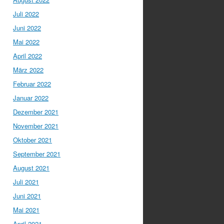
Juli 2022
Juni 2022
Mai 2022
April 2022
März 2022
Februar 2022
Januar 2022
Dezember 2021
November 2021
Oktober 2021
September 2021
August 2021
Juli 2021
Juni 2021
Mai 2021
April 2021