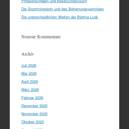
Phrasenschwein und Besetzungscouch
Die Sportministerin und das Beharrungsvermögen
Die unterschiedlichen Welten der Bettina Lugk
Neueste Kommentare
Archiv
Juli 2026
Mai 2026
April 2026
März 2026
Februar 2026
Dezember 2025
November 2025
Oktober 2025