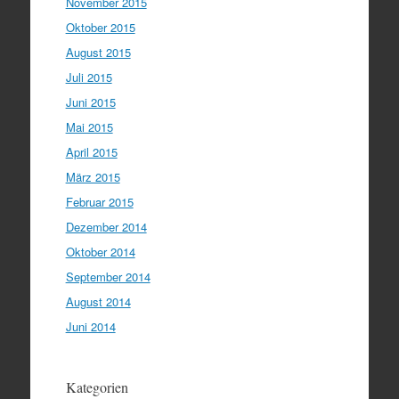
November 2015
Oktober 2015
August 2015
Juli 2015
Juni 2015
Mai 2015
April 2015
März 2015
Februar 2015
Dezember 2014
Oktober 2014
September 2014
August 2014
Juni 2014
Kategorien