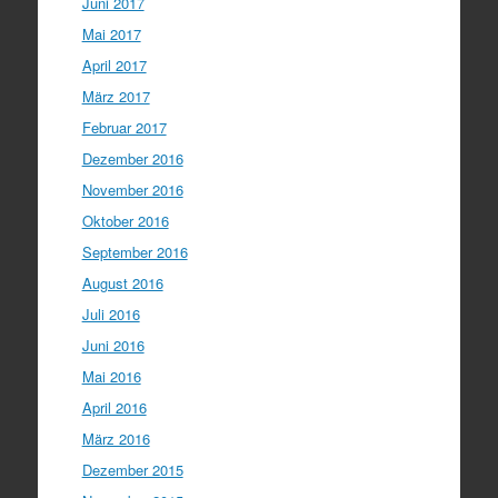
Juni 2017
Mai 2017
April 2017
März 2017
Februar 2017
Dezember 2016
November 2016
Oktober 2016
September 2016
August 2016
Juli 2016
Juni 2016
Mai 2016
April 2016
März 2016
Dezember 2015