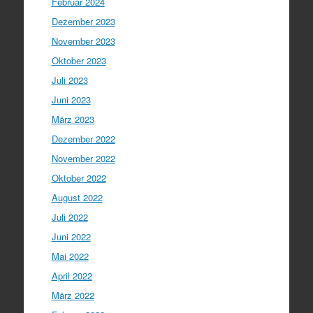
Februar 2024
Dezember 2023
November 2023
Oktober 2023
Juli 2023
Juni 2023
März 2023
Dezember 2022
November 2022
Oktober 2022
August 2022
Juli 2022
Juni 2022
Mai 2022
April 2022
März 2022