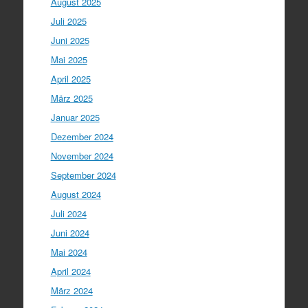
August 2025
Juli 2025
Juni 2025
Mai 2025
April 2025
März 2025
Januar 2025
Dezember 2024
November 2024
September 2024
August 2024
Juli 2024
Juni 2024
Mai 2024
April 2024
März 2024