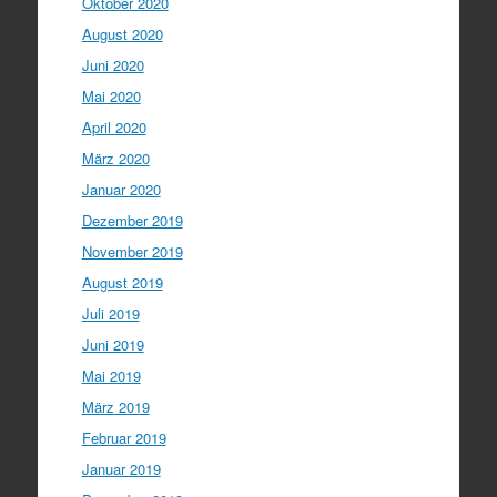
Oktober 2020
August 2020
Juni 2020
Mai 2020
April 2020
März 2020
Januar 2020
Dezember 2019
November 2019
August 2019
Juli 2019
Juni 2019
Mai 2019
März 2019
Februar 2019
Januar 2019