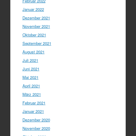
Februar 2022
Januar 2022
Dezember 2021
November 2021
Oktober 2021
September 2021
August 2021
Juli 2021
Juni 2021
Mai 2021
April 2021
März 2021
Februar 2021
Januar 2021
Dezember 2020
November 2020