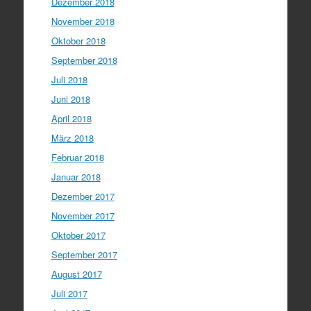
Dezember 2018
November 2018
Oktober 2018
September 2018
Juli 2018
Juni 2018
April 2018
März 2018
Februar 2018
Januar 2018
Dezember 2017
November 2017
Oktober 2017
September 2017
August 2017
Juli 2017