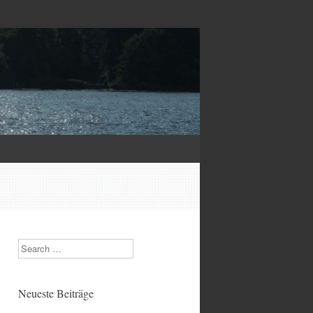
Search
Neueste Beiträge