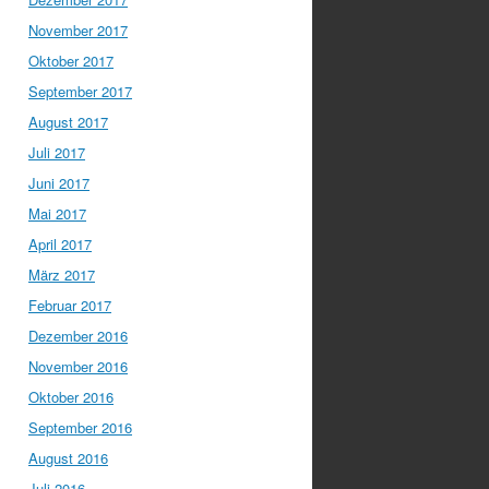
November 2017
Oktober 2017
September 2017
August 2017
Juli 2017
Juni 2017
Mai 2017
April 2017
März 2017
Februar 2017
Dezember 2016
November 2016
Oktober 2016
September 2016
August 2016
Juli 2016