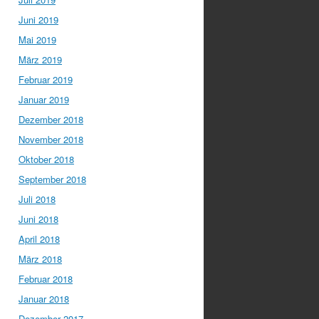
Juni 2019
Mai 2019
März 2019
Februar 2019
Januar 2019
Dezember 2018
November 2018
Oktober 2018
September 2018
Juli 2018
Juni 2018
April 2018
März 2018
Februar 2018
Januar 2018
Dezember 2017