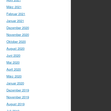
März 2021
Februar 2021
Januar 2021
Dezember 2020
November 2020
Oktober 2020
August 2020
Juni 2020
Mai 2020
April 2020
März 2020
Januar 2020
Dezember 2019
November 2019
August 2019
Juli 2019