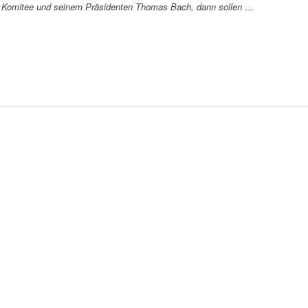
n Komitee und seinem Präsidenten Thomas Bach, dann sollen
…