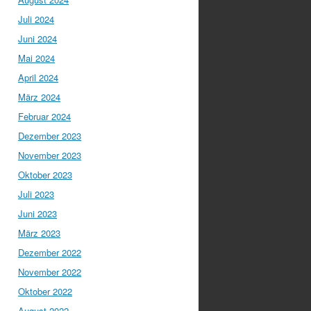
Juli 2024
Juni 2024
Mai 2024
April 2024
März 2024
Februar 2024
Dezember 2023
November 2023
Oktober 2023
Juli 2023
Juni 2023
März 2023
Dezember 2022
November 2022
Oktober 2022
August 2022