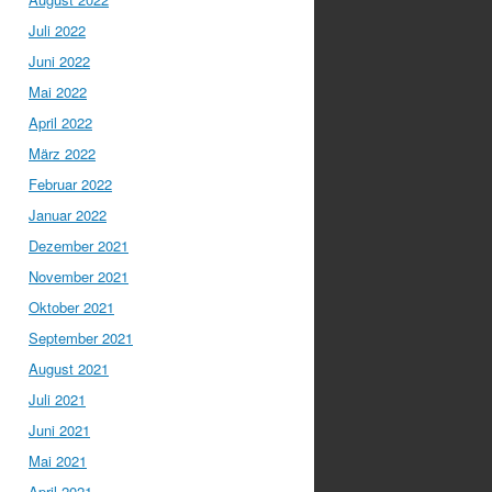
Juli 2022
Juni 2022
Mai 2022
April 2022
März 2022
Februar 2022
Januar 2022
Dezember 2021
November 2021
Oktober 2021
September 2021
August 2021
Juli 2021
Juni 2021
Mai 2021
April 2021