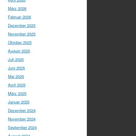
März 2026
Februar 2026
Dezember 2025
November 2025
Oktober 2025
August 2025
Juli 2025
Juni 2025
Mai 2025
April 2025
März 2025
Januar 2025
Dezember 2024
November 2024
September 2024
August 2024