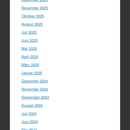
November 2025
Oktober 2025
August 2025
Juli 2025
Juni 2025
Mai 2025
April 2025
März 2025
Januar 2025
Dezember 2024
November 2024
September 2024
August 2024
Juli 2024
Juni 2024
Mai 2024