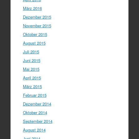
März 2016
Dezember 2015
November 2015
Oktober 2015
August 2015
Juli 2015
Juni 2015
Mai 2015
April 2015
März 2015
Februar 2015
Dezember 2014
Oktober 2014
September 2014
August 2014
Juni 2014