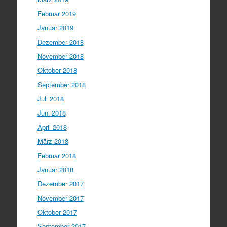
Februar 2019
Januar 2019
Dezember 2018
November 2018
Oktober 2018
September 2018
Juli 2018
Juni 2018
April 2018
März 2018
Februar 2018
Januar 2018
Dezember 2017
November 2017
Oktober 2017
September 2017