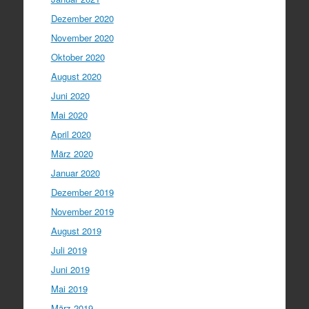
Dezember 2020
November 2020
Oktober 2020
August 2020
Juni 2020
Mai 2020
April 2020
März 2020
Januar 2020
Dezember 2019
November 2019
August 2019
Juli 2019
Juni 2019
Mai 2019
März 2019