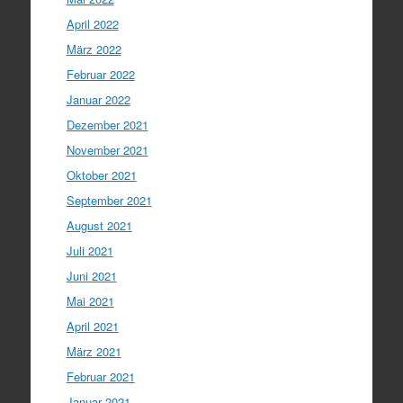
April 2022
März 2022
Februar 2022
Januar 2022
Dezember 2021
November 2021
Oktober 2021
September 2021
August 2021
Juli 2021
Juni 2021
Mai 2021
April 2021
März 2021
Februar 2021
Januar 2021