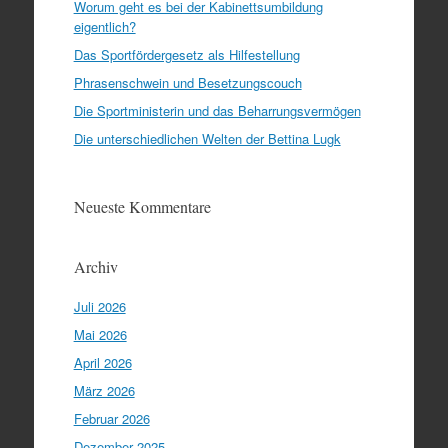
Worum geht es bei der Kabinettsumbildung
eigentlich?
Das Sportfördergesetz als Hilfestellung
Phrasenschwein und Besetzungscouch
Die Sportministerin und das Beharrungsvermögen
Die unterschiedlichen Welten der Bettina Lugk
Neueste Kommentare
Archiv
Juli 2026
Mai 2026
April 2026
März 2026
Februar 2026
Dezember 2025