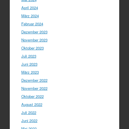
April 2024
März 2024
Februar 2024
Dezember 2023
November 2023
Oktober 2023
Juli 2023
Juni 2023
März 2023
Dezember 2022
November 2022
Oktober 2022
August 2022
Juli 2022
Juni 2022
Mai 2022