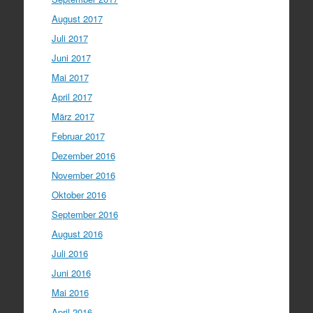
August 2017
Juli 2017
Juni 2017
Mai 2017
April 2017
März 2017
Februar 2017
Dezember 2016
November 2016
Oktober 2016
September 2016
August 2016
Juli 2016
Juni 2016
Mai 2016
April 2016