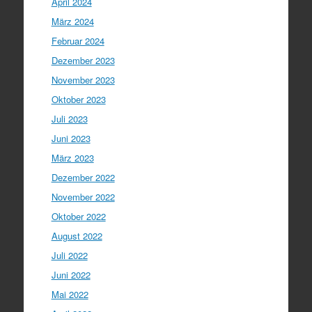
April 2024
März 2024
Februar 2024
Dezember 2023
November 2023
Oktober 2023
Juli 2023
Juni 2023
März 2023
Dezember 2022
November 2022
Oktober 2022
August 2022
Juli 2022
Juni 2022
Mai 2022