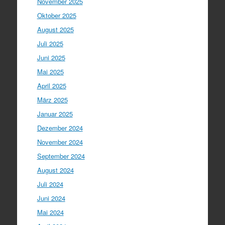
November 2025
Oktober 2025
August 2025
Juli 2025
Juni 2025
Mai 2025
April 2025
März 2025
Januar 2025
Dezember 2024
November 2024
September 2024
August 2024
Juli 2024
Juni 2024
Mai 2024