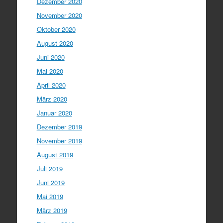
Dezember 2020
November 2020
Oktober 2020
August 2020
Juni 2020
Mai 2020
April 2020
März 2020
Januar 2020
Dezember 2019
November 2019
August 2019
Juli 2019
Juni 2019
Mai 2019
März 2019