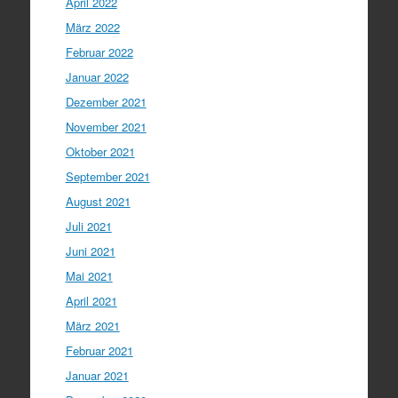
April 2022
März 2022
Februar 2022
Januar 2022
Dezember 2021
November 2021
Oktober 2021
September 2021
August 2021
Juli 2021
Juni 2021
Mai 2021
April 2021
März 2021
Februar 2021
Januar 2021