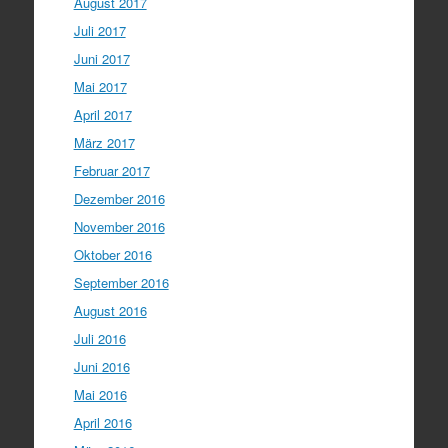
August 2017
Juli 2017
Juni 2017
Mai 2017
April 2017
März 2017
Februar 2017
Dezember 2016
November 2016
Oktober 2016
September 2016
August 2016
Juli 2016
Juni 2016
Mai 2016
April 2016