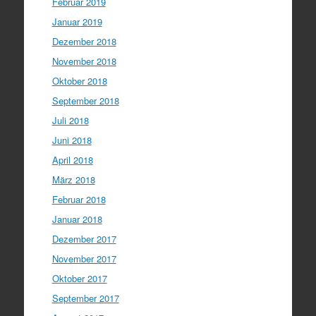
Februar 2019
Januar 2019
Dezember 2018
November 2018
Oktober 2018
September 2018
Juli 2018
Juni 2018
April 2018
März 2018
Februar 2018
Januar 2018
Dezember 2017
November 2017
Oktober 2017
September 2017