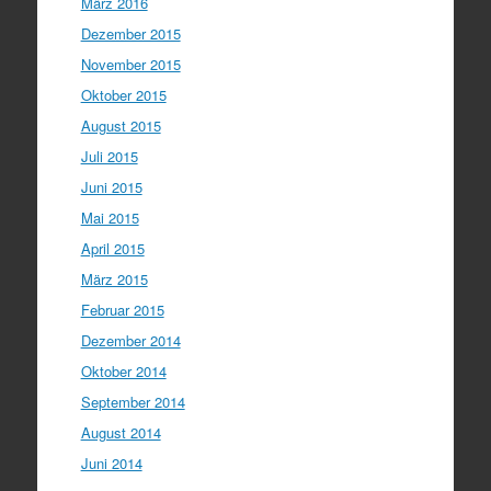
März 2016
Dezember 2015
November 2015
Oktober 2015
August 2015
Juli 2015
Juni 2015
Mai 2015
April 2015
März 2015
Februar 2015
Dezember 2014
Oktober 2014
September 2014
August 2014
Juni 2014