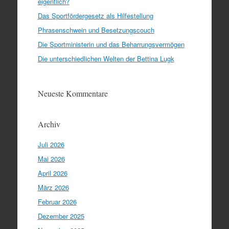
eigentlich?
Das Sportfördergesetz als Hilfestellung
Phrasenschwein und Besetzungscouch
Die Sportministerin und das Beharrungsvermögen
Die unterschiedlichen Welten der Bettina Lugk
Neueste Kommentare
Archiv
Juli 2026
Mai 2026
April 2026
März 2026
Februar 2026
Dezember 2025