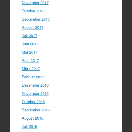
November 2017
Oktober 2017
September 2017
August 2017
Juli 2017
Juni 2017
Mai 2017
April 2017
März 2017
Februar 2017
Dezember 2016
November 2016
Oktober 2016
September 2016
August 2016
Juli 2016