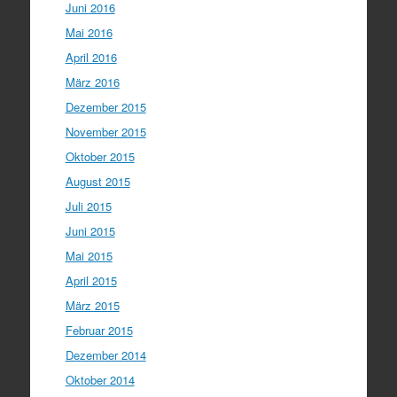
Juni 2016
Mai 2016
April 2016
März 2016
Dezember 2015
November 2015
Oktober 2015
August 2015
Juli 2015
Juni 2015
Mai 2015
April 2015
März 2015
Februar 2015
Dezember 2014
Oktober 2014