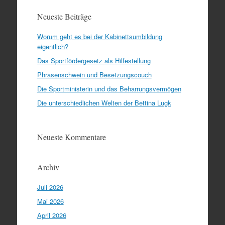
Neueste Beiträge
Worum geht es bei der Kabinettsumbildung
eigentlich?
Das Sportfördergesetz als Hilfestellung
Phrasenschwein und Besetzungscouch
Die Sportministerin und das Beharrungsvermögen
Die unterschiedlichen Welten der Bettina Lugk
Neueste Kommentare
Archiv
Juli 2026
Mai 2026
April 2026