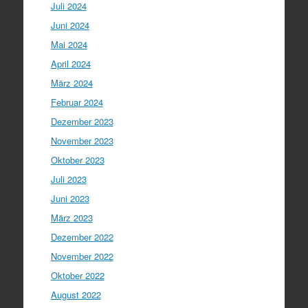
Juli 2024
Juni 2024
Mai 2024
April 2024
März 2024
Februar 2024
Dezember 2023
November 2023
Oktober 2023
Juli 2023
Juni 2023
März 2023
Dezember 2022
November 2022
Oktober 2022
August 2022