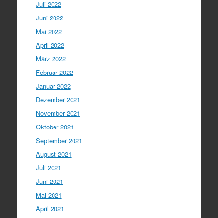
Juli 2022
Juni 2022
Mai 2022
April 2022
März 2022
Februar 2022
Januar 2022
Dezember 2021
November 2021
Oktober 2021
September 2021
August 2021
Juli 2021
Juni 2021
Mai 2021
April 2021