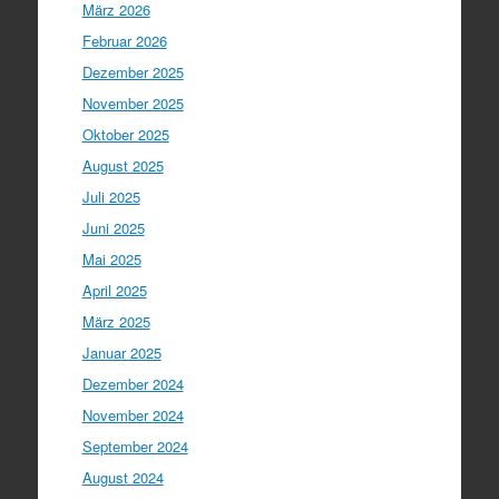
März 2026
Februar 2026
Dezember 2025
November 2025
Oktober 2025
August 2025
Juli 2025
Juni 2025
Mai 2025
April 2025
März 2025
Januar 2025
Dezember 2024
November 2024
September 2024
August 2024