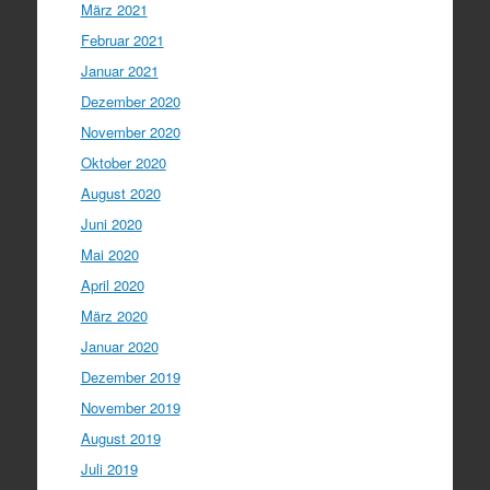
März 2021
Februar 2021
Januar 2021
Dezember 2020
November 2020
Oktober 2020
August 2020
Juni 2020
Mai 2020
April 2020
März 2020
Januar 2020
Dezember 2019
November 2019
August 2019
Juli 2019