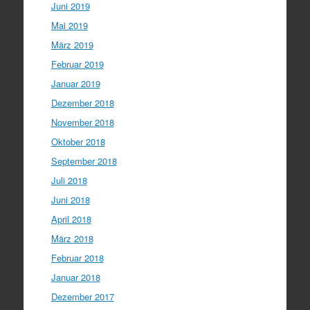
Juni 2019
Mai 2019
März 2019
Februar 2019
Januar 2019
Dezember 2018
November 2018
Oktober 2018
September 2018
Juli 2018
Juni 2018
April 2018
März 2018
Februar 2018
Januar 2018
Dezember 2017