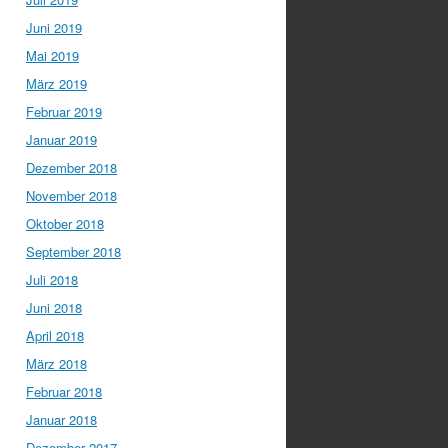
Juni 2019
Mai 2019
März 2019
Februar 2019
Januar 2019
Dezember 2018
November 2018
Oktober 2018
September 2018
Juli 2018
Juni 2018
April 2018
März 2018
Februar 2018
Januar 2018
Dezember 2017