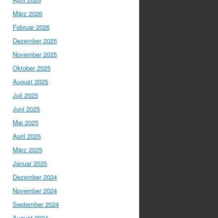
März 2026
Februar 2026
Dezember 2025
November 2025
Oktober 2025
August 2025
Juli 2025
Juni 2025
Mai 2025
April 2025
März 2025
Januar 2025
Dezember 2024
November 2024
September 2024
August 2024