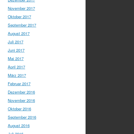
November 2017
Oktober 2017
September 2017
August 2017
Juli 2017
Juni 2017
Mai 2017
April 2017
März 2017
Februar 2017
Dezember 2016
November 2016
Oktober 2016
September 2016
August 2016
Juli 2016