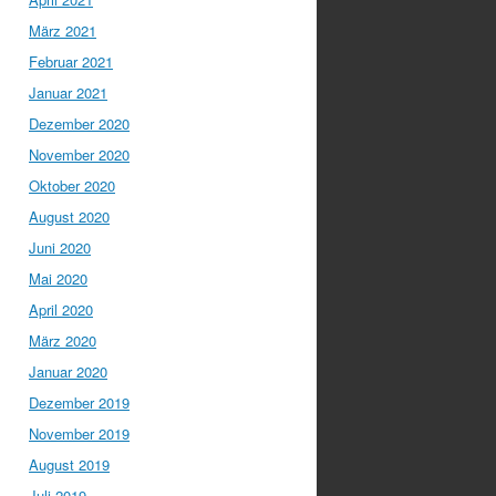
März 2021
Februar 2021
Januar 2021
Dezember 2020
November 2020
Oktober 2020
August 2020
Juni 2020
Mai 2020
April 2020
März 2020
Januar 2020
Dezember 2019
November 2019
August 2019
Juli 2019