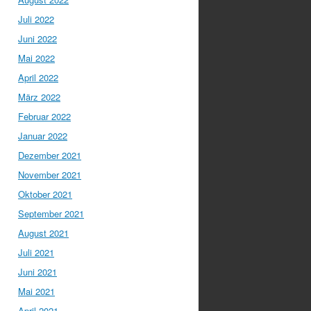
Juli 2022
Juni 2022
Mai 2022
April 2022
März 2022
Februar 2022
Januar 2022
Dezember 2021
November 2021
Oktober 2021
September 2021
August 2021
Juli 2021
Juni 2021
Mai 2021
April 2021