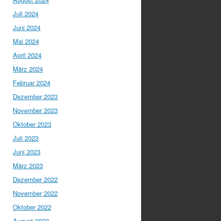
Juli 2024
Juni 2024
Mai 2024
April 2024
März 2024
Februar 2024
Dezember 2023
November 2023
Oktober 2023
Juli 2023
Juni 2023
März 2023
Dezember 2022
November 2022
Oktober 2022
August 2022