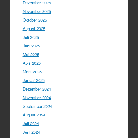
Dezember 2025
November 2025
Oktober 2025
August 2025
Juli 2025
Juni 2025
Mai 2025
April 2025
März 2025
Januar 2025
Dezember 2024
November 2024
September 2024
August 2024
Juli 2024
Juni 2024