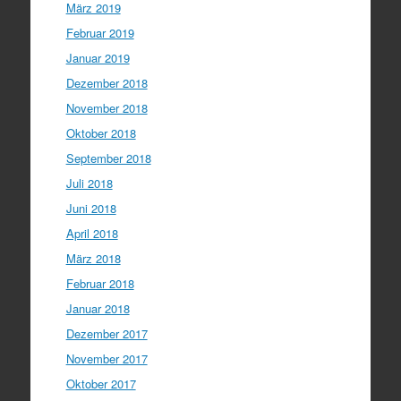
März 2019
Februar 2019
Januar 2019
Dezember 2018
November 2018
Oktober 2018
September 2018
Juli 2018
Juni 2018
April 2018
März 2018
Februar 2018
Januar 2018
Dezember 2017
November 2017
Oktober 2017