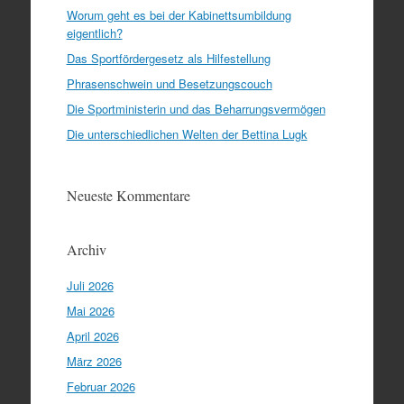
Worum geht es bei der Kabinettsumbildung
eigentlich?
Das Sportfördergesetz als Hilfestellung
Phrasenschwein und Besetzungscouch
Die Sportministerin und das Beharrungsvermögen
Die unterschiedlichen Welten der Bettina Lugk
Neueste Kommentare
Archiv
Juli 2026
Mai 2026
April 2026
März 2026
Februar 2026