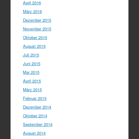
April 2016
März 2016
Dezember 2015
November 2015
Oktober 2015
August 2015
Juli 2015
Juni 2015
Mai 2015
April 2015
März 2015
Februar 2015
Dezember 2014
Oktober 2014
September 2014
August 2014