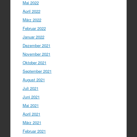
Mai 2022
April 2022
März 2022
Februar 2022
Januar 2022
Dezember 2021
November 2021
Oktober 2021
September 2021
August 2021
Juli 2021
Juni 2021
Mai 2021
April 2021
März 2021
Februar 2021