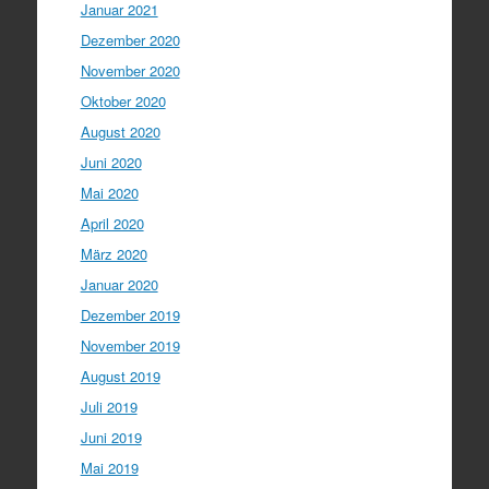
Januar 2021
Dezember 2020
November 2020
Oktober 2020
August 2020
Juni 2020
Mai 2020
April 2020
März 2020
Januar 2020
Dezember 2019
November 2019
August 2019
Juli 2019
Juni 2019
Mai 2019