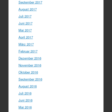
September 2017
August 2017
Juli 2017
Juni 2017
Mai 2017
April 2017
März 2017
Februar 2017
Dezember 2016
November 2016
Oktober 2016
September 2016
August 2016
Juli 2016
Juni 2016
Mai 2016