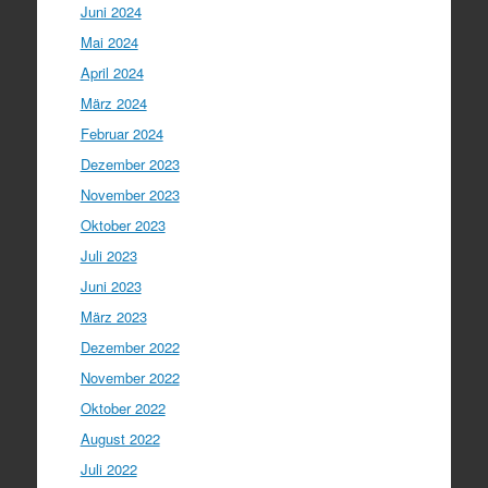
Juni 2024
Mai 2024
April 2024
März 2024
Februar 2024
Dezember 2023
November 2023
Oktober 2023
Juli 2023
Juni 2023
März 2023
Dezember 2022
November 2022
Oktober 2022
August 2022
Juli 2022