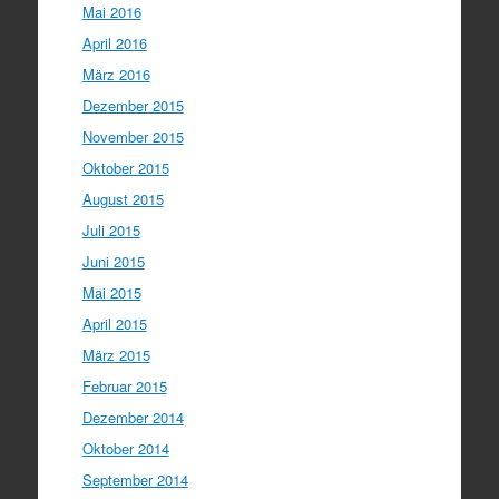
Mai 2016
April 2016
März 2016
Dezember 2015
November 2015
Oktober 2015
August 2015
Juli 2015
Juni 2015
Mai 2015
April 2015
März 2015
Februar 2015
Dezember 2014
Oktober 2014
September 2014