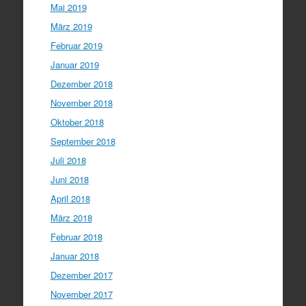
Mai 2019
März 2019
Februar 2019
Januar 2019
Dezember 2018
November 2018
Oktober 2018
September 2018
Juli 2018
Juni 2018
April 2018
März 2018
Februar 2018
Januar 2018
Dezember 2017
November 2017