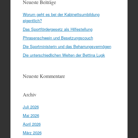
Neueste Beiträge
Worum geht es bei der Kabinettsumbildung
eigentlich?
Das Sportfördergesetz als Hilfestellung
Phrasenschwein und Besetzungscouch
Die Sportministerin und das Beharrungsvermögen
Die unterschiedlichen Welten der Bettina Lugk
Neueste Kommentare
Archiv
Juli 2026
Mai 2026
April 2026
März 2026