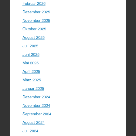
Februar 2026
Dezember 2025
November 2025
Oktober 2025
August 2025
Juli 2025
Juni 2025
Mai 2025
April 2025
März 2025
Januar 2025
Dezember 2024
November 2024
September 2024
August 2024
Juli 2024