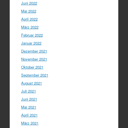
Juni 2022
Mai 2022
April 2022
März 2022
Februar 2022
Januar 2022
Dezember 2021
November 2021
Oktober 2021
September 2021
August 2021
Juli 2021
Juni 2021
Mai 2021
April 2021
März 2021