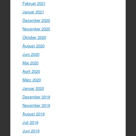
Februar 2021
Januar 2021
Dezember 2020
November 2020
Oktober 2020
August 2020
Juni 2020
Mai 2020
April 2020
März 2020
Januar 2020
Dezember 2019
November 2019
August 2019
Juli 2019
Juni 2019