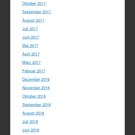
Oktober 2017
September 2017
August 2017
Juli 2017
Juni 2017
Mai 2017
April 2017
März 2017
Februar 2017
Dezember 2016
November 2016
Oktober 2016
September 2016
August 2016
Juli 2016
Juni 2016