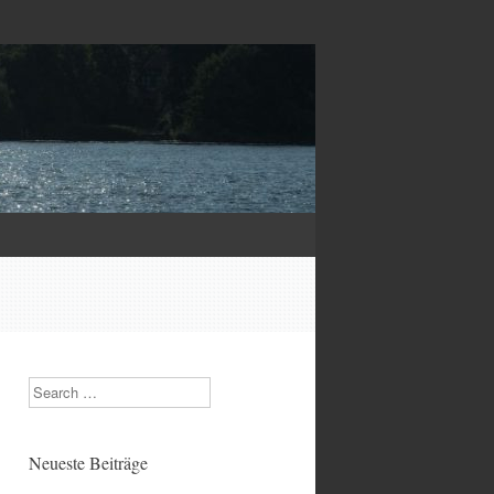
Search
Neueste Beiträge