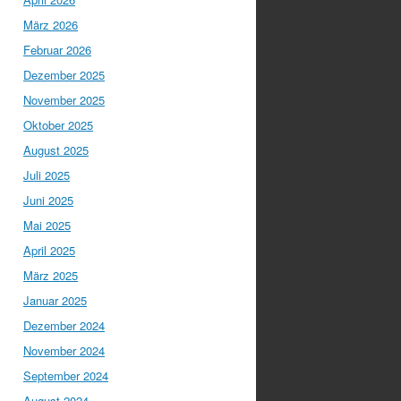
März 2026
Februar 2026
Dezember 2025
November 2025
Oktober 2025
August 2025
Juli 2025
Juni 2025
Mai 2025
April 2025
März 2025
Januar 2025
Dezember 2024
November 2024
September 2024
August 2024