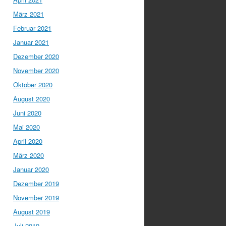
März 2021
Februar 2021
Januar 2021
Dezember 2020
November 2020
Oktober 2020
August 2020
Juni 2020
Mai 2020
April 2020
März 2020
Januar 2020
Dezember 2019
November 2019
August 2019
Juli 2019