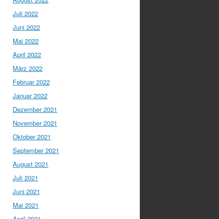
Juli 2022
Juni 2022
Mai 2022
April 2022
März 2022
Februar 2022
Januar 2022
Dezember 2021
November 2021
Oktober 2021
September 2021
August 2021
Juli 2021
Juni 2021
Mai 2021
April 2021