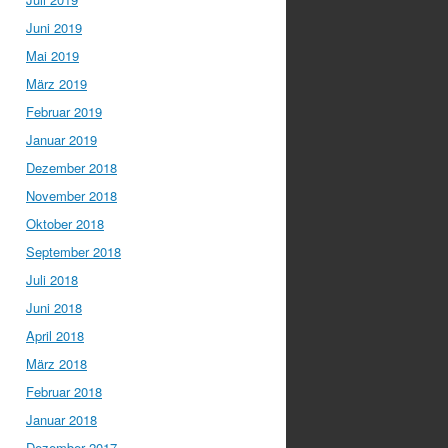
Juni 2019
Mai 2019
März 2019
Februar 2019
Januar 2019
Dezember 2018
November 2018
Oktober 2018
September 2018
Juli 2018
Juni 2018
April 2018
März 2018
Februar 2018
Januar 2018
Dezember 2017