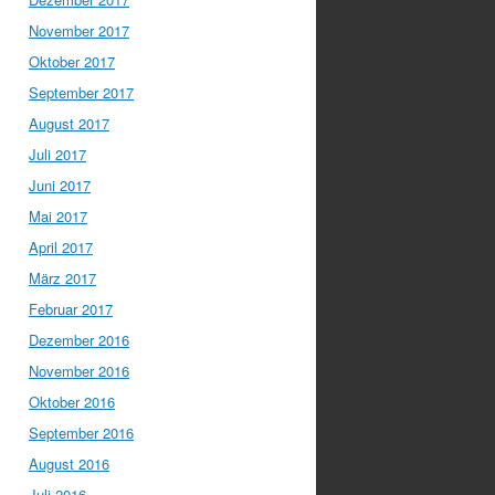
November 2017
Oktober 2017
September 2017
August 2017
Juli 2017
Juni 2017
Mai 2017
April 2017
März 2017
Februar 2017
Dezember 2016
November 2016
Oktober 2016
September 2016
August 2016
Juli 2016