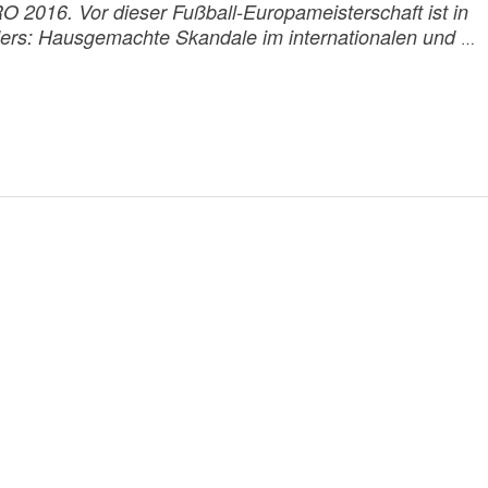
RO 2016. Vor dieser Fußball-Europameisterschaft ist in
ders: Hausgemachte Skandale im internationalen und
…