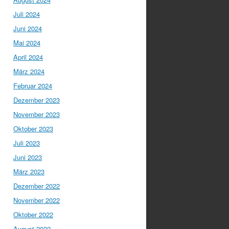
Juli 2024
Juni 2024
Mai 2024
April 2024
März 2024
Februar 2024
Dezember 2023
November 2023
Oktober 2023
Juli 2023
Juni 2023
März 2023
Dezember 2022
November 2022
Oktober 2022
August 2022