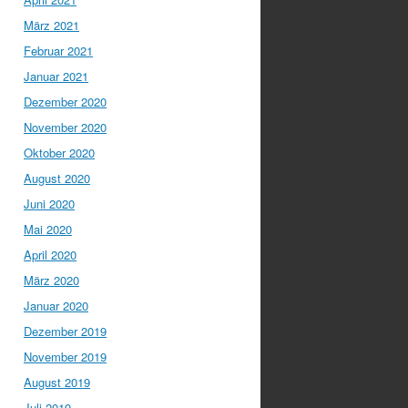
März 2021
Februar 2021
Januar 2021
Dezember 2020
November 2020
Oktober 2020
August 2020
Juni 2020
Mai 2020
April 2020
März 2020
Januar 2020
Dezember 2019
November 2019
August 2019
Juli 2019