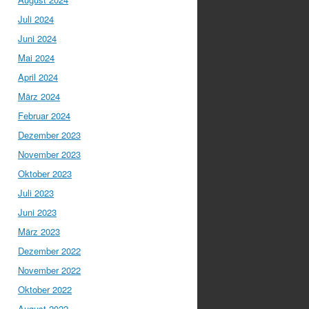
Juli 2024
Juni 2024
Mai 2024
April 2024
März 2024
Februar 2024
Dezember 2023
November 2023
Oktober 2023
Juli 2023
Juni 2023
März 2023
Dezember 2022
November 2022
Oktober 2022
August 2022