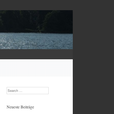
Search
Neueste Beiträge