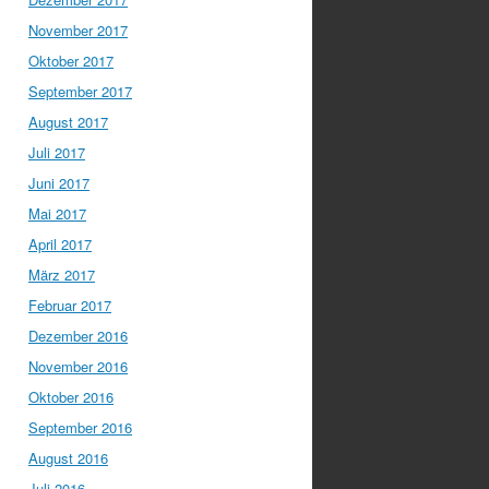
November 2017
Oktober 2017
September 2017
August 2017
Juli 2017
Juni 2017
Mai 2017
April 2017
März 2017
Februar 2017
Dezember 2016
November 2016
Oktober 2016
September 2016
August 2016
Juli 2016