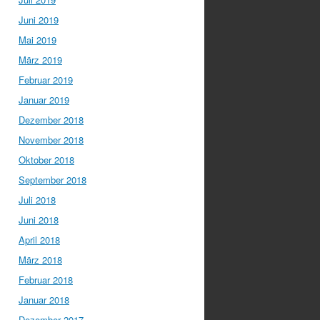
Juni 2019
Mai 2019
März 2019
Februar 2019
Januar 2019
Dezember 2018
November 2018
Oktober 2018
September 2018
Juli 2018
Juni 2018
April 2018
März 2018
Februar 2018
Januar 2018
Dezember 2017