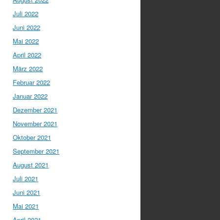
Juli 2022
Juni 2022
Mai 2022
April 2022
März 2022
Februar 2022
Januar 2022
Dezember 2021
November 2021
Oktober 2021
September 2021
August 2021
Juli 2021
Juni 2021
Mai 2021
April 2021