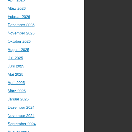
März 2026
Februar 2026
Dezember 2025
November 2025
Oktober 2025
August 2025
Juli 2025
Juni 2025
Mai 2025
April 2025
März 2025
Januar 2025
Dezember 2024
November 2024
September 2024
August 2024