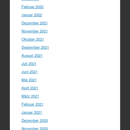
Februar 2022
Januar 2022
Dezember 2021
November 2021
Oktober 2021
September 2021
August 2021
Juli 2021
Juni 2021
Mai 2021
April 2021
März 2021
Februar 2021
Januar 2021
Dezember 2020
November 2020