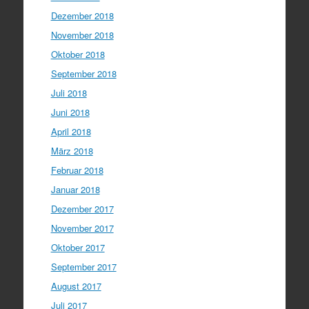
Dezember 2018
November 2018
Oktober 2018
September 2018
Juli 2018
Juni 2018
April 2018
März 2018
Februar 2018
Januar 2018
Dezember 2017
November 2017
Oktober 2017
September 2017
August 2017
Juli 2017