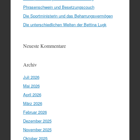
Phrasenschwein und Besetzungscouch
Die Sportministerin und das Beharrungsvermögen
Die unterschiedlichen Welten der Bettina Lugk
Neueste Kommentare
Archiv
Juli 2026
Mai 2026
April 2026
März 2026
Februar 2026
Dezember 2025
November 2025
Oktober 2025