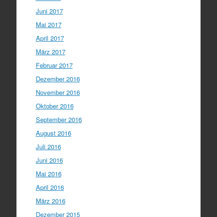
Juni 2017
Mai 2017
April 2017
März 2017
Februar 2017
Dezember 2016
November 2016
Oktober 2016
September 2016
August 2016
Juli 2016
Juni 2016
Mai 2016
April 2016
März 2016
Dezember 2015