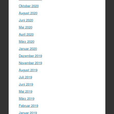
Oktober 2020
August 2020
Juni 2020
Mai 2020
April 2020
März 2020
Januar 2020
Dezember 2019
November 2019
August 2019
Juli 2019
Juni 2019
Mai 2019
März 2019
Februar 2019
Januar 2019