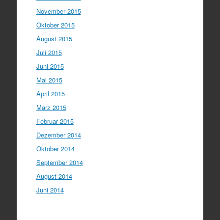
November 2015
Oktober 2015
August 2015
Juli 2015
Juni 2015
Mai 2015
April 2015
März 2015
Februar 2015
Dezember 2014
Oktober 2014
September 2014
August 2014
Juni 2014