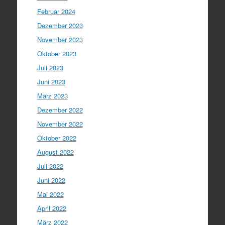
Februar 2024
Dezember 2023
November 2023
Oktober 2023
Juli 2023
Juni 2023
März 2023
Dezember 2022
November 2022
Oktober 2022
August 2022
Juli 2022
Juni 2022
Mai 2022
April 2022
März 2022