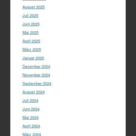
August 2025
Juli 2025
Juni 2025
Mai 2025
April 2025
März 2025
Januar 2025
Dezember 2024
November 2024
September 2024
August 2024
Juli 2024
Juni 2024
Mai 2024
April 2024
März 2024